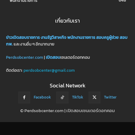
648
พนักงานราชการ
เกี่ยวกับเรา
ข่าวเปิดสอบราชการ
งานรัฐวิสาหกิจ
พนักงานราชการ
สอบครูผู้ช่วย
สอบ
กพ.
และงานอื่น ๆ อีกมากมาย
Perdsobcenter.com
|
เปิดสอบ
เซนเตอร์ดอทคอม
ติดต่อเรา:
perdsobcenter@gmail.com
Social Network
Facebook
TikTok
Twitter
© Perdsobcenter.com | เปิดสอบเซนเตอร์ดอทคอม