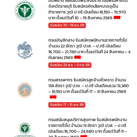
โรงพยาบาลสมเด็จพระสังฆราช (อมฺพรมหาเถร)
จังหวัดราชบุรี รับสมัครคัดเลือกบรรจุเป็น
ข้าราชการ วุฒิ ป.ตรี เงินเดือน 18,150 – 19,970
บาท ตั้งแต่วันที่ 10 – 19 สิงหาคม 2569
รับสมัคร 10 - 19 ส.ค. 69
กรมบัญชีกลาง รับสมัครพนักงานราชการทั่วไป
จำนวน 22 อัตรา วุฒิ ปวส. – ป.ตรี เงินเดือน
16,700 – 21,780 บาท ตั้งแต่วันที่ 24 สิงหาคม – 4
กันยายน 2569
รับสมัคร 24 ส.ค. - 4 ก.ย. 69
กรมสรรพากร รับสมัครลูกจ้างชั่วคราว จำนวน
138 อัตรา วุฒิ ปวช. – ป.ตรี เงินเดือนรวม 13,380
– 18,150 บาท ตั้งแต่วันที่ 17 – 31 สิงหาคม 2569
รับสมัคร 17 - 31 ส.ค. 69
กรมสนับสนุนบริการสุขภาพ รับสมัครพนักงาน
ราชการทั่วไป จำนวน 13 อัตรา วุฒิ ปวส. – ป.ตรี
เงินเดือน 16,700 – 24,680 บาท ตั้งแต่วันที่ 11 –