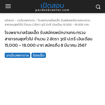
เปิดสอบ
perdsobcenter.com
หน้าแรก
งานโรงพยาบาล
โรงพยาบาลร้อยเอ็ด รับสมัครพนักงานกระทรวง
สาธารณสุขทั่วไป จำนวน 2 อัตรา วุฒิ ป.ตรี เงินเดือน 15,000 - 18,000 บาท...
โรงพยาบาลร้อยเอ็ด รับสมัครพนักงานกระทรวง
สาธารณสุขทั่วไป จำนวน 2 อัตรา วุฒิ ป.ตรี เงินเดือน
15,000 – 18,000 บาท สมัครถึง 8 มีนาคม 2567
งานโรงพยาบาล
ร้อยเอ็ด