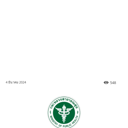
548
4 มีนาคม 2024