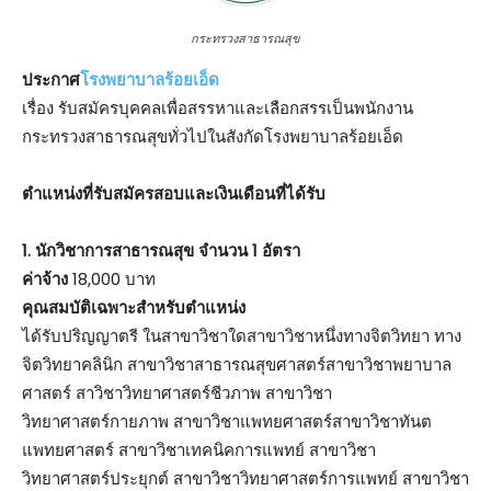
กระทรวงสาธารณสุข
ประกาศ
โรงพยาบาลร้อยเอ็ด
เรื่อง รับสมัครบุคคลเพื่อสรรหาและเลือกสรรเป็นพนักงาน
กระทรวงสาธารณสุขทั่วไปในสังกัดโรงพยาบาลร้อยเอ็ด
ตําแหน่งที่รับสมัครสอบและเงินเดือนที่ได้รับ
1. นักวิชาการสาธารณสุข จำนวน 1 อัตรา
ค่าจ้าง
18,000 บาท
คุณสมบัติเฉพาะสำหรับตำแหน่ง
ได้รับปริญญาตรี ในสาขาวิชาใดสาขาวิชาหนึ่งทางจิตวิทยา ทาง
จิตวิทยาคลินิก สาขาวิชาสาธารณสุขศาสตร์สาขาวิชาพยาบาล
ศาสตร์ สาวิชาวิทยาศาสตร์ชีวภาพ สาขาวิชา
วิทยาศาสตร์กายภาพ สาขาวิชาแพทยศาสตร์สาขาวิชาทันต
แพทยศาสตร์ สาขาวิชาเทคนิคการแพทย์ สาขาวิชา
วิทยาศาสตร์ประยุกต์ สาขาวิชาวิทยาศาสตร์การแพทย์ สาขาวิชา