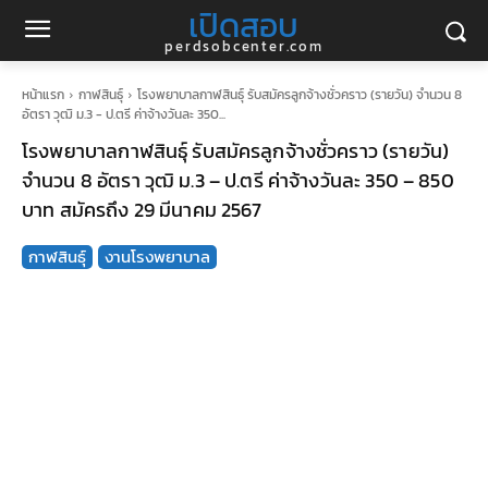
เปิดสอบ
perdsobcenter.com
หน้าแรก
กาฬสินธุ์
โรงพยาบาลกาฬสินธุ์ รับสมัครลูกจ้างชั่วคราว (รายวัน) จำนวน 8
อัตรา วุฒิ ม.3 - ป.ตรี ค่าจ้างวันละ 350...
โรงพยาบาลกาฬสินธุ์ รับสมัครลูกจ้างชั่วคราว (รายวัน)
จำนวน 8 อัตรา วุฒิ ม.3 – ป.ตรี ค่าจ้างวันละ 350 – 850
บาท สมัครถึง 29 มีนาคม 2567
กาฬสินธุ์
งานโรงพยาบาล