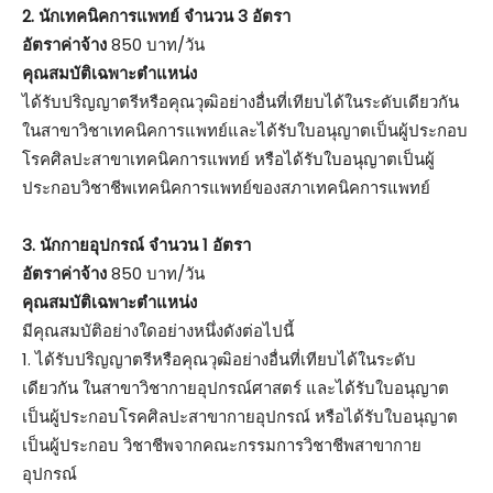
2. นักเทคนิคการแพทย์ จำนวน 3 อัตรา
อัตราค่าจ้าง
850 บาท/วัน
คุณสมบัติเฉพาะตำแหน่ง
ได้รับปริญญาตรีหรือคุณวุฒิอย่างอื่นที่เทียบได้ในระดับเดียวกัน
ในสาขาวิชาเทคนิคการแพทย์และได้รับใบอนุญาตเป็นผู้ประกอบ
โรคศิลปะสาขาเทคนิคการแพทย์ หรือได้รับใบอนุญาตเป็นผู้
ประกอบวิชาชีพเทคนิคการแพทย์ของสภาเทคนิคการแพทย์
3. นักกายอุปกรณ์ จำนวน 1 อัตรา
อัตราค่าจ้าง
850 บาท/วัน
คุณสมบัติเฉพาะตำแหน่ง
มีคุณสมบัติอย่างใดอย่างหนึ่งดังต่อไปนี้
1. ได้รับปริญญาตรีหรือคุณวุฒิอย่างอื่นที่เทียบได้ในระดับ
เดียวกัน ในสาขาวิชากายอุปกรณ์ศาสตร์ และได้รับใบอนุญาต
เป็นผู้ประกอบโรคศิลปะสาขากายอุปกรณ์ หรือได้รับใบอนุญาต
เป็นผู้ประกอบ วิชาชีพจากคณะกรรมการวิชาชีพสาขากาย
อุปกรณ์