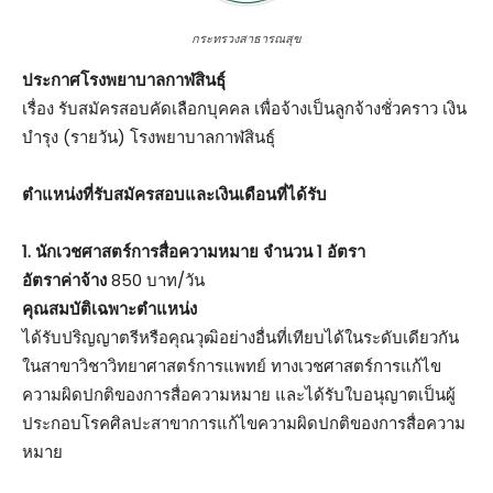
กระทรวงสาธารณสุข
ประกาศโรงพยาบาลกาฬสินธุ์
เรื่อง รับสมัครสอบคัดเลือกบุคคล เพื่อจ้างเป็นลูกจ้างชั่วคราว เงิน
บำรุง (รายวัน) โรงพยาบาลกาฬสินธุ์
ตําแหน่งที่รับสมัครสอบและเงินเดือนที่ได้รับ
1. นักเวชศาสตร์การสื่อความหมาย จำนวน 1 อัตรา
อัตราค่าจ้าง
850 บาท/วัน
คุณสมบัติเฉพาะตำแหน่ง
ได้รับปริญญาตรีหรือคุณวุฒิอย่างอื่นที่เทียบได้ในระดับเดียวกัน
ในสาขาวิชาวิทยาศาสตร์การแพทย์ ทางเวชศาสตร์การแก้ไข
ความผิดปกติของการสื่อความหมาย และได้รับใบอนุญาตเป็นผู้
ประกอบโรคศิลปะสาขาการแก้ไขความผิดปกติของการสื่อความ
หมาย