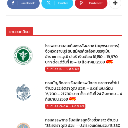
Facebook
Twitter
Pinterest
งานยอดนิยม
โรงพยาบาลสมเด็จพระสังฆราช (อมฺพรมหาเถร)
จังหวัดราชบุรี รับสมัครคัดเลือกบรรจุเป็น
ข้าราชการ วุฒิ ป.ตรี เงินเดือน 18,150 – 19,970
บาท ตั้งแต่วันที่ 10 – 19 สิงหาคม 2569
รับสมัคร 10 - 19 ส.ค. 69
กรมบัญชีกลาง รับสมัครพนักงานราชการทั่วไป
จำนวน 22 อัตรา วุฒิ ปวส. – ป.ตรี เงินเดือน
16,700 – 21,780 บาท ตั้งแต่วันที่ 24 สิงหาคม – 4
กันยายน 2569
รับสมัคร 24 ส.ค. - 4 ก.ย. 69
กรมสรรพากร รับสมัครลูกจ้างชั่วคราว จำนวน
138 อัตรา วุฒิ ปวช. – ป.ตรี เงินเดือนรวม 13,380