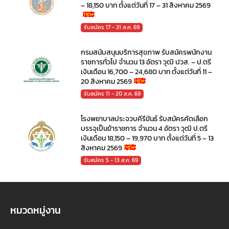
– 18,150 บาท ตั้งแต่วันที่ 17 – 31 สิงหาคม 2569
รับสมัคร 17 - 31 ส.ค. 69
กรมสนับสนุนบริการสุขภาพ รับสมัครพนักงาน
ราชการทั่วไป จำนวน 13 อัตรา วุฒิ ปวส. – ป.ตรี
เงินเดือน 16,700 – 24,680 บาท ตั้งแต่วันที่ 11 –
20 สิงหาคม 2569
รับสมัคร 11 - 20 ส.ค. 69
โรงพยาบาลประจวบคีรีขันธ์ รับสมัครคัดเลือก
บรรจุเป็นข้าราชการ จำนวน 4 อัตรา วุฒิ ป.ตรี
เงินเดือน 18,150 – 19,970 บาท ตั้งแต่วันที่ 5 – 13
สิงหาคม 2569
รับสมัคร 5 - 13 ส.ค. 69
หมวดหมู่งาน