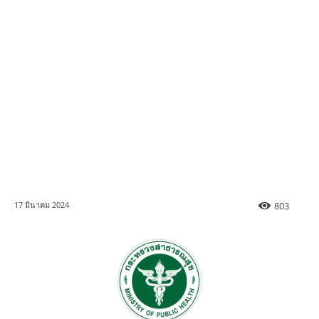
803
17 มีนาคม 2024