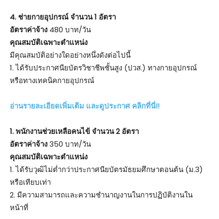
4. ช่ายกายอุปกรณ์ จำนวน 1 อัตรา
อัตราค่าจ้าง
480 บาท/วัน
คุณสมบัติเฉพาะตำแหน่ง
มีคุณสมบัติอย่างใดอย่างหนึ่งดังต่อไปนี้
1. ได้รับประกาศนียบัตรวิชาชีพชั้นสูง (ปวส.) ทางกายอุปกรณ์
หรือทางเทคนิคกายอุปกรณ์
อ่านรายละเอียดเพิ่มเติม และดูประกาศ คลิกที่นี่!!
1. พนักงานช่วยเหลือคนไข้ จำนวน 2 อัตรา
อัตราค่าจ้าง
350 บาท/วัน
คุณสมบัติเฉพาะตำแหน่ง
1. ได้รับวุฒิไม่ต่ำกว่าประกาศนียบัตรมัธยมศึกษาตอนต้น (ม.3)
หรือเทียบเท่า
2. มีความสามารถและความชำนาญงานในการปฏิบัติงานใน
หน้าที่