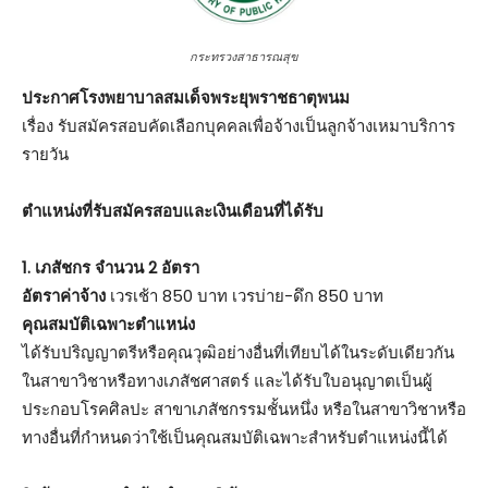
กระทรวงสาธารณสุข
ประกาศโรงพยาบาลสมเด็จพระยุพราชธาตุพนม
เรื่อง รับสมัครสอบคัดเลือกบุคคลเพื่อจ้างเป็นลูกจ้างเหมาบริการ
รายวัน
ตําแหน่งที่รับสมัครสอบและเงินเดือนที่ได้รับ
1. เภสัชกร จำนวน 2 อัตรา
อัตราค่าจ้าง
เวรเช้า 850 บาท เวรบ่าย-ดึก 850 บาท
คุณสมบัติเฉพาะตำแหน่ง
ได้รับปริญญาตรีหรือคุณวุฒิอย่างอื่นที่เทียบได้ในระดับเดียวกัน
ในสาขาวิชาหรือทางเภสัชศาสตร์ และได้รับใบอนุญาตเป็นผู้
ประกอบโรคศิลปะ สาขาเภสัชกรรมชั้นหนึ่ง หรือในสาขาวิชาหรือ
ทางอื่นที่กำหนดว่าใช้เป็นคุณสมบัติเฉพาะสำหรับตำแหน่งนี้ได้