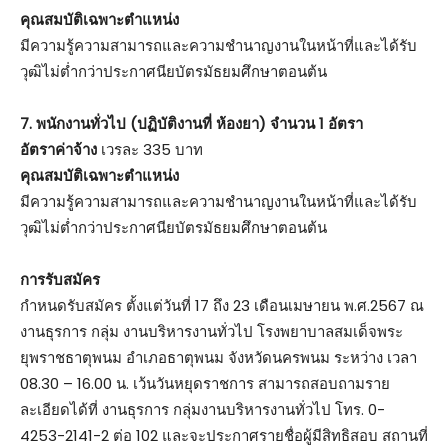
คุณสมบัติเฉพาะตำแหน่ง
มีความรู้ความสามารถและความชำนาญงานในหน้าที่และได้รับ
วุฒิไม่ต่ำกว่าประกาศนียบัตรมัธยมศึกษาตอนต้น
7. พนักงานทั่วไป (ปฏิบัติงานที่ ห้องยา) จำนวน 1 อัตรา
อัตราค่าจ้าง
เวรละ 335 บาท
คุณสมบัติเฉพาะตำแหน่ง
มีความรู้ความสามารถและความชำนาญงานในหน้าที่และได้รับ
วุฒิไม่ต่ำกว่าประกาศนียบัตรมัธยมศึกษาตอนต้น
การรับสมัคร
กำหนดรับสมัคร ตั้งแต่วันที่ 17 ถึง 23 เดือนเมษายน พ.ศ.2567 ณ
งานธุรการ กลุ่ม งานบริหารงานทั่วไป โรงพยาบาลสมเด็จพระ
ยุพราชธาตุพนม อำเภอธาตุพนม จังหวัดนครพนม ระหว่าง เวลา
08.30 – 16.00 น. เว้นวันหยุดราชการ สามารถสอบถามราย
ละเอียดได้ที่ งานธุรการ กลุ่มงานบริหารงานทั่วไป โทร. 0-
4253-2141-2 ต่อ 102 และจะประกาศรายชื่อผู้มีสิทธิสอบ สถานที่