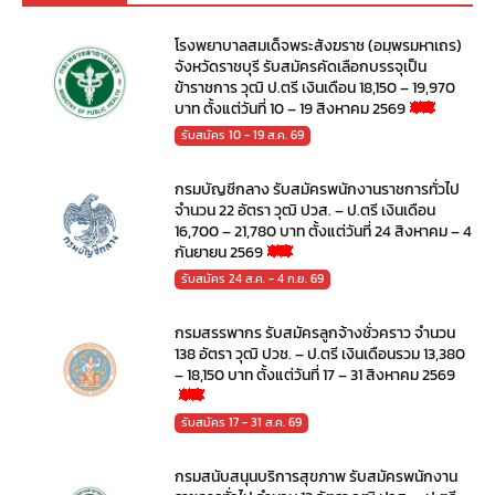
โรงพยาบาลสมเด็จพระสังฆราช (อมฺพรมหาเถร)
จังหวัดราชบุรี รับสมัครคัดเลือกบรรจุเป็น
ข้าราชการ วุฒิ ป.ตรี เงินเดือน 18,150 – 19,970
บาท ตั้งแต่วันที่ 10 – 19 สิงหาคม 2569
รับสมัคร 10 - 19 ส.ค. 69
กรมบัญชีกลาง รับสมัครพนักงานราชการทั่วไป
จำนวน 22 อัตรา วุฒิ ปวส. – ป.ตรี เงินเดือน
16,700 – 21,780 บาท ตั้งแต่วันที่ 24 สิงหาคม – 4
กันยายน 2569
รับสมัคร 24 ส.ค. - 4 ก.ย. 69
กรมสรรพากร รับสมัครลูกจ้างชั่วคราว จำนวน
138 อัตรา วุฒิ ปวช. – ป.ตรี เงินเดือนรวม 13,380
– 18,150 บาท ตั้งแต่วันที่ 17 – 31 สิงหาคม 2569
รับสมัคร 17 - 31 ส.ค. 69
กรมสนับสนุนบริการสุขภาพ รับสมัครพนักงาน