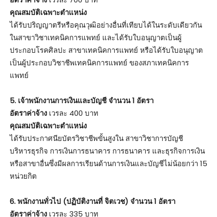
คุณสมบัติเฉพาะตำแหน่ง
ได้รับปริญญาตรีหรือคุณวุฒิอย่างอื่นที่เทียบได้ในระดับเดียวกัน
ในสาขาวิชาเทคนิคการแพทย์ และได้รับใบอนุญาตเป็นผู้
ประกอบโรคศิลปะ สาขาเทคนิคการแพทย์ หรือได้รับใบอนุญาต
เป็นผู้ประกอบวิชาชีพเทคนิคการแพทย์ ของสภาเทคนิคการ
แพทย์
5. เจ้าพนักงานการเงินและบัญชี จำนวน 1 อัตรา
อัตราค่าจ้าง
เวรละ 400 บาท
คุณสมบัติเฉพาะตำแหน่ง
ได้รับประกาศนียบัตรวิชาชีพขั้นสูงใน สาขาวิชาการบัญชี
บริหารธุรกิจ การเงินการธนาคาร การธนาคาร และธุรกิจการเงิน
หรือสาขาอื่นซึ่งมีผลการเรียนด้านการเงินและบัญชีไม่น้อยกว่า 15
หน่วยกิต
6. พนักงานทั่วไป (ปฏิบัติงานที่ จิตเวช) จำนวน 1 อัตรา
อัตราค่าจ้าง
เวรละ 335 บาท