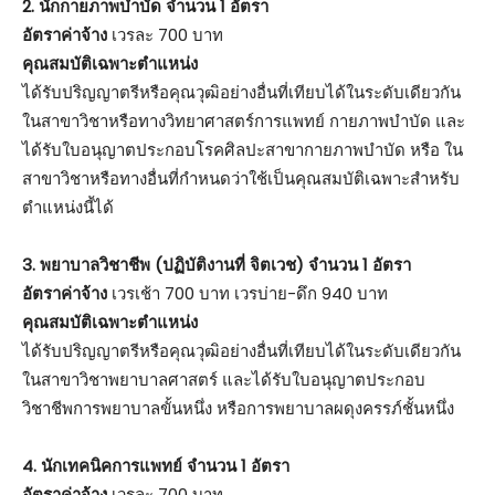
2. นักกายภาพบำบัด จำนวน 1 อัตรา
อัตราค่าจ้าง
เวรละ 700 บาท
คุณสมบัติเฉพาะตำแหน่ง
ได้รับปริญญาตรีหรือคุณวุฒิอย่างอื่นที่เทียบได้ในระดับเดียวกัน
ในสาขาวิชาหรือทางวิทยาศาสตร์การแพทย์ กายภาพบำบัด และ
ได้รับใบอนุญาตประกอบโรคศิลปะสาขากายภาพบำบัด หรือ ใน
สาขาวิชาหรือทางอื่นที่กำหนดว่าใช้เป็นคุณสมบัติเฉพาะสำหรับ
ตำแหน่งนี้ได้
3. พยาบาลวิชาชีพ (ปฏิบัติงานที่ จิตเวช) จำนวน 1 อัตรา
อัตราค่าจ้าง
เวรเช้า 700 บาท เวรบ่าย-ดึก 940 บาท
คุณสมบัติเฉพาะตำแหน่ง
ได้รับปริญญาตรีหรือคุณวุฒิอย่างอื่นที่เทียบได้ในระดับเดียวกัน
ในสาขาวิชาพยาบาลศาสตร์ และได้รับใบอนุญาตประกอบ
วิชาชีพการพยาบาลขั้นหนึ่ง หรือการพยาบาลผดุงครรภ์ชั้นหนึ่ง
4. นักเทคนิคการแพทย์ จำนวน 1 อัตรา
อัตราค่าจ้าง
เวรละ 700 บาท