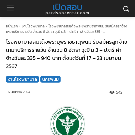
เปิดสอบ
perdsobcenter.com
หน้าแรก
งานโรงพยาบาล
โรงพยาบาลสมเด็จพระยุพราชธาตุพนม รับสมัครลูกจ้าง
เหมาบริการรายวัน จำนวน 8 อัตรา วุฒิ ม.3 - ป.ตรี ค่าจ้างวันละ 335 -...
โรงพยาบาลสมเด็จพระยุพราชธาตุพนม รับสมัครลูกจ้าง
เหมาบริการรายวัน จำนวน 8 อัตรา วุฒิ ม.3 – ป.ตรี ค่า
จ้างวันละ 335 – 940 บาท ตั้งแต่วันที่ 17 – 23 เมษายน
2567
งานโรงพยาบาล
นครพนม
543
16 เมษายน 2024