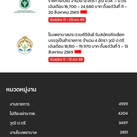
ราชการทั่วไป จำนวน 13 อัตรา วุฒิ ปวส. – ป.ตรี
เงินเดือน 16,700 – 24,680 บาท ตั้งแต่วันที่ 11 –
20 สิงหาคม 2569
รับสมัคร 11 - 20 ส.ค. 69
โรงพยาบาลประจวบคีรีขันธ์ รับสมัครคัดเลือก
บรรจุเป็นข้าราชการ จำนวน 4 อัตรา วุฒิ ป.ตรี
เงินเดือน 18,150 – 19,970 บาท ตั้งแต่วันที่ 5 – 13
สิงหาคม 2569
รับสมัคร 5 - 13 ส.ค. 69
หมวดหมู่งาน
4559
งานราชการ
4204
ไม่ต้องผ่าน กพ.
3497
วุฒิ ป.ตรี
2851
งานโรงพยาบาล