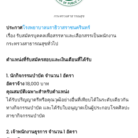
กระทรวงสาธารณสุข
ประกาศ
โรงพยาบาลนราธิวาสราชนครินทร์
เรื่อง รับสมัครบุคคลเพื่อสรรหาและเลือกสรรเป็นพนักงาน
กระทรวงสาธารณสุขทั่วไป
ตําแหน่งที่รับสมัครสอบและเงินเดือนที่ได้รับ
1. นักกิจกรรมบำบัด จำนวน 1 อัตรา
อัตราจ้าง
18,000 บาท
คุณสมบัติเฉพาะสำหรับตำแหน่ง
ได้รับปริญญาตรีหรือคุณวุฒิอย่างอื่นที่เทียบได้ในระดับเดียวกัน
ทางกิจกรรมบำบัด และได้รับใบอนุญาตเป็นผู้ประกอบโรคศิลปะ
สาขากิจกรรมบำบัด
2. เจ้าพนักงานธุรการ จำนวน 1 อัตรา