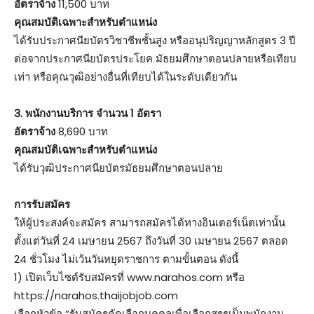
อัตราจ้าง
11,500 บาท
คุณสมบัติเฉพาะสำหรับตำแหน่ง
ได้รับประกาศนียบัตรวิชาชีพชั้นสูง หรืออนุปริญญาหลักสูตร 3 ปี
ต่อจากประกาศนียบัตรประโยค มัธยมศึกษาตอนปลายหรือเทียบ
เท่า หรือคุณวุฒิอย่างอื่นที่เทียบได้ในระดับเดียวกัน
3. พนักงานบริการ จำนวน 1 อัตรา
อัตราจ้าง
8,690 บาท
คุณสมบัติเฉพาะสำหรับตำแหน่ง
ได้รับวุฒิประกาศนียบัตรมัธยมศึกษาตอนปลาย
การรับสมัคร
ให้ผู้ประสงค์จะสมัคร สามารถสมัครได้ทางอินเตอร์เน็ตเท่านั้น
ตั้งแต่วันที่ 24 เมษายน 2567 ถึงวันที่ 30 เมษายน 2567 ตลอด
24 ชั่วโมง ไม่เว้นวันหยุดราชการ ตามขั้นตอน ดังนี้
1) เปิดเว็บไซต์รับสมัครที่ www.narahos.com หรือ
https://narahos.thaijobjob.com
เลือกหัวข้อ “รับสมัครคัดเลือกบุคคลเพื่อเลือกสรรเป็นพนักงาน