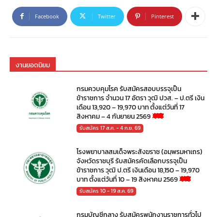
Facebook
Twitter
Pinterest
งานยอดนิยม
กรมควบคุมโรค รับสมัครสอบบรรจุเป็น
ข้าราชการ จำนวน 17 อัตรา วุฒิ ปวส. – ป.ตรี เงิน
เดือน 13,920 – 19,970 บาท ตั้งแต่วันที่ 17
สิงหาคม – 4 กันยายน 2569
รับสมัคร 17 ส.ค. - 4 ก.ย. 69
โรงพยาบาลสมเด็จพระสังฆราช (อมฺพรมหาเถร)
จังหวัดราชบุรี รับสมัครคัดเลือกบรรจุเป็น
ข้าราชการ วุฒิ ป.ตรี เงินเดือน 18,150 – 19,970
บาท ตั้งแต่วันที่ 10 – 19 สิงหาคม 2569
รับสมัคร 10 - 19 ส.ค. 69
กรมบัญชีกลาง รับสมัครพนักงานราชการทั่วไป