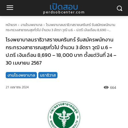
เปิดสอบ
perdsobcenter.com
หน้าแรก
งานโรงพยาบาล
โรงพยาบาลนราธิวาสราชนครินทร์ รับสมัครพนักงาน
กระทรวงสาธารณสุขทั่วไป จำนวน 3 อัตรา วุฒิ ม.6 - ป.ตรี เงินเดือน 8,690 -...
โรงพยาบาลนราธิวาสราชนครินทร์ รับสมัครพนักงาน
กระทรวงสาธารณสุขทั่วไป จำนวน 3 อัตรา วุฒิ ม.6 –
ป.ตรี เงินเดือน 8,690 – 18,000 บาท ตั้งแต่วันที่ 24 –
30 เมษายน 2567
งานโรงพยาบาล
นราธิวาส
664
21 เมษายน 2024