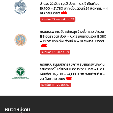
จำนวน 22 อัตรา วุฒิ ปวส. – ป.ตรี เงินเดือน
16,700 – 21,780 บาท ตั้งแต่วันที่ 24 สิงหาคม – 4
กันยายน 2569
รับสมัคร 24 ส.ค. - 4 ก.ย. 69
กรมสรรพากร รับสมัครลูกจ้างชั่วคราว จำนวน
138 อัตรา วุฒิ ปวช. – ป.ตรี เงินเดือนรวม 13,380
– 18,150 บาท ตั้งแต่วันที่ 17 – 31 สิงหาคม 2569
รับสมัคร 17 - 31 ส.ค. 69
กรมสนับสนุนบริการสุขภาพ รับสมัครพนักงาน
ราชการทั่วไป จำนวน 13 อัตรา วุฒิ ปวส. – ป.ตรี
เงินเดือน 16,700 – 24,680 บาท ตั้งแต่วันที่ 11 –
20 สิงหาคม 2569
รับสมัคร 11 - 20 ส.ค. 69
หมวดหมู่งาน