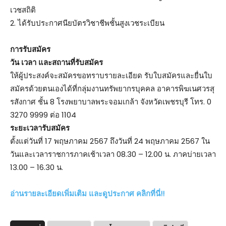
เวชสถิติ
2. ได้รับประกาศนียบัตรวิชาชีพชั้นสูงเวชระเบียน
การรับสมัคร
วัน เวลา และสถานที่รับสมัคร
ให้ผู้ประสงค์จะสมัครขอทราบรายละเอียด รับใบสมัครและยื่นใบ
สมัครด้วยตนเองได้ที่กลุ่มงานทรัพยากรบุคคล อาคารพิฆเนศวรสุ
รสังกาศ ชั้น 8 โรงพยาบาลพระจอมเกล้า จังหวัดเพชรบุรี โทร. 0
3270 9999 ต่อ 1104
ระยะเวลารับสมัคร
ตั้งแต่วันที่ 17 พฤษภาคม 2567 ถึงวันที่ 24 พฤษภาคม 2567 ใน
วันและเวลาราชการภาคเช้าเวลา 08.30 – 12.00 น. ภาคบ่ายเวลา
13.00 – 16.30 น.
อ่านรายละเอียดเพิ่มเติม และดูประกาศ คลิกที่นี่!!