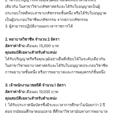
เดียวกัน ในสาขาวิชาเภสัชศาสตร์และได้รับใบอนุญาตเป็นผู้
ประกอบโรคศิลปะสาขาเภสัชกรรมชั้นหนึ่ง หรือได้รับใบอนุญาต
เป็นผู้ประกอบวิชาชีพเภสัชกรรม จากสภาเภสัชกรรม
3. ผู้สามารถปฏิบัติงานนอกเวลาราชการได้
2. พยาบาลวิชาชีพ จำนวน 2 อัตรา
อัตราค่าจ้าง
เดือนละ 15,000 บาท
คุณสมบัติเฉพาะสำหรับตำแหน่ง
ได้รับปริญญาตรีหรือคุณวุฒิอย่างอื่นที่เทียบได้ในระดับเดียวกัน
ในสาขาวิชาพยาบาลศาสตร์และได้รับใบอนุญาตประกอบวิชาชีพ
การพยาบาลชั้นหนึ่ง หรือการพยาบาลและการผดุงครรภ์ชั้นหนึ่ง
3. เจ้าพนักงานเวชสถิติ จำนวน 1 อัตรา
อัตราค่าจ้าง
เดือนละ 10,020 บาท
คุณสมบัติเฉพาะสำหรับตำแหน่ง
1. ได้รับประกาศนียบัตรซึ่งมีระยะเวลาการศึกษาไม่น้อยกว่า 2 ปี
ต่อจากมัธยมศึกษาตอนปลาย ที่ศึกษาวิชาสามัญทางการพยาบาล