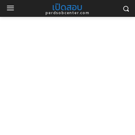
เปิดสอบ
perdsobcenter.com