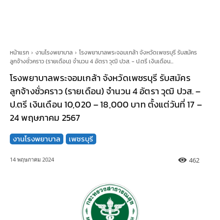
หน้าแรก
งานโรงพยาบาล
โรงพยาบาลพระจอมเกล้า จังหวัดเพชรบุรี รับสมัคร
ลูกจ้างชั่วคราว (รายเดือน) จำนวน 4 อัตรา วุฒิ ปวส. - ป.ตรี เงินเดือน...
โรงพยาบาลพระจอมเกล้า จังหวัดเพชรบุรี รับสมัคร
ลูกจ้างชั่วคราว (รายเดือน) จำนวน 4 อัตรา วุฒิ ปวส. –
ป.ตรี เงินเดือน 10,020 – 18,000 บาท ตั้งแต่วันที่ 17 –
24 พฤษภาคม 2567
งานโรงพยาบาล
เพชรบุรี
462
14 พฤษภาคม 2024