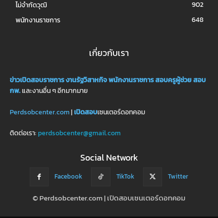
902
ไม่จำกัดวุฒิ
648
พนักงานราชการ
เกี่ยวกับเรา
ข่าวเปิดสอบราชการ
งานรัฐวิสาหกิจ
พนักงานราชการ
สอบครูผู้ช่วย
สอบ
กพ.
และงานอื่น ๆ อีกมากมาย
Perdsobcenter.com
|
เปิดสอบ
เซนเตอร์ดอทคอม
ติดต่อเรา:
perdsobcenter@gmail.com
Social Network
Facebook
TikTok
Twitter
© Perdsobcenter.com | เปิดสอบเซนเตอร์ดอทคอม