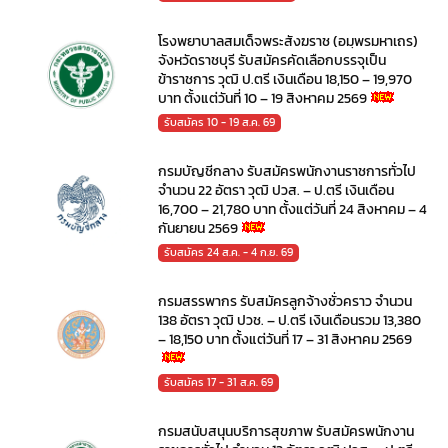
โรงพยาบาลสมเด็จพระสังฆราช (อมฺพรมหาเถร)
จังหวัดราชบุรี รับสมัครคัดเลือกบรรจุเป็น
ข้าราชการ วุฒิ ป.ตรี เงินเดือน 18,150 – 19,970
บาท ตั้งแต่วันที่ 10 – 19 สิงหาคม 2569
รับสมัคร 10 - 19 ส.ค. 69
กรมบัญชีกลาง รับสมัครพนักงานราชการทั่วไป
จำนวน 22 อัตรา วุฒิ ปวส. – ป.ตรี เงินเดือน
16,700 – 21,780 บาท ตั้งแต่วันที่ 24 สิงหาคม – 4
กันยายน 2569
รับสมัคร 24 ส.ค. - 4 ก.ย. 69
กรมสรรพากร รับสมัครลูกจ้างชั่วคราว จำนวน
138 อัตรา วุฒิ ปวช. – ป.ตรี เงินเดือนรวม 13,380
– 18,150 บาท ตั้งแต่วันที่ 17 – 31 สิงหาคม 2569
รับสมัคร 17 - 31 ส.ค. 69
กรมสนับสนุนบริการสุขภาพ รับสมัครพนักงาน