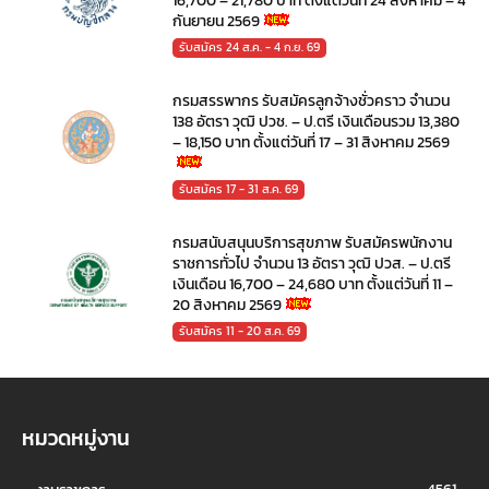
16,700 – 21,780 บาท ตั้งแต่วันที่ 24 สิงหาคม – 4
กันยายน 2569
รับสมัคร 24 ส.ค. - 4 ก.ย. 69
กรมสรรพากร รับสมัครลูกจ้างชั่วคราว จำนวน
138 อัตรา วุฒิ ปวช. – ป.ตรี เงินเดือนรวม 13,380
– 18,150 บาท ตั้งแต่วันที่ 17 – 31 สิงหาคม 2569
รับสมัคร 17 - 31 ส.ค. 69
กรมสนับสนุนบริการสุขภาพ รับสมัครพนักงาน
ราชการทั่วไป จำนวน 13 อัตรา วุฒิ ปวส. – ป.ตรี
เงินเดือน 16,700 – 24,680 บาท ตั้งแต่วันที่ 11 –
20 สิงหาคม 2569
รับสมัคร 11 - 20 ส.ค. 69
หมวดหมู่งาน