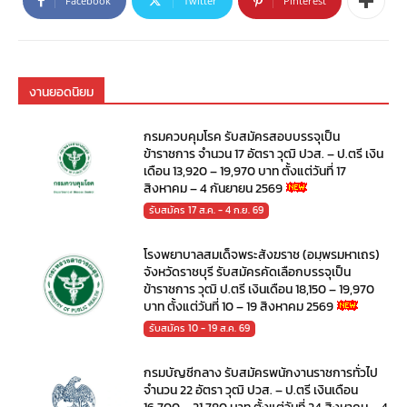
Facebook
Twitter
Pinterest
งานยอดนิยม
กรมควบคุมโรค รับสมัครสอบบรรจุเป็น
ข้าราชการ จำนวน 17 อัตรา วุฒิ ปวส. – ป.ตรี เงิน
เดือน 13,920 – 19,970 บาท ตั้งแต่วันที่ 17
สิงหาคม – 4 กันยายน 2569
รับสมัคร 17 ส.ค. - 4 ก.ย. 69
โรงพยาบาลสมเด็จพระสังฆราช (อมฺพรมหาเถร)
จังหวัดราชบุรี รับสมัครคัดเลือกบรรจุเป็น
ข้าราชการ วุฒิ ป.ตรี เงินเดือน 18,150 – 19,970
บาท ตั้งแต่วันที่ 10 – 19 สิงหาคม 2569
รับสมัคร 10 - 19 ส.ค. 69
กรมบัญชีกลาง รับสมัครพนักงานราชการทั่วไป
จำนวน 22 อัตรา วุฒิ ปวส. – ป.ตรี เงินเดือน