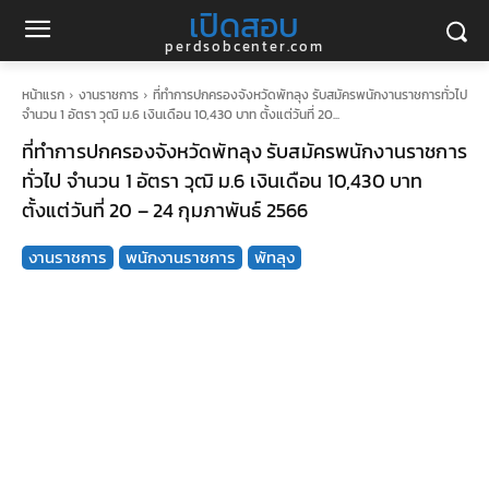
เปิดสอบ
perdsobcenter.com
หน้าแรก
งานราชการ
ที่ทำการปกครองจังหวัดพัทลุง รับสมัครพนักงานราชการทั่วไป
จำนวน 1 อัตรา วุฒิ ม.6 เงินเดือน 10,430 บาท ตั้งแต่วันที่ 20...
ที่ทำการปกครองจังหวัดพัทลุง รับสมัครพนักงานราชการ
ทั่วไป จำนวน 1 อัตรา วุฒิ ม.6 เงินเดือน 10,430 บาท
ตั้งแต่วันที่ 20 – 24 กุมภาพันธ์ 2566
งานราชการ
พนักงานราชการ
พัทลุง