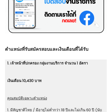
ตําแหน่งที่รับสมัครสอบและเงินเดือนที่ได้รับ
1. เจ้าหน้าที่ปกครอง กลุ่มงานบริการ จำนวน 1 อัตรา
เงินเดือน 10,430 บาท
คุณสมบัติเฉพาะตำแหน่ง
1. มีสัญชาติไทย / มีอายุไม่ต่ำกว่า 18 ปีและไม่เกิน 60 ปี (นับ