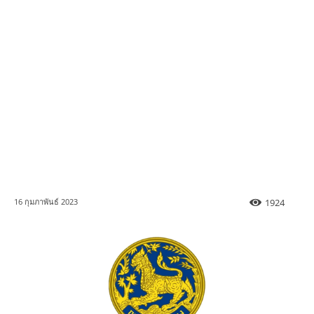
1924
16 กุมภาพันธ์ 2023