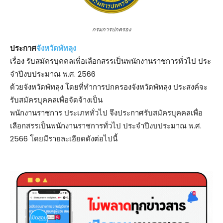
กรมการปกครอง
ประกาศ
จังหวัดพัทลุง
เรื่อง รับสมัครบุคคลเพื่อเลือกสรรเป็นพนักงานราชการทั่วไป ประ
จําปีงบประมาณ พ.ศ. 2566
ด้วยจังหวัดพัทลุง โดยที่ทําการปกครองจังหวัดพัทลุง ประสงค์จะ
รับสมัครบุคคลเพื่อจัดจ้างเป็น
พนักงานราชการ ประเภททั่วไป จึงประกาศรับสมัครบุคคลเพื่อ
เลือกสรรเป็นพนักงานราชการทั่วไป ประจําปีงบประมาณ พ.ศ.
2566 โดยมีรายละเอียดดังต่อไปนี้