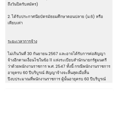
ถึงวันปิดรับสมัคร)
2. ได้รับประกาศนียบัตรมัธยมศึกษาตอนปลาย (ม.6) หรือ
เทียบเท่า
ระยะเวลาการจ้าง
ไม่เกินวันที่ 30 กันยายน 2567 และอาจได้รับการต่อสัญญา
จ้างอีกตามเงื่อนไขในข้อ 11 แห่งระเบียบสํานักนายกรัฐมนตรี
ว่าด้วยพนักงานราชการ พ.ศ. 2547 ทั้งนี้ กรณีพนักงานราชการ
อายุครบ 60 ปีบริบูรณ์ สัญญาจ้างจะสิ้นสุดเมื่อสิ้น
ปีงบประมาณที่พนักงานราชการ ผู้นั้นอายุครบ 60 ปีบริบูรณ์