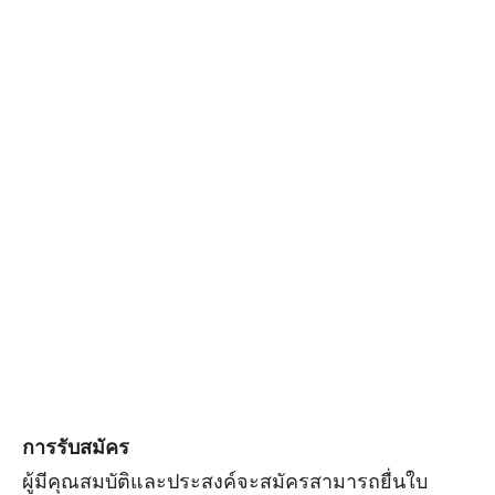
การรับสมัคร
ผู้มีคุณสมบัติและประสงค์จะสมัครสามารถยื่นใบ