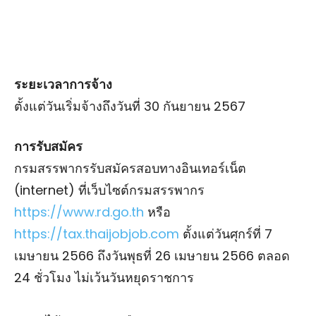
ระยะเวลาการจ้าง
ตั้งแต่วันเริ่มจ้างถึงวันที่ 30 กันยายน 2567
การรับสมัคร
กรมสรรพากรรับสมัครสอบทางอินเทอร์เน็ต
(internet) ที่เว็บไซต์กรมสรรพากร
https://www.rd.go.th
หรือ
https://tax.thaijobjob.com
ตั้งแต่วันศุกร์ที่ 7
เมษายน 2566 ถึงวันพุธที่ 26 เมษายน 2566 ตลอด
24 ชั่วโมง ไม่เว้นวันหยุดราชการ