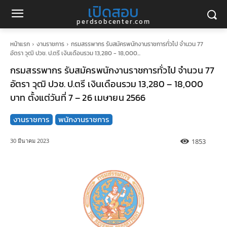
เปิดสอบ
perdsobcenter.com
หน้าแรก
งานราชการ
กรมสรรพากร รับสมัครพนักงานราชการทั่วไป จำนวน 77
อัตรา วุฒิ ปวช. ป.ตรี เงินเดือนรวม 13,280 - 18,000...
กรมสรรพากร รับสมัครพนักงานราชการทั่วไป จำนวน 77
อัตรา วุฒิ ปวช. ป.ตรี เงินเดือนรวม 13,280 – 18,000
บาท ตั้งแต่วันที่ 7 – 26 เมษายน 2566
งานราชการ
พนักงานราชการ
1853
30 มีนาคม 2023