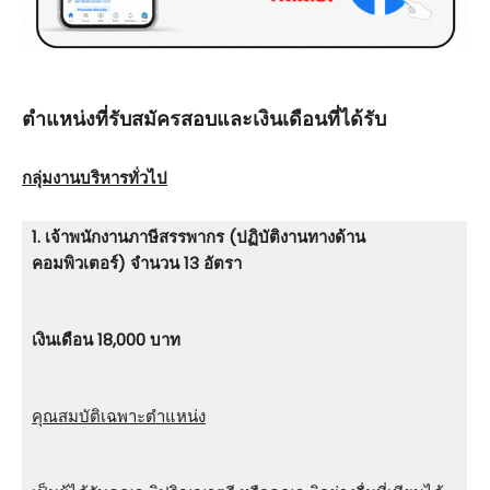
ตําแหน่งที่รับสมัครสอบและเงินเดือนที่ได้รับ
กลุ่มงานบริหารทั่วไป
1. เจ้าพนักงานภาษีสรรพากร (ปฏิบัติงานทางด้าน
คอมพิวเตอร์) จำนวน 13 อัตรา
เงินเดือน 18,000 บาท
คุณสมบัติเฉพาะตำแหน่ง