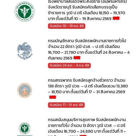
โรงพยาบาลสมเด็จพระสังฆราช (อมฺพรมหาเถร)
จังหวัดราชบุรี รับสมัครคัดเลือกบรรจุเป็น
ข้าราชการ วุฒิ ป.ตรี เงินเดือน 18,150 – 19,970
บาท ตั้งแต่วันที่ 10 – 19 สิงหาคม 2569
รับสมัคร 10 - 19 ส.ค. 69
กรมบัญชีกลาง รับสมัครพนักงานราชการทั่วไป
จำนวน 22 อัตรา วุฒิ ปวส. – ป.ตรี เงินเดือน
16,700 – 21,780 บาท ตั้งแต่วันที่ 24 สิงหาคม – 4
กันยายน 2569
รับสมัคร 24 ส.ค. - 4 ก.ย. 69
กรมสรรพากร รับสมัครลูกจ้างชั่วคราว จำนวน
138 อัตรา วุฒิ ปวช. – ป.ตรี เงินเดือนรวม 13,380
– 18,150 บาท ตั้งแต่วันที่ 17 – 31 สิงหาคม 2569
รับสมัคร 17 - 31 ส.ค. 69
กรมสนับสนุนบริการสุขภาพ รับสมัครพนักงาน
ราชการทั่วไป จำนวน 13 อัตรา วุฒิ ปวส. – ป.ตรี
เงินเดือน 16,700 – 24,680 บาท ตั้งแต่วันที่ 11 –