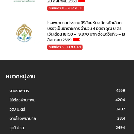
20 สิงหาคม 2569
รับสมัคร 11 - 20 ส.ค. 69
โรงพยาบาลประจวบคีรีขันธ์ รับสมัครคัดเลือก
บรรจุเป็นข้าราชการ จำนวน 4 อัตรา วุฒิ ป.ตรี
เงินเดือน 18,150 – 19,970 บาท ตั้งแต่วันที่ 5 – 13
สิงหาคม 2569
รับสมัคร 5 - 13 ส.ค. 69
หมวดหมู่งาน
4559
งานราชการ
4204
ไม่ต้องผ่าน กพ.
3497
วุฒิ ป.ตรี
2851
งานโรงพยาบาล
2494
วุฒิ ปวส.