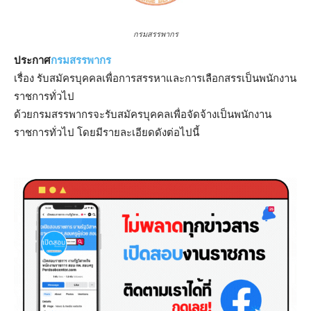
กรมสรรพากร
ประกาศ
กรมสรรพากร
เรื่อง รับสมัครบุคคลเพื่อการสรรหาและการเลือกสรรเป็นพนักงาน
ราชการทั่วไป
ด้วยกรมสรรพากรจะรับสมัครบุคคลเพื่อจัดจ้างเป็นพนักงาน
ราชการทั่วไป โดยมีรายละเอียดดังต่อไปนี้