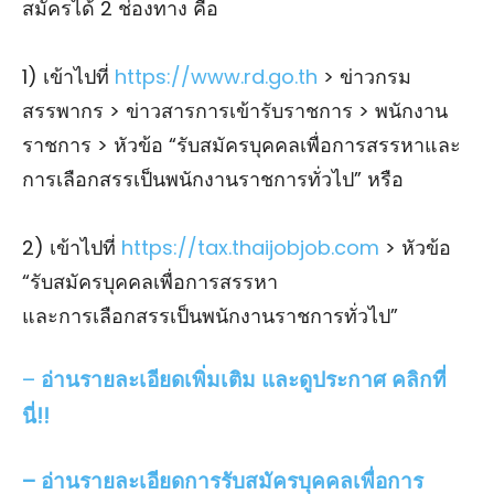
สมัครได้ 2 ช่องทาง คือ
1) เข้าไปที่
https://www.rd.go.th
> ข่าวกรม
สรรพากร > ข่าวสารการเข้ารับราชการ > พนักงาน
ราชการ > หัวข้อ “รับสมัครบุคคลเพื่อการสรรหาและ
การเลือกสรรเป็นพนักงานราชการทั่วไป” หรือ
2) เข้าไปที่
https://tax.thaijobjob.com
> หัวข้อ
“รับสมัครบุคคลเพื่อการสรรหา
และการเลือกสรรเป็นพนักงานราชการทั่วไป”
–
อ่านรายละเอียดเพิ่มเติม และดูประกาศ คลิกที่
นี่!!
– อ่านรายละเอียดการรับสมัครบุคคลเพื่อการ