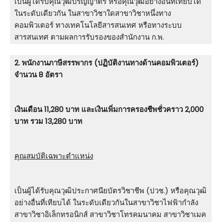
เป็นผู้ได้รับคุณวุฒิปริญญาตรี หรือคุณวุฒิอย่างอื่นที่เทียบได้
ในระดับเดียวกัน ในสาขาวิชาใดสาขาวิชาหนึ่งทาง
คอมพิวเตอร์ ทางเทคโนโลยีสารสนเทศ หรือทางระบบ
สารสนเทศ ตามผลการรับรองของสํานักงาน ก.พ.
2. พนักงานภาษีสรรพากร (ปฏิบัติงานทางด้านคอมพิวเตอร์)
จำนวน 8 อัตรา
เงินเดือน 11,280 บาท และเงินเพิ่มการครองชีพชั่วคราว 2,000
บาท รวม 13,280 บาท
คุณสมบัติเฉพาะตำแหน่ง
เป็นผู้ได้รับคุณวุฒิประกาศนียบัตรวิชาชีพ (ปวช.) หรือคุณวุฒิ
อย่างอื่นที่เทียบได้ ในระดับเดียวกันในสาขาวิชาไฟฟ้ากําลัง
สาขาวิชาอิเล็กทรอนิกส์ สาขาวิชาโทรคมนาคม สาขาวิชาเมค