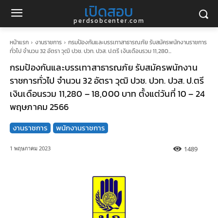
เปิดสอบ
perdsobcenter.com
หน้าแรก
งานราชการ
กรมป้องกันและบรรเทาสาธารณภัย รับสมัครพนักงานราชการ
ทั่วไป จำนวน 32 อัตรา วุฒิ ปวช. ปวท. ปวส. ป.ตรี เงินเดือนรวม 11,280...
กรมป้องกันและบรรเทาสาธารณภัย รับสมัครพนักงาน
ราชการทั่วไป จำนวน 32 อัตรา วุฒิ ปวช. ปวท. ปวส. ป.ตรี
เงินเดือนรวม 11,280 – 18,000 บาท ตั้งแต่วันที่ 10 – 24
พฤษภาคม 2566
งานราชการ
พนักงานราชการ
1489
1 พฤษภาคม 2023