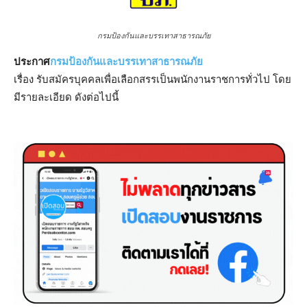
กรมป้องกันและบรรเทาสาธารณภัย
ประกาศ
กรมป้องกันและบรรเทาสาธารณภัย
เรื่อง รับสมัครบุคคลเพื่อเลือกสรรเป็นพนักงานราชการทั่วไป โดย
มีรายละเอียด ดังต่อไปนี้