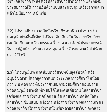
วิชาใดสาขาวิชาหนึ่ง หรือหลายสาขาวิชาดังกล่าว และต้องมี
ประสบการณ์ในการปฏิบัติงานขับและควบคุมเครื่องจักรกลมา
แล้วไม่น้อยกว่า 3 ปี หรือ
2.2) ได้รับวุฒิประกาศนียบัตรวิชาชีพเทคนิค (ปวท.) หรือ
คุณวุฒิอย่างอื่นที่เทียบได้ในระดับเดียวกัน ในสาขาวิชาวิชา
เทคนิคเขียนแบบวิศวกรรมเครื่องกล และต้องมีประสบการณ์
ในการปฏิบัติงานขับและควบคุม เครื่องจักรกลมาแล้วไม่น้อย
กว่า 2 ปี หรือ
2.3) ได้รับวุฒิประกาศนียบัตรวิชาชีพชั้นสูง (ปวส.) หรือ
อนุปริญญาที่มีหลักสูตรกําหนด ระยะเวลาการศึกษาไม่น้อย
กว่า 3 ปี ต่อจากวุฒิประกาศนียบัตรมัธยมศึกษาตอนปลาย
หรือคุณวุฒิ อย่างอื่นที่เทียบได้ในระดับเดียวกัน ในสาขาวิชา
เครื่องกล สาขาวิชาเทคนิคการผลิต สาขาวิชาเทคนิคโลหะ
สาขาวิชาเขียนแบบเครื่องกล หรือสาขาวิชาช่างกลการเกษตร
หรือสาขาวิชาใดสาขาวิชาหนึ่งหรือหลายสาขาวิชา ดังกล่าว