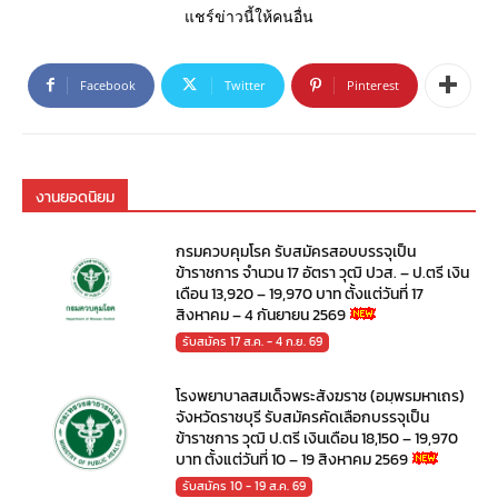
แชร์ข่าวนี้ให้คนอื่น
Facebook
Twitter
Pinterest
งานยอดนิยม
กรมควบคุมโรค รับสมัครสอบบรรจุเป็น
ข้าราชการ จำนวน 17 อัตรา วุฒิ ปวส. – ป.ตรี เงิน
เดือน 13,920 – 19,970 บาท ตั้งแต่วันที่ 17
สิงหาคม – 4 กันยายน 2569
รับสมัคร 17 ส.ค. - 4 ก.ย. 69
โรงพยาบาลสมเด็จพระสังฆราช (อมฺพรมหาเถร)
จังหวัดราชบุรี รับสมัครคัดเลือกบรรจุเป็น
ข้าราชการ วุฒิ ป.ตรี เงินเดือน 18,150 – 19,970
บาท ตั้งแต่วันที่ 10 – 19 สิงหาคม 2569
รับสมัคร 10 - 19 ส.ค. 69