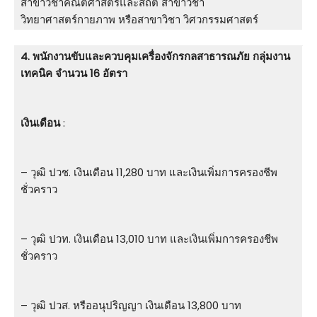
สาขาวิชาคณิตศาสตร์และสถิติ สาขาวิชา
วิทยาศาสตร์กายภาพ หรือสาขาวิชา วิศวกรรมศาสตร์
4. พนักงานขับและควบคุมเครื่องจักรกลสาธารณภัย กลุ่มงาน
เทคนิค จำนวน 16 อัตรา
เงินเดือน
:
– วุฒิ ปวช. เงินเดือน 11,280 บาท และเงินเพิ่มการครองชีพ
ชั่วคราว
– วุฒิ ปวท. เงินเดือน 13,010 บาท และเงินเพิ่มการครองชีพ
ชั่วคราว
– วุฒิ ปวส. หรืออนุปริญญา เงินเดือน 13,800 บาท