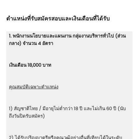
ตําแหน่งที่รับสมัครสอบและเงินเดือนที่ได้รับ
1. พนักงานนโยบายและแผนงาน กลุ่มงานบริหารทั่วไป (ส่วน
กลาง) จำนวน 4 อัตรา
เงินเดือน 18,000 บาท
คุณสมบัติเฉพาะตำแหน่ง
1) สัญชาติไทย / มีอายุไม่ต่ำกว่า 18 ปี และไม่เกิน 60 ปี (นับ
ถึงวันปิดรับสมัคร)
2) ได้รับปริญญาตรีหรือคุณวุฒิอย่างอื่นที่เทียบได้ในระดับ