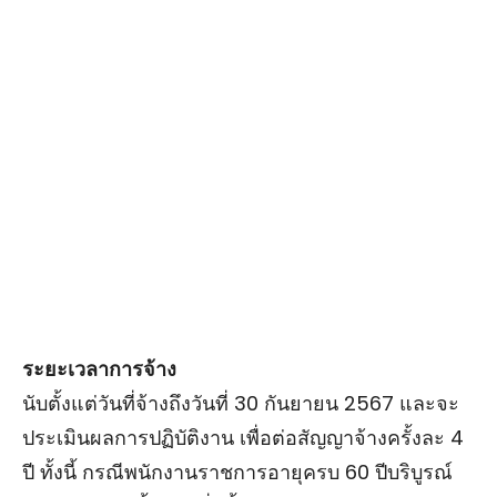
ระยะเวลาการจ้าง
นับตั้งแต่วันที่จ้างถึงวันที่ 30 กันยายน 2567 และจะ
ประเมินผลการปฏิบัติงาน เพื่อต่อสัญญาจ้างครั้งละ 4
ปี ทั้งนี้ กรณีพนักงานราชการอายุครบ 60 ปีบริบูรณ์