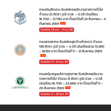
กรมบัญชีกลาง รับสมัครพนักงานราชการทั่วไป
จำนวน 22 อัตรา วุฒิ ปวส. – ป.ตรี เงินเดือน
16,700 – 21,780 บาท ตั้งแต่วันที่ 24 สิงหาคม – 4
กันยายน 2569
รับสมัคร 24 ส.ค. - 4 ก.ย. 69
กรมสรรพากร รับสมัครลูกจ้างชั่วคราว จำนวน
138 อัตรา วุฒิ ปวช. – ป.ตรี เงินเดือนรวม 13,380
– 18,150 บาท ตั้งแต่วันที่ 17 – 31 สิงหาคม 2569
รับสมัคร 17 - 31 ส.ค. 69
กรมสนับสนุนบริการสุขภาพ รับสมัครพนักงาน
ราชการทั่วไป จำนวน 13 อัตรา วุฒิ ปวส. – ป.ตรี
เงินเดือน 16,700 – 24,680 บาท ตั้งแต่วันที่ 11 –
20 สิงหาคม 2569
รับสมัคร 11 - 20 ส.ค. 69