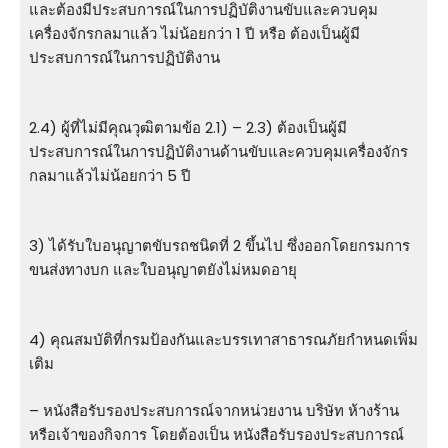
และต้องมีประสบการณ์ในการปฏิบัติงานขับและควบคุม
เครื่องจักรกลมาแล้ว ไม่น้อยกว่า 1 ปี หรือ ต้องเป็นผู้มี
ประสบการณ์ในการปฏิบัติงาน
2.4) ผู้ที่ไม่มีคุณวุฒิตามข้อ 2.1) – 2.3) ต้องเป็นผู้มี
ประสบการณ์ในการปฏิบัติงานด้านขับและควบคุมเครื่องจักร
กลมาแล้วไม่น้อยกว่า 5 ปี
3) ได้รับใบอนุญาตขับรถชนิดที่ 2 ขึ้นไป ซึ่งออกโดยกรมการ
ขนส่งทางบก และใบอนุญาตยังไม่หมดอายุ
4) คุณสมบัติที่กรมป้องกันและบรรเทาสาธารณภัยกําหนดเพิ่ม
เติม
– หนังสือรับรองประสบการณ์จากหน่วยงาน บริษัท ห้างร้าน
หรือเจ้าของกิจการ โดยต้องเป็น หนังสือรับรองประสบการณ์