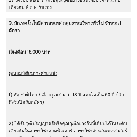
เดียวกัน ที่ ก.พ. รับรอง
3. นักเทคโนโลยีสารสนเทศ กลุ่มงานบริหารทั่วไป จำนวน 1
อัตรา
เงินเดือน 18,000 บาท
คุณสมบัติเฉพาะตำแหน่ง
1) สัญชาติไทย / มีอายุไม่ต่ำกว่า 18 ปี และไม่เกิน 60 ปี (นับ
ถึงวันปิดรับสมัคร)
2) ได้รับวุฒิปริญญาตรีหรือคุณวุฒิอย่างอื่นที่เทียบได้ในระดับ
เดียวกันในสาขาวิชาคอมพิวเตอร์ สาขาวิชาสารสนเทศศาสตร์