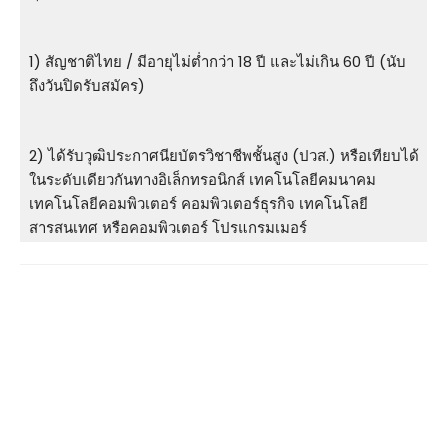
1) สัญชาติไทย / มีอายุไม่ต่ำกว่า 18 ปี และไม่เกิน 60 ปี (นับ
ถึงวันปิดรับสมัคร)
2) ได้รับวุฒิประกาศนียบัตรวิชาชีพชั้นสูง (ปวส.) หรือเทียบได้
ในระดับเดียวกันทางอิเล็กทรอนิกส์ เทคโนโลยีคมนาคม
เทคโนโลยีคอมพิวเตอร์ คอมพิวเตอร์ธุรกิจ เทคโนโลยี
สารสนเทศ หรือคอมพิวเตอร์ โปรแกรมเมอร์