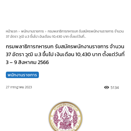
หน้าแรก
พนักงานราชการ
กรมพลาธิการทหารบก รับสมัครพนักงานราชการ จำนวน
37 อัตรา วุฒิ ม.3 ขึ้นไป เงินเดือน 10,430 บาท ตั้งแต่วันที่...
กรมพลาธิการทหารบก รับสมัครพนักงานราชการ จำนวน
37 อัตรา วุฒิ ม.3 ขึ้นไป เงินเดือน 10,430 บาท ตั้งแต่วันที่
3 – 9 สิงหาคม 2566
พนักงานราชการ
5134
27 กรกฎาคม 2023