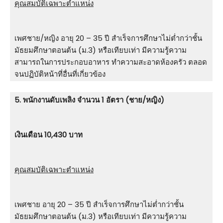
คุณสมบัติเฉพาะตำแหน่ง
เพศชาย/หญิง อายุ 20 – 35 ปี สําเร็จการศึกษาไม่ต่ำกว่าชั้น
มัธยมศึกษาตอนต้น (ม.3) หรือเทียบเท่า มีความรู้ความ
สามารถในการประกอบอาหาร ทําความสะอาดห้องครัว ตลอด
จนปฏิบัติหน้าที่อื่นที่เกี่ยวข้อง
5. พนักงานดับเพลิง จำนวน 1 อัตรา (ชาย/หญิง)
เงินเดือน 10,430 บาท
คุณสมบัติเฉพาะตำแหน่ง
เพศชาย อายุ 20 – 35 ปี สําเร็จการศึกษาไม่ต่ำกว่าชั้น
มัธยมศึกษาตอนต้น (ม.3) หรือเทียบเท่า มีความรู้ความ