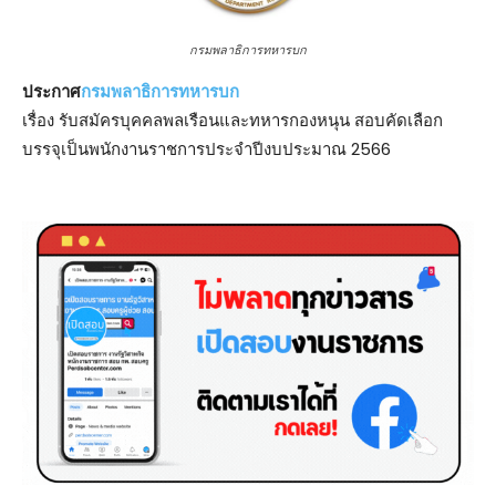
กรมพลาธิการทหารบก
ประกาศ
กรมพลาธิการทหารบก
เรื่อง รับสมัครบุคคลพลเรือนและทหารกองหนุน สอบคัดเลือก
บรรจุเป็นพนักงานราชการประจำปีงบประมาณ 2566