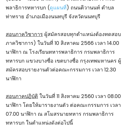
พลาธิการทหารบก (
ดูแผนที่
) ถนนติวานนท์ ตําบล
ท่าทราย อําเภอเมืองนนทบุรี จังหวัดนนทบุรี
สอบภาควิชาการ
ผู้สมัครสอบทุกตําแหน่งต้องทดสอบ
ภาควิชาการ) ในวันที่ 10 สิงหาคม 2566 เวลา 14.00
นาฬิกา ณ โรงเรียนทหารพลาธิการ กรมพลาธิการ
ทหารบก แขวงบางซื่อ เขตบางซื่อ กรุงเทพมหานคร ผู้
สมัครสอบรายงานตัวต่อคณะกรรมการ เวลา 12.30
นาฬิกา
สอบภาคปฏิบัติ
ในวันที่ 11 สิงหาคม 2560 เวลา 08.00
นาฬิกา โดยให้มารายงานตัว ต่อคณะกรรมการ เวลา
07.00 นาฬิกา ณ สโมสรนายทหาร กรมพลาธิการ
ทหารบก ในตําแหน่งดังต่อไปนี้