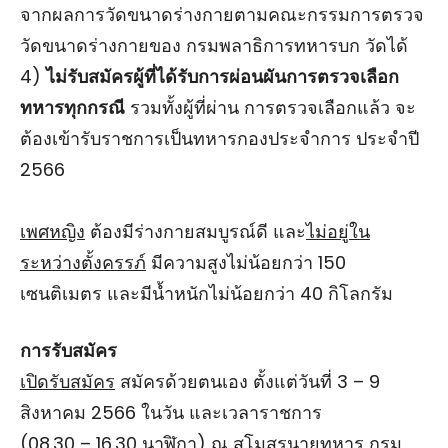
จากผลการวัดขนาดร่างกายตามคณะกรรมการตรวจ
วัดขนาดร่างกายของ กรมพลาธิการทหารบก วัดได้
4)
ไม่รับสมัครผู้ที่ได้รับการผ่อนผันการตรวจเลือก
ทหารทุกกรณี
รวมทั้งผู้ที่ผ่าน การตรวจเลือกแล้ว จะ
ต้องเข้ารับราชการเป็นทหารกองประจําการ ประจําปี
2566
เพศหญิง
ต้องมีร่างกายสมบูรณ์ดี และ
ไม่อยู่ใน
ระหว่างตั้งครรภ์
มีความสูงไม่น้อยกว่า 150
เซนติเมตร และมีน้ำหนักไม่น้อยกว่า 40 กิโลกรัม
การรับสมัคร
เปิดรับสมัคร
สมัครด้วยตนเอง ตั้งแต่วันที่ 3 – 9
สิงหาคม 2566 ในวัน และเวลาราชการ
(08.30 – 16.30 นาฬิกา) ณ สโมสรนายทหาร กรม