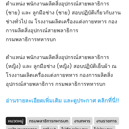
ตําแหน่ง พนักงานผลิตสิ่งอุปกรณ์สายพลาธิการ
(ชาย) และ ลูกมือช่าง (ชาย) สอบปฏิบัติเกี่ยวกับงาน
ช่างทั่วไป ณ โรงงานผลิตเครื่องแต่งกายทหาร กอง
การผลิตสิ่งอุปกรณ์สายพลาธิการ
กรมพลาธิการทหารบก
ตําแหน่ง พนักงานผลิตสิ่งอุปกรณ์สายพลาธิการ
(หญิง) และ ลูกมือช่าง (หญิง) สอบปฏิบัติเย็บผ้า ณ
โรงงานผลิตเครื่องแต่งกายทหาร กองการผลิตสิ่ง
อุปกรณ์สายพลาธิการ กรมพลาธิการทหารบก
อ่านรายละเอียดเพิ่มเติม และดูประกาศ คลิกที่นี่!!
หมวดหมู่
กรมพลาธิการทหารบก
งานทหาร
งานราชการ