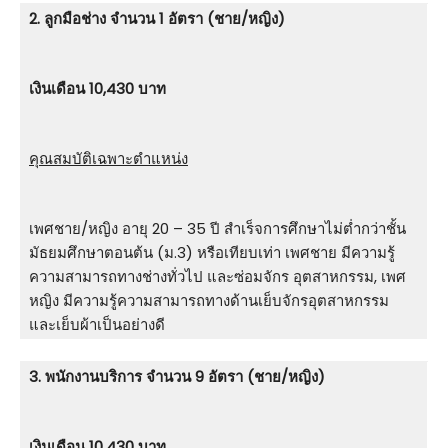
2. ลูกมือช่าง จำนวน 1 อัตรา (ชาย/หญิง)
เงินเดือน 10,430 บาท
คุณสมบัติเฉพาะตำแหน่ง
เพศชาย/หญิง อายุ 20 – 35 ปี สําเร็จการศึกษาไม่ต่ำกว่าชั้น
มัธยมศึกษาตอนต้น (ม.3) หรือเทียบเท่า เพศชาย มีความรู้
ความสามารถทางช่างทั่วไป และซ่อมจักร อุตสาหกรรม, เพศ
หญิง มีความรู้ความสามารถทางด้านเย็บจักรอุตสาหกรรม
และเย็บผ้าเป็นอย่างดี
3. พนักงานบริการ จำนวน 9 อัตรา (ชาย/หญิง)
เงินเดือน 10,430 บาท