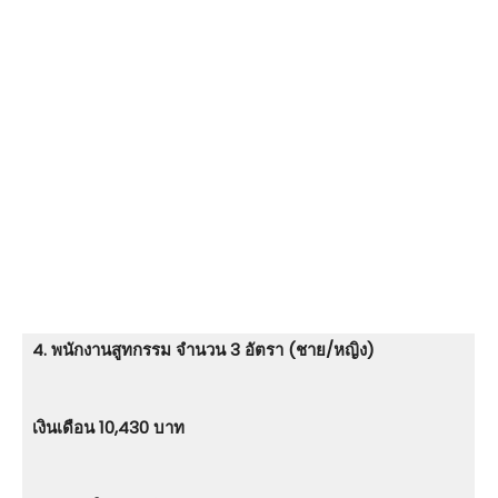
4. พนักงานสูทกรรม จำนวน 3 อัตรา (ชาย/หญิง)
เงินเดือน 10,430 บาท