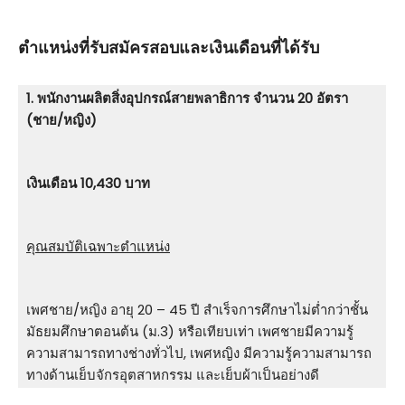
ตําแหน่งที่รับสมัครสอบและเงินเดือนที่ได้รับ
1. พนักงานผลิตสิ่งอุปกรณ์สายพลาธิการ จำนวน 20 อัตรา
(ชาย/หญิง)
เงินเดือน 10,430 บาท
คุณสมบัติเฉพาะตำแหน่ง
เพศชาย/หญิง อายุ 20 – 45 ปี สําเร็จการศึกษาไม่ต่ำกว่าชั้น
มัธยมศึกษาตอนต้น (ม.3) หรือเทียบเท่า เพศชายมีความรู้
ความสามารถทางช่างทั่วไป, เพศหญิง มีความรู้ความสามารถ
ทางด้านเย็บจักรอุตสาหกรรม และเย็บผ้าเป็นอย่างดี