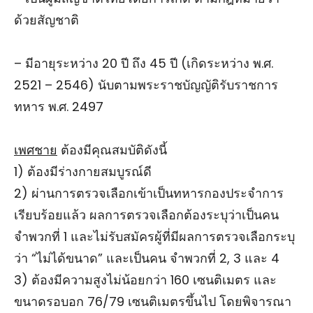
ด้วยสัญชาติ
– มีอายุระหว่าง 20 ปี ถึง 45 ปี (เกิดระหว่าง พ.ศ.
2521 – 2546) นับตามพระราชบัญญัติรับราชการ
ทหาร พ.ศ. 2497
เพศชาย
ต้องมีคุณสมบัติดังนี้
1) ต้องมีร่างกายสมบูรณ์ดี
2) ผ่านการตรวจเลือกเข้าเป็นทหารกองประจําการ
เรียบร้อยแล้ว ผลการตรวจเลือกต้องระบุว่าเป็นคน
จำพวกที่ 1 และไม่รับสมัครผู้ที่มีผลการตรวจเลือกระบุ
ว่า “ไม่ได้ขนาด” และเป็นคน จำพวกที่ 2, 3 และ 4
3) ต้องมีความสูงไม่น้อยกว่า 160 เซนติเมตร และ
ขนาดรอบอก 76/79 เซนติเมตรขึ้นไป โดยพิจารณา