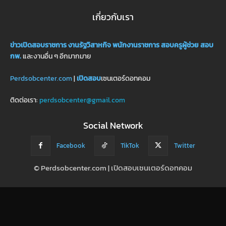
เกี่ยวกับเรา
ข่าวเปิดสอบราชการ
งานรัฐวิสาหกิจ
พนักงานราชการ
สอบครูผู้ช่วย
สอบ
กพ.
และงานอื่น ๆ อีกมากมาย
Perdsobcenter.com
|
เปิดสอบ
เซนเตอร์ดอทคอม
ติดต่อเรา:
perdsobcenter@gmail.com
Social Network
Facebook
TikTok
Twitter
© Perdsobcenter.com | เปิดสอบเซนเตอร์ดอทคอม