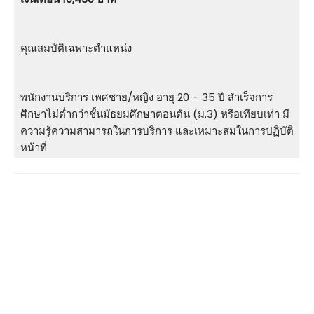
คุณสมบัติเฉพาะตำแหน่ง
พนักงานบริการ เพศชาย/หญิง อายุ 20 – 35 ปี สําเร็จการ
ศึกษาไม่ต่ำกว่าชั้นมัธยมศึกษาตอนต้น (ม.3) หรือเทียบเท่า มี
ความรู้ความสามารถในการบริการ และเหมาะสมในการปฏิบัติ
หน้าที่