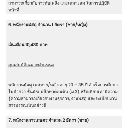
สามารถเกี่ยวกับการดับเพลิง และเหมาะสม ในการปฏิบัติ
หน้าที่
6. พนักงานพัสดุ จำนวน 1 อัตรา (ชาย/หญิง)
เงินเดือน 10,430 บาท
คุณสมบัติเฉพาะตำแหน่ง
พนักงานพัสดุ เพศชาย/หญิง อายุ 20 – 35 ปี สําเร็จการศึกษา
ไม่ต่ำกว่า ชั้นมัธยมศึกษาตอนต้น (ม.3) หรือเทียบเท่ามีความ
รู้ความสามารถเกี่ยวกับงานธุรการ, งานพัสดุ และระเบียบงาน
สารบรรณเป็นอย่างดี
7. พนักงานการเกษตร จำนวน 2 อัตรา (ชาย)