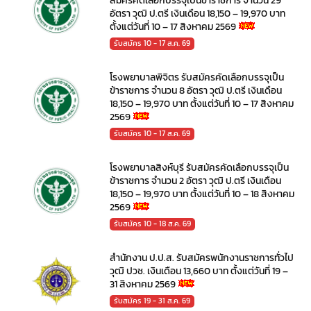
สมัครคัดเลือกบรรจุเป็นข้าราชการ จำนวน 29
อัตรา วุฒิ ป.ตรี เงินเดือน 18,150 – 19,970 บาท
ตั้งแต่วันที่ 10 – 17 สิงหาคม 2569
รับสมัคร 10 - 17 ส.ค. 69
โรงพยาบาลพิจิตร รับสมัครคัดเลือกบรรจุเป็น
ข้าราชการ จำนวน 8 อัตรา วุฒิ ป.ตรี เงินเดือน
18,150 – 19,970 บาท ตั้งแต่วันที่ 10 – 17 สิงหาคม
2569
รับสมัคร 10 - 17 ส.ค. 69
โรงพยาบาลสิงห์บุรี รับสมัครคัดเลือกบรรจุเป็น
ข้าราชการ จำนวน 2 อัตรา วุฒิ ป.ตรี เงินเดือน
18,150 – 19,970 บาท ตั้งแต่วันที่ 10 – 18 สิงหาคม
2569
รับสมัคร 10 - 18 ส.ค. 69
สำนักงาน ป.ป.ส. รับสมัครพนักงานราชการทั่วไป
วุฒิ ปวช. เงินเดือน 13,660 บาท ตั้งแต่วันที่ 19 –
31 สิงหาคม 2569
รับสมัคร 19 - 31 ส.ค. 69