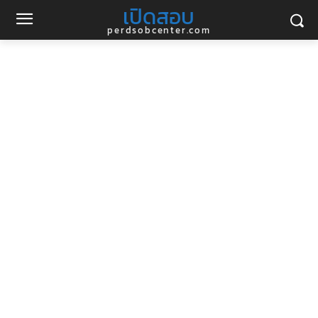
เปิดสอบ
perdsobcenter.com