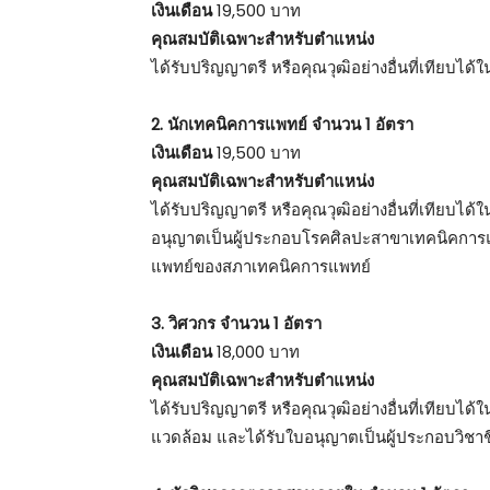
เงินเดือน
19,500 บาท
คุณสมบัติเฉพาะสำหรับตำแหน่ง
ได้รับปริญญาตรี หรือคุณวุฒิอย่างอื่นที่เทียบได
2. นักเทคนิคการแพทย์ จำนวน 1 อัตรา
เงินเดือน
19,500 บาท
คุณสมบัติเฉพาะสำหรับตำแหน่ง
ได้รับปริญญาตรี หรือคุณวุฒิอย่างอื่นที่เทียบไ
อนุญาตเป็นผู้ประกอบโรคศิลปะสาขาเทคนิคการแพ
แพทย์ของสภาเทคนิคการแพทย์
3. วิศวกร จำนวน 1 อัตรา
เงินเดือน
18,000 บาท
คุณสมบัติเฉพาะสำหรับตำแหน่ง
ได้รับปริญญาตรี หรือคุณวุฒิอย่างอื่นที่เทียบไ
แวดล้อม และได้รับใบอนุญาตเป็นผู้ประกอบวิช