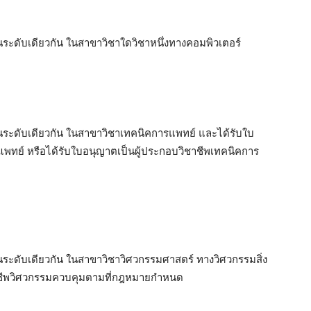
้ในระดับเดียวกัน ในสาขาวิชาใดวิชาหนึ่งทางคอมพิวเตอร์
ด้ในระดับเดียวกัน ในสาขาวิชาเทคนิคการแพทย์ และได้รับใบ
ทย์ หรือได้รับใบอนุญาตเป็นผู้ประกอบวิชาชีพเทคนิคการ
ด้ในระดับเดียวกัน ในสาขาวิชาวิศวกรรมศาสตร์ ทางวิศวกรรมสิ่ง
าชีพวิศวกรรมควบคุมตามที่กฎหมายกำหนด