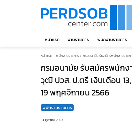
หน้าแรก
งานราชการ
พนักงานราชการ
หน้าแรก
พนักงานราชการ
กรมอนามัย รับสมัครพนักงานราชการทั
กรมอนามัย รับสมัครพนักงา
วุฒิ ปวส. ป.ตรี เงินเดือน 13
19 พฤศจิกายน 2566
พนักงานราชการ
31 ตุลาคม 2023