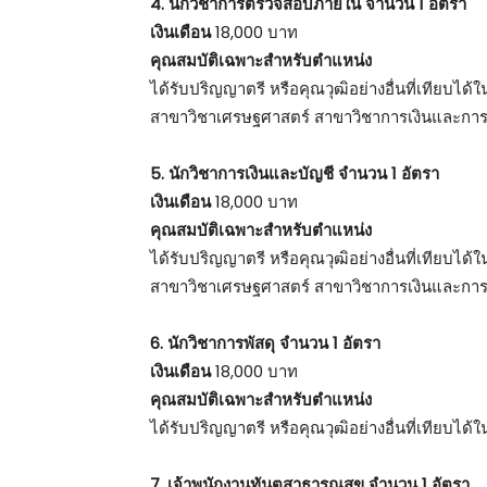
4. นักวิชาการตรวจสอบภายใน จำนวน 1 อัตรา
เงินเดือน
18,000 บาท
คุณสมบัติเฉพาะสำหรับตำแหน่ง
ได้รับปริญญาตรี หรือคุณวุฒิอย่างอื่นที่เทียบไ
สาขาวิชาเศรษฐศาสตร์ สาขาวิชาการเงินและกา
5. นักวิชาการเงินและบัญชี จำนวน 1 อัตรา
เงินเดือน
18,000 บาท
คุณสมบัติเฉพาะสำหรับตำแหน่ง
ได้รับปริญญาตรี หรือคุณวุฒิอย่างอื่นที่เทียบไ
สาขาวิชาเศรษฐศาสตร์ สาขาวิชาการเงินและกา
6. นักวิชาการพัสดุ จำนวน 1 อัตรา
เงินเดือน
18,000 บาท
คุณสมบัติเฉพาะสำหรับตำแหน่ง
ได้รับปริญญาตรี หรือคุณวุฒิอย่างอื่นที่เทียบได
7. เจ้าพนักงานทันตสาธารณสุข จำนวน 1 อัตรา