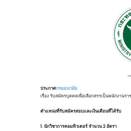
ก
ประกาศ
กรมอนามัย
เรื่อง รับสมัครบุคคลเพื่อเลือกสรรเป็นพนักงานร
ตําแหน่งที่รับสมัครสอบและเงินเดือนที่ได้รับ
1. นักวิชาการคอมพิวเตอร์ จำนวน 2 อัตรา