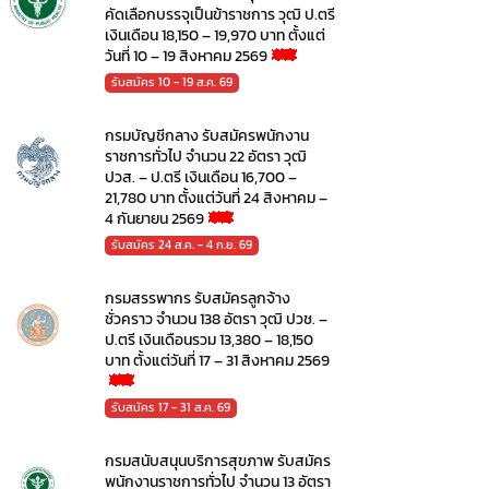
คัดเลือกบรรจุเป็นข้าราชการ วุฒิ ป.ตรี
เงินเดือน 18,150 – 19,970 บาท ตั้งแต่
วันที่ 10 – 19 สิงหาคม 2569
รับสมัคร 10 - 19 ส.ค. 69
กรมบัญชีกลาง รับสมัครพนักงาน
ราชการทั่วไป จำนวน 22 อัตรา วุฒิ
ปวส. – ป.ตรี เงินเดือน 16,700 –
21,780 บาท ตั้งแต่วันที่ 24 สิงหาคม –
4 กันยายน 2569
รับสมัคร 24 ส.ค. - 4 ก.ย. 69
กรมสรรพากร รับสมัครลูกจ้าง
ชั่วคราว จำนวน 138 อัตรา วุฒิ ปวช. –
ป.ตรี เงินเดือนรวม 13,380 – 18,150
บาท ตั้งแต่วันที่ 17 – 31 สิงหาคม 2569
รับสมัคร 17 - 31 ส.ค. 69
กรมสนับสนุนบริการสุขภาพ รับสมัคร
พนักงานราชการทั่วไป จำนวน 13 อัตรา