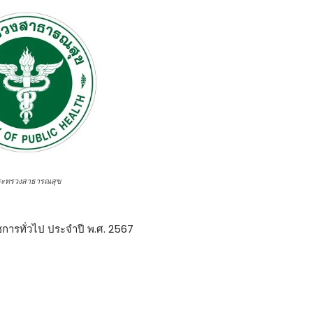
ระทรวงสาธารณสุข
าชการทั่วไป ประจำปี พ.ศ. 2567