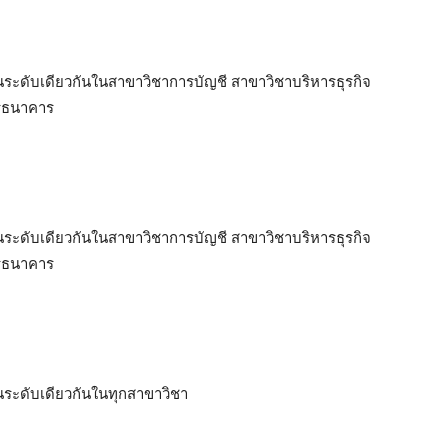
ด้ในระดับเดียวกันในสาขาวิชาการบัญชี สาขาวิชาบริหารธุรกิจ
รธนาคาร
ด้ในระดับเดียวกันในสาขาวิชาการบัญชี สาขาวิชาบริหารธุรกิจ
รธนาคาร
้ในระดับเดียวกันในทุกสาขาวิชา