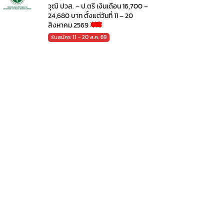
วุฒิ ปวส. – ป.ตรี เงินเดือน 16,700 –
24,680 บาท ตั้งแต่วันที่ 11 – 20
สิงหาคม 2569
รับสมัคร 11 - 20 ส.ค. 69