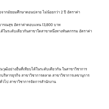
่อจากมัธยมศึกษาตอนปลาย ไม่น้อยกว่า 2 ปี อัตราค่า
สาธารณสุข อัตราค่าตอบแทน 13,800 บาท
่าได้ในระดับเดียวกันสาขาใดสาขาหนึ่งทางทันตกรรม อัตราค่า
ุณวุฒิอย่างอื่นที่เทียบได้ในระดับเดียวกัน ในสาขาวิชาการ
าบริหารธุรกิจ สาขาวิชาการตลาด สาขาวิชาการเลขานุการ
ทั่วไป สาขาวิชาการจัดการสำนักงาน