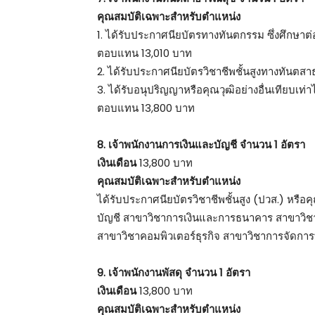
คุณสมบัติเฉพาะสำหรับตำแหน่ง
1. ได้รับประกาศนียบัตรทางทันตกรรม ซึ่งศึกษาต
ตอบแทน 13,010 บาท
2. ได้รับประกาศนียบัตรวิชาชีพชั้นสูงทางทันต
3. ได้รับอนุปริญญาหรือคุณวุฒิอย่างอื่นเทียบเท
ตอบแทน 13,800 บาท
8. เจ้าพนักงานการเงินและบัญชี จำนวน 1 อัตรา
เงินเดือน
13,800 บาท
คุณสมบัติเฉพาะสำหรับตำแหน่ง
ได้รับประกาศนียบัตรวิชาชีพชั้นสูง (ปวส.) หรือค
บัญชี สาขาวิชาการเงินและการธนาคาร สาขาวิช
สาขาวิชาคอมพิวเตอร์ธุรกิจ สาขาวิชาการจัดการ
9. เจ้าพนักงานพัสดุ จำนวน 1 อัตรา
เงินเดือน
13,800 บาท
คุณสมบัติเฉพาะสำหรับตำแหน่ง