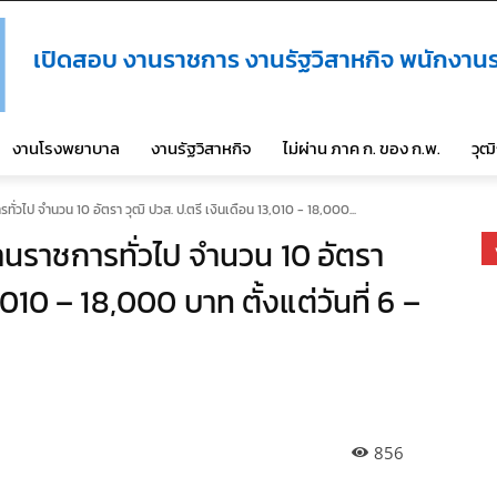
เปิดสอบ งานราชการ งานรัฐวิสาหกิจ พนักงานร
งานโรงพยาบาล
งานรัฐวิสาหกิจ
ไม่ผ่าน ภาค ก. ของ ก.พ.
วุฒ
่วไป จำนวน 10 อัตรา วุฒิ ปวส. ป.ตรี เงินเดือน 13,010 - 18,000...
นราชการทั่วไป จำนวน 10 อัตรา
,010 – 18,000 บาท ตั้งแต่วันที่ 6 –
856