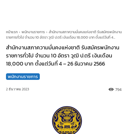
หน้าแรก
พนักงานราชการ
สำนักงานสภาความมั่นคงแห่งชาติ รับสมัครพนักงาน
ราชการทั่วไป จำนวน 10 อัตรา วุฒิ ป.ตรี เงินเดือน 18,000 บาท ตั้งแต่วันที่ 4...
สำนักงานสภาความมั่นคงแห่งชาติ รับสมัครพนักงาน
ราชการทั่วไป จำนวน 10 อัตรา วุฒิ ป.ตรี เงินเดือน
18,000 บาท ตั้งแต่วันที่ 4 – 26 ธันวาคม 2566
พนักงานราชการ
794
2 ธันวาคม 2023