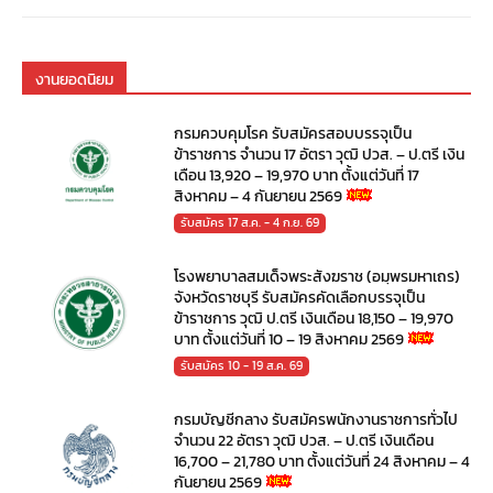
งานยอดนิยม
กรมควบคุมโรค รับสมัครสอบบรรจุเป็น
ข้าราชการ จำนวน 17 อัตรา วุฒิ ปวส. – ป.ตรี เงิน
เดือน 13,920 – 19,970 บาท ตั้งแต่วันที่ 17
สิงหาคม – 4 กันยายน 2569
รับสมัคร 17 ส.ค. - 4 ก.ย. 69
โรงพยาบาลสมเด็จพระสังฆราช (อมฺพรมหาเถร)
จังหวัดราชบุรี รับสมัครคัดเลือกบรรจุเป็น
ข้าราชการ วุฒิ ป.ตรี เงินเดือน 18,150 – 19,970
บาท ตั้งแต่วันที่ 10 – 19 สิงหาคม 2569
รับสมัคร 10 - 19 ส.ค. 69
กรมบัญชีกลาง รับสมัครพนักงานราชการทั่วไป
จำนวน 22 อัตรา วุฒิ ปวส. – ป.ตรี เงินเดือน
16,700 – 21,780 บาท ตั้งแต่วันที่ 24 สิงหาคม – 4
กันยายน 2569