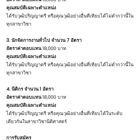
คุณสมบัติเฉพาะตำแหน่ง
ได้รับวุฒิปริญญาตรี หรือคุณวุฒิอย่างอื่นที่เทียบได้ไม่ต่ำกว่านี้ใน
ทุกสาขาวิชา
3. นักจัดการงานทั่วไป จำนวน 7 อัตรา
อัตราค่าตอบแทน
18,000 บาท
คุณสมบัติเฉพาะตำแหน่ง
ได้รับวุฒิปริญญาตรี หรือคุณวุฒิอย่างอื่นที่เทียบได้ไม่ต่ำกว่านี้ใน
ทุกสาขาวิชา
4. นิติกร จำนวน 1 อัตรา
อัตราค่าตอบแทน
18,000 บาท
คุณสมบัติเฉพาะตำแหน่ง
ได้รับวุฒิปริญญาตรี หรือคุณวุฒิอย่างอื่นที่เทียบได้ในระดับ
เดียวกันในสาขาวิชานิติศาสตร์
การรับสมัคร