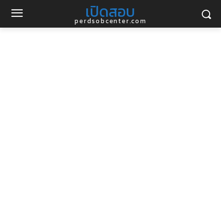
เปิดสอบ
perdsobcenter.com