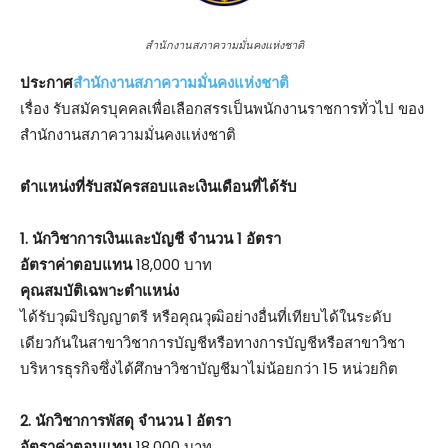
สำนักงานสภาความมั่นคงแห่งชาติ
ประกาศ
สำนักงานสภาความมั่นคงแห่งชาติ
เรื่อง รับสมัครบุคคลเพื่อเลือกสรรเป็นพนักงานราชการทั่วไป ของ
สำนักงานสภาความมั่นคงแห่งชาติ
ตําแหน่งที่รับสมัครสอบและเงินเดือนที่ได้รับ
1. นักวิชาการเงินและบัญชี จำนวน 1 อัตรา
อัตราค่าตอบแทน
18,000 บาท
คุณสมบัติเฉพาะตำแหน่ง
ได้รับวุฒิปริญญาตรี หรือคุณวุฒิอย่างอื่นที่เทียบได้ในระดับ
เดียวกันในสาขาวิชาการบัญชีหรือทางการบัญชีหรือสาขาวิชา
บริหารธุรกิจซึ่งได้ศึกษาวิชาบัญชีมาไม่น้อยกว่า 15 หน่วยกิต
2. นักวิชาการพัสดุ จำนวน 1 อัตรา
อัตราค่าตอบแทน
18,000 บาท