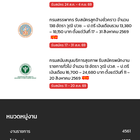
รับสมัคร 24 ส.ค. - 4 ก.ย. 69
กรมสรรพากร รับสมัครลูกจ้างชั่วคราว จำนวน
138 อัตรา วุฒิ ปวช. – ป.ตรี เงินเดือนรวม 13,380
– 18,150 บาท ตั้งแต่วันที่ 17 – 31 สิงหาคม 2569
รับสมัคร 17 - 31 ส.ค. 69
กรมสนับสนุนบริการสุขภาพ รับสมัครพนักงาน
ราชการทั่วไป จำนวน 13 อัตรา วุฒิ ปวส. – ป.ตรี
เงินเดือน 16,700 – 24,680 บาท ตั้งแต่วันที่ 11 –
20 สิงหาคม 2569
รับสมัคร 11 - 20 ส.ค. 69
หมวดหมู่งาน
4561
งานราชการ