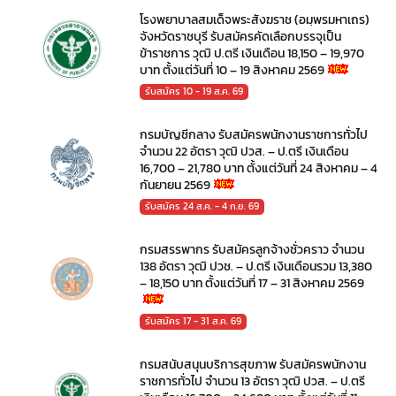
โรงพยาบาลสมเด็จพระสังฆราช (อมฺพรมหาเถร)
จังหวัดราชบุรี รับสมัครคัดเลือกบรรจุเป็น
ข้าราชการ วุฒิ ป.ตรี เงินเดือน 18,150 – 19,970
บาท ตั้งแต่วันที่ 10 – 19 สิงหาคม 2569
รับสมัคร 10 - 19 ส.ค. 69
กรมบัญชีกลาง รับสมัครพนักงานราชการทั่วไป
จำนวน 22 อัตรา วุฒิ ปวส. – ป.ตรี เงินเดือน
16,700 – 21,780 บาท ตั้งแต่วันที่ 24 สิงหาคม – 4
กันยายน 2569
รับสมัคร 24 ส.ค. - 4 ก.ย. 69
กรมสรรพากร รับสมัครลูกจ้างชั่วคราว จำนวน
138 อัตรา วุฒิ ปวช. – ป.ตรี เงินเดือนรวม 13,380
– 18,150 บาท ตั้งแต่วันที่ 17 – 31 สิงหาคม 2569
รับสมัคร 17 - 31 ส.ค. 69
กรมสนับสนุนบริการสุขภาพ รับสมัครพนักงาน
ราชการทั่วไป จำนวน 13 อัตรา วุฒิ ปวส. – ป.ตรี