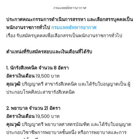
กรมแพทย์ทหารอากาศ
ประกาศคณะกรรมการดำเนินการสรรหา และเลือกสรรบุคคลเป็น
พนักงานราชการทั่วไป
กรมแพทย์ทหารอากาศ
เรื่อง รับสมัครบุคคลเพื่อเลือกสรรเป็นพนักงานราชการทั่วไป
ตําแหน่งที่รับสมัครสอบและเงินเดือนที่ได้รับ
1. นักรังสีเทคนิค จำนวน 8 อัตรา
อัตราเงินเดือน
19,500 บาท
คุณวุฒิ
ปริญญาตรี สาขารังสีเทคนิค และได้รับใบอนุญาตเป็น ผู้
ประกอบโรคศิลปะสาขารังสีเทคนิค
2. พยาบาล จำนวน 21 อัตรา
อัตราเงินเดือน
19,500 บาท
คุณวุฒิ
ปริญญาตรี พยาบาลศาสตรบัณฑิต และได้รับใบอนุญาต
ประกอบวิชาชีพการพยาบาลชั้นหนึ่ง หรือการพยาบาลและการ