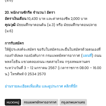
(ม.6)
20. พนักงานซักรีด จำนวน 1 อัตรา
อัตราเงินเดือน
10,430 บาท และค่าครองชีพ 2,000 บาท
คุณวุฒิ
มัธยมศึกษาตอนต้น (ม.3) หรือ มัธยมศึกษาตอนปลาย
(ม.6)
การรับสมัคร
ให้ผู้ประสงค์จะสมัคร ขอรับใบสมัครและยื่นใบสมัครด้วยตนเองที่
กองกำลังพล กองบังคับการ กรมแพทย์ทหารอากาศ (
แผนที่
) ถนน
พหลโยธิน แขวงคลองถนน เขตสายไหม กรุงเทพมหานคร
ระหว่างวันที่ 3 – 12 มกราคม 2567 (เวลาราชการ 08.00 – 16.00
น.) โทรศัพท์ 0 2534 2570
อ่านรายละเอียดเพิ่มเติม และดูประกาศ คลิกที่นี่!!
หมวดหมู่
กรมแพทย์ทหารอากาศ
กรุงเทพมหานคร