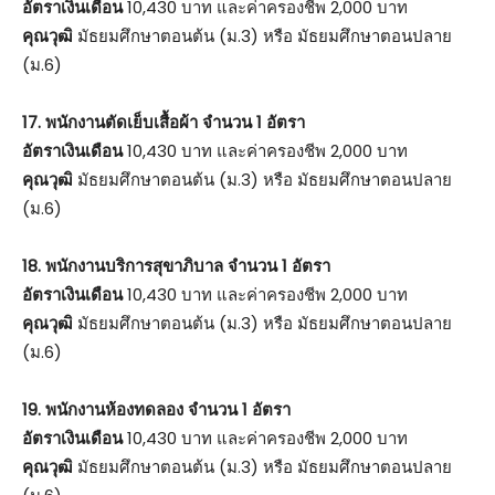
อัตราเงินเดือน
10,430 บาท และค่าครองชีพ 2,000 บาท
คุณวุฒิ
มัธยมศึกษาตอนต้น (ม.3) หรือ มัธยมศึกษาตอนปลาย
(ม.6)
17. พนักงานตัดเย็บเสื้อผ้า จำนวน 1 อัตรา
อัตราเงินเดือน
10,430 บาท และค่าครองชีพ 2,000 บาท
คุณวุฒิ
มัธยมศึกษาตอนต้น (ม.3) หรือ มัธยมศึกษาตอนปลาย
(ม.6)
18. พนักงานบริการสุขาภิบาล จำนวน 1 อัตรา
อัตราเงินเดือน
10,430 บาท และค่าครองชีพ 2,000 บาท
คุณวุฒิ
มัธยมศึกษาตอนต้น (ม.3) หรือ มัธยมศึกษาตอนปลาย
(ม.6)
19. พนักงานห้องทดลอง จำนวน 1 อัตรา
อัตราเงินเดือน
10,430 บาท และค่าครองชีพ 2,000 บาท
คุณวุฒิ
มัธยมศึกษาตอนต้น (ม.3) หรือ มัธยมศึกษาตอนปลาย