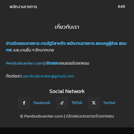
648
พนักงานราชการ
เกี่ยวกับเรา
ข่าวเปิดสอบราชการ
งานรัฐวิสาหกิจ
พนักงานราชการ
สอบครูผู้ช่วย
สอบ
กพ.
และงานอื่น ๆ อีกมากมาย
Perdsobcenter.com
|
เปิดสอบ
เซนเตอร์ดอทคอม
ติดต่อเรา:
perdsobcenter@gmail.com
Social Network
Facebook
TikTok
Twitter
© Perdsobcenter.com | เปิดสอบเซนเตอร์ดอทคอม