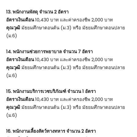
13. พนักงานพัสดุ จำนวน 2 อัตรา
อัตราเงินเดือน
10,430 บาท และค่าครองชีพ 2,000 บาท
คุณวุฒิ
มัธยมศึกษาตอนต้น (ม.3) หรือ มัธยมศึกษาตอนปลาย
(ม.6)
14. พนักงานช่วยการพยาบาล จำนวน 7 อัตรา
อัตราเงินเดือน
10,430 บาท และค่าครองชีพ 2,000 บาท
คุณวุฒิ
มัธยมศึกษาตอนต้น (ม.3) หรือ มัธยมศึกษาตอนปลาย
(ม.6)
15. พนักงานบริการเวชบริภัณฑ์ จำนวน 1 อัตรา
อัตราเงินเดือน
10,430 บาท และค่าครองชีพ 2,000 บาท
คุณวุฒิ
มัธยมศึกษาตอนต้น (ม.3) หรือ มัธยมศึกษาตอนปลาย
(ม.6)
16. พนักงานเลี้ยงสัตว์ทางทหาร จำนวน 2 อัตรา