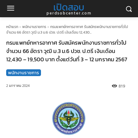
เปิดสอบ
perdsobcenter.com
หน้าแรก
พนักงานราชการ
กรมแพทย์ทหารอากาศ รับสมัครพนักงานราชการทั่วไป
จำนวน 66 อัตรา วุฒิ ม.3 ม.6 ปวช. ป.ตรี เงินเดือน 12,430...
กรมแพทย์ทหารอากาศ รับสมัครพนักงานราชการทั่วไป
จำนวน 66 อัตรา วุฒิ ม.3 ม.6 ปวช. ป.ตรี เงินเดือน
12,430 – 19,500 บาท ตั้งแต่วันที่ 3 – 12 มกราคม 2567
พนักงานราชการ
819
2 มกราคม 2024