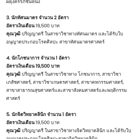
ผดุงครรภ์ชั้นหนึ่ง
3. นักทัศนมาตร จำนวน 2 อัตรา
อัตราเงินเดือน
19,500 บาท
คุณวุฒิ
ปริญญาตรี ในสาขาวิชาทางทัศนมาตร และได้รับใบ
อนุญาตประกอบโรคศิลปะ สาขาทัศนมาตรศาสตร์
4. นักโภชนาการ จำนวน 1 อัตรา
อัตราเงินเดือน 19,500 บาท
คุณวุฒิ
ปริญญาตรี ในสาขาวิชาทาง โภชนาการ, สาขาวิชา
เภสัชศาสตร์, สาขาวิชาเกษตรศาสตร์, สาขาคหกรรมศาสตร์,
สาขาสาธารณสุขศาสตร์และสาขาสังคมศาสตร์และพฤติกรรม
ศาสตร์
5. นักจิตวิทยาคลินิก จำนวน 1 อัตรา
อัตราเงินเดือน
19,500 บาท
คุณวุฒิ
ปริญญาตรี ในสาขาวิชาทางจิตวิทยาคลินิก และได้รับใบ
อนุญาตประกอบโรคศิลปะสาขาจิตวิทยาคลินิก