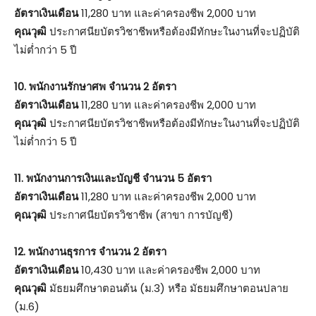
อัตราเงินเดือน
11,280 บาท และค่าครองชีพ 2,000 บาท
คุณวุฒิ
ประกาศนียบัตรวิชาชีพหรือต้องมีทักษะในงานที่จะปฏิบัติ
ไม่ต่ำกว่า 5 ปี
10. พนักงานรักษาศพ จำนวน 2 อัตรา
อัตราเงินเดือน
11,280 บาท และค่าครองชีพ 2,000 บาท
คุณวุฒิ
ประกาศนียบัตรวิชาชีพหรือต้องมีทักษะในงานที่จะปฏิบัติ
ไม่ต่ำกว่า 5 ปี
11. พนักงานการเงินและบัญชี จำนวน 5 อัตรา
อัตราเงินเดือน
11,280 บาท และค่าครองชีพ 2,000 บาท
คุณวุฒิ
ประกาศนียบัตรวิชาชีพ (สาขา การบัญชี)
12. พนักงานธุรการ จำนวน 2 อัตรา
อัตราเงินเดือน
10,430 บาท และค่าครองชีพ 2,000 บาท
คุณวุฒิ
มัธยมศึกษาตอนต้น (ม.3) หรือ มัธยมศึกษาตอนปลาย
(ม.6)