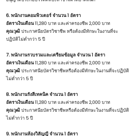
6. พนักงานคอมพิวเตอร์ จำนวน 1 อัตรา
อัตราเงินเดือน
11,280 บาท และค่าครองชีพ 2,000 บาท
คุณวุฒิ
ประกาศนียบัตรวิชาชีพ หรือต้องมีทักษะในงานที่จะ
ปฏิบัติไม่ต่ำกว่า 5 ปี
7. พนักงานรวบรวมและเตรียมข้อมูล จำนวน 1 อัตรา
อัตราเงินเดือน
11,280 บาท และค่าครองชีพ 2,000 บาท
คุณวุฒิ
ประกาศนียบัตรวิชาชีพหรือต้องมีทักษะในงานที่จะปฏิบัติ
ไม่ต่ำกว่า 5 ปี
8. พนักงานรังสีเทคนิค จำนวน 1 อัตรา
อัตราเงินเดือน
11,280 บาท และค่าครองชีพ 2,000 บาท
คุณวุฒิ
ประกาศนียบัตรวิชาชีพหรือต้องมีทักษะในงานที่จะปฏิบัติ
ไม่ต่ำกว่า 5 ปี
9. พนักงานห้องวิสัญญี จำนวน 1 อัตรา