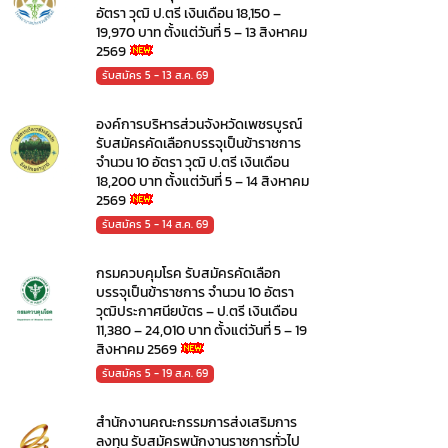
อัตรา วุฒิ ป.ตรี เงินเดือน 18,150 –
19,970 บาท ตั้งแต่วันที่ 5 – 13 สิงหาคม
2569
รับสมัคร 5 - 13 ส.ค. 69
องค์การบริหารส่วนจังหวัดเพชรบูรณ์
รับสมัครคัดเลือกบรรจุเป็นข้าราชการ
จำนวน 10 อัตรา วุฒิ ป.ตรี เงินเดือน
18,200 บาท ตั้งแต่วันที่ 5 – 14 สิงหาคม
2569
รับสมัคร 5 - 14 ส.ค. 69
กรมควบคุมโรค รับสมัครคัดเลือก
บรรจุเป็นข้าราชการ จำนวน 10 อัตรา
วุฒิประกาศนียบัตร – ป.ตรี เงินเดือน
11,380 – 24,010 บาท ตั้งแต่วันที่ 5 – 19
สิงหาคม 2569
รับสมัคร 5 - 19 ส.ค. 69
สำนักงานคณะกรรมการส่งเสริมการ
ลงทุน รับสมัครพนักงานราชการทั่วไป