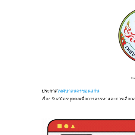
เท
ประกาศ
เทศบาลนครขอนแก่น
เรื่อง รับสมัครบุคคลเพื่อการสรรหาและการเลือก