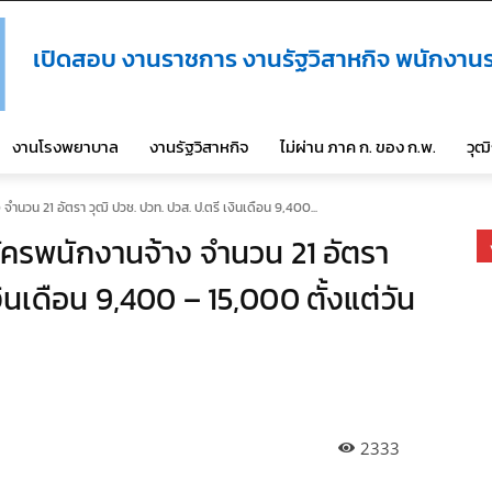
เปิดสอบ งานราชการ งานรัฐวิสาหกิจ พนักงานร
งานโรงพยาบาล
งานรัฐวิสาหกิจ
ไม่ผ่าน ภาค ก. ของ ก.พ.
วุฒ
นวน 21 อัตรา วุฒิ ปวช. ปวท. ปวส. ป.ตรี เงินเดือน 9,400...
ครพนักงานจ้าง จำนวน 21 อัตรา
งินเดือน 9,400 – 15,000 ตั้งแต่วัน
2333