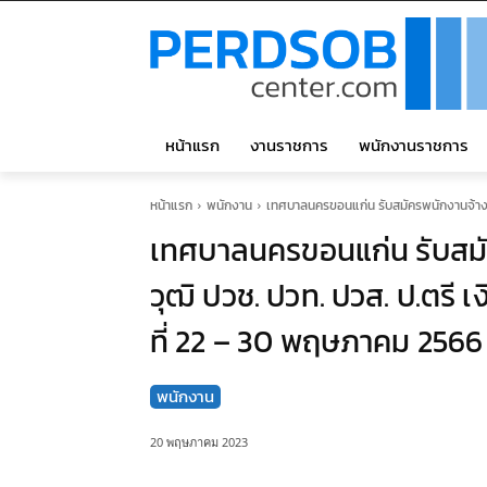
หน้าแรก
งานราชการ
พนักงานราชการ
หน้าแรก
พนักงาน
เทศบาลนครขอนแก่น รับสมัครพนักงานจ้าง จำ
เทศบาลนครขอนแก่น รับสมั
วุฒิ ปวช. ปวท. ปวส. ป.ตรี เ
ที่ 22 – 30 พฤษภาคม 2566
พนักงาน
20 พฤษภาคม 2023