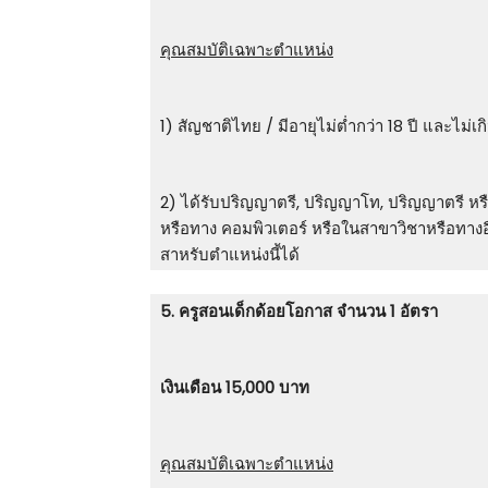
คุณสมบัติเฉพาะตำแหน่ง
1) สัญชาติไทย / มีอายุไม่ต่ำกว่า 18 ปี และไม่เก
2) ได้รับปริญญาตรี, ปริญญาโท, ปริญญาตรี หรือ
หรือทาง คอมพิวเตอร์ หรือในสาขาวิชาหรือทางอื่น
สาหรับตำแหน่งนี้ได้
5. ครูสอนเด็กด้อยโอกาส จำนวน 1 อัตรา
เงินเดือน 15,000 บาท
คุณสมบัติเฉพาะตำแหน่ง