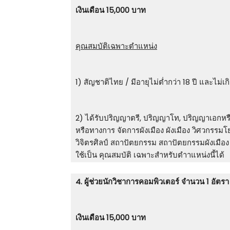
เงินเดือน 15,000 บาท
คุณสมบัติเฉพาะตำแหน่ง
1) สัญชาติไทย / มีอายุไม่ต่ำกว่า 18 ปี และไม่เก
2) ได้รับปริญญาตรี, ปริญญาโท, ปริญญาเอกหรือ
หรือทางการ จัดการผังเมือง ผังเมือง วิศวกรรม
วิจิตรศิลป์ สถาปัตยกรรม สถาปัตยกรรมผังเมือง 
ใช้เป็น คุณสมบัติ เฉพาะสําหรับตําาแหน่งนี้ได้
4. ผู้ช่วยนักวิชาการคอมพิวเตอร์ จำนวน 1 อัตรา
เงินเดือน 15,000 บาท