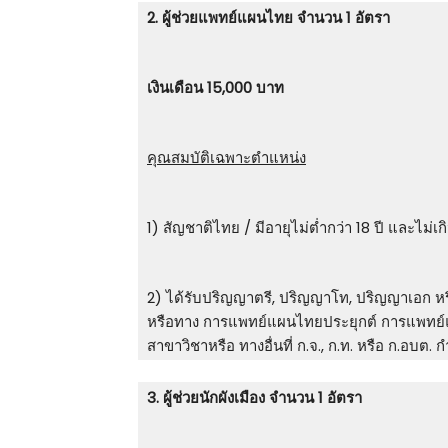
2. ผู้ช่วยแพทย์แผนไทย จำนวน 1 อัตรา
เงินเดือน 15,000 บาท
คุณสมบัติเฉพาะตำแหน่ง
1) สัญชาติไทย / มีอายุไม่ต่ำกว่า 18 ปี และไม่เก
2) ได้รับปริญญาตรี, ปริญญาโท, ปริญญาเอก หรือ
หรือทาง การแพทย์แผนไทยประยุกต์ การแพทย
สาขาวิชาหรือ ทางอื่นที่ ก.จ., ก.ท. หรือ ก.อบต. 
3. ผู้ช่วยนักผังเมือง จำนวน 1 อัตรา