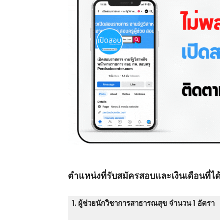
ตําแหน่งที่รับสมัครสอบและเงินเดือนที่ได้
1. ผู้ช่วยนักวิชาการสาธารณสุข จำนวน 1 อัตรา