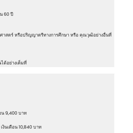
ิน 60 ปี
าสตร์ หรือปริญญาตรีทางการศึกษา หรือ คุณวุฒิอย่างอื่นที่
ด้อย่างเต็มที่
ือน 9,400 บาท
เงินเดือน 10,840 บาท