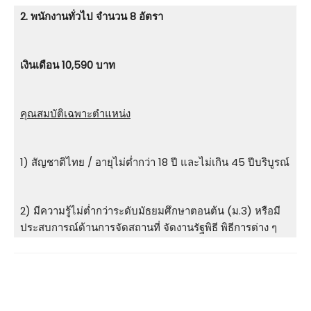
2. พนักงานทั่วไป จำนวน 8 อัตรา
เงินเดือน 10,590 บาท
คุณสมบัติเฉพาะตำแหน่ง
1) สัญชาติไทย / อายุไม่ต่ำกว่า 18 ปี และไม่เกิน 45 ปีบริบูรณ์
2) มีความรู้ไม่ต่ำกว่าระดับมัธยมศึกษาตอนต้น (ม.3) หรือมี
ประสบการณ์ด้านการจัดสถานที่ จัดงานรัฐพิธี พิธีการต่าง ๆ