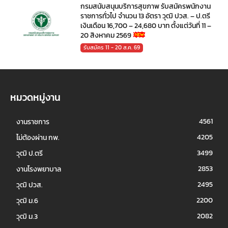
กรมสนับสนุนบริการสุขภาพ รับสมัครพนักงาน
ราชการทั่วไป จำนวน 13 อัตรา วุฒิ ปวส. – ป.ตรี
เงินเดือน 16,700 – 24,680 บาท ตั้งแต่วันที่ 11 –
20 สิงหาคม 2569
รับสมัคร 11 - 20 ส.ค. 69
หมวดหมู่งาน
4561
งานราชการ
4205
ไม่ต้องผ่าน กพ.
3499
วุฒิ ป.ตรี
2853
งานโรงพยาบาล
2495
วุฒิ ปวส.
2200
วุฒิ ม.6
2082
วุฒิ ม.3