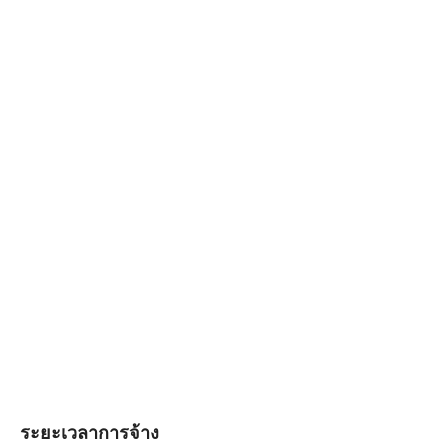
ระยะเวลาการจ้าง