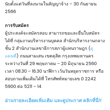
นับตั้งแต่วันที่ลงนามในสัญญาจ้าง – 30 กันยายน
2566
การรับสมัคร
ผู้ประสงค์จะสมัครสอบ สามารถขอและยื่นใบสมัคร
ได้ที่ กลุ่มงานบริหารงานบุคคล สํานักบริหารงานกลาง
ชั้น 2 สํานักงานเลขาธิการสภาผู้แทนราษฎร (
ดู
แผนที่
) ถนนสามเสน เขตดุสิต กรุงเทพมหานคร
ระหว่างวันที่ 29 พฤษภาคม – 20 มิถุนายน 2560
เวลา 08.30 – 16.30 นาฬิกา เว้นวันหยุดราชการ หรือ
สอบถามเพิ่มเติมได้ที่ โทรศัพท์หมายเลข 0 2242
5900 ต่อ 5211 – 14
อ่านรายละเอียดเพิ่มเติม และดูประกาศ คลิกที่นี่!!