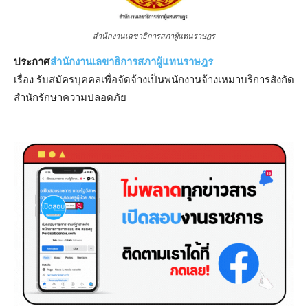
สำนักงานเลขาธิการสภาผู้แทนราษฎร
ประกาศ
สำนักงานเลขาธิการสภาผู้แทนราษฎร
เรื่อง รับสมัครบุคคลเพื่อจัดจ้างเป็นพนักงานจ้างเหมาบริการสังกัด
สำนักรักษาความปลอดภัย