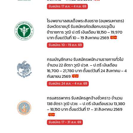
รับสมัคร 17 ส.ค. - 4 ก.ย. 69
โรงพยาบาลสมเด็จพระสังฆราช (อมฺพรมหาเถร)
จังหวัดราชบุรี รับสมัครคัดเลือกบรรจุเป็น
ข้าราชการ วุฒิ ป.ตรี เงินเดือน 18,150 – 19,970
บาท ตั้งแต่วันที่ 10 – 19 สิงหาคม 2569
รับสมัคร 10 - 19 ส.ค. 69
กรมบัญชีกลาง รับสมัครพนักงานราชการทั่วไป
จำนวน 22 อัตรา วุฒิ ปวส. – ป.ตรี เงินเดือน
16,700 – 21,780 บาท ตั้งแต่วันที่ 24 สิงหาคม – 4
กันยายน 2569
รับสมัคร 24 ส.ค. - 4 ก.ย. 69
กรมสรรพากร รับสมัครลูกจ้างชั่วคราว จำนวน
138 อัตรา วุฒิ ปวช. – ป.ตรี เงินเดือนรวม 13,380
– 18,150 บาท ตั้งแต่วันที่ 17 – 31 สิงหาคม 2569
รับสมัคร 17 - 31 ส.ค. 69