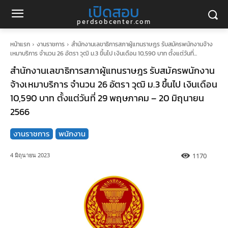
เปิดสอบ
perdsobcenter.com
หน้าแรก
งานราชการ
สำนักงานเลขาธิการสภาผู้แทนราษฎร รับสมัครพนักงานจ้าง
เหมาบริการ จำนวน 26 อัตรา วุฒิ ม.3 ขึ้นไป เงินเดือน 10,590 บาท ตั้งแต่วันที่...
สำนักงานเลขาธิการสภาผู้แทนราษฎร รับสมัครพนักงาน
จ้างเหมาบริการ จำนวน 26 อัตรา วุฒิ ม.3 ขึ้นไป เงินเดือน
10,590 บาท ตั้งแต่วันที่ 29 พฤษภาคม – 20 มิถุนายน
2566
งานราชการ
พนักงาน
1170
4 มิถุนายน 2023