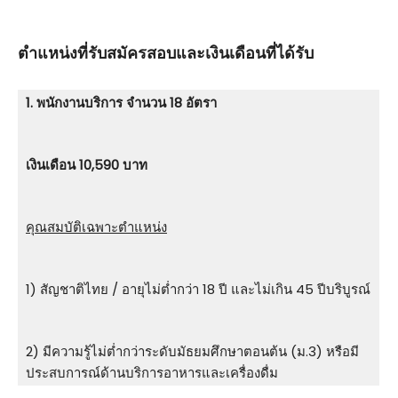
ตําแหน่งที่รับสมัครสอบและเงินเดือนที่ได้รับ
1. พนักงานบริการ จำนวน 18 อัตรา
เงินเดือน 10,590 บาท
คุณสมบัติเฉพาะตำแหน่ง
1) สัญชาติไทย / อายุไม่ต่ำกว่า 18 ปี และไม่เกิน 45 ปีบริบูรณ์
2) มีความรู้ไม่ต่ำกว่าระดับมัธยมศึกษาตอนต้น (ม.3) หรือมี
ประสบการณ์ด้านบริการอาหารและเครื่องดื่ม