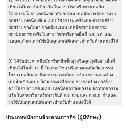
เทียบได้ในระดับเดียวกัน ในสาขาวิชาหรือทางเทคนิค
วิศวกรรมโยธา เทคนิคสถาปัตยกรรม เทคนิคการจัดการงาน
ก่อสร้าง เทคนิคเขียน แบบ วิศวกรรมเครื่องกล ช่างก่อสร้าง
ก่อสร้าง ช่างโยธา ช่างเขียนแบบ เทคนิคสถาปัตยกรรม
สถาปัตยกรรมหรือในสาขาวิชาหรือทางอื่นที่ ก.จ. ก.ท. และ
ก.อบต. กําหนดว่าใช้เป็นคุณสมบัติเฉพาะสําหรับตําแหน่งนี้ได้
3) ได้รับประกาศนียบัตรวิชาชีพชั้นสูงหรือคุณวุฒิอย่างอื่นที่
เทียบได้ไม่ต่ํากว่านี้ ในสาขาวิชา หรือทางเทคนิควิศวกรรม
โยธา เทคนิคสถาปัตยกรรม เทคนิคการจัดการงานก่อสร้าง
เทคนิคเขียนแบบ วิศวกรรมเครื่องกล ช่างก่อสร้าง ก่อสร้าง
ช่างโยธา ช่างเขียนแบบ เทคนิคสถาปัตยกรรม สถาปัตยกรรม
หรือ ในสาขาวิชาหรือทางอื่นที่ ก.จ. ก.ท. และ ก.อบต. กําหนด
ว่าใช้เป็นคุณสมบัติเฉพาะสําหรับตําแหน่งนี้ได้
ประเภทพนักงานจ้างตามภารกิจ (ผู้มีทักษะ)