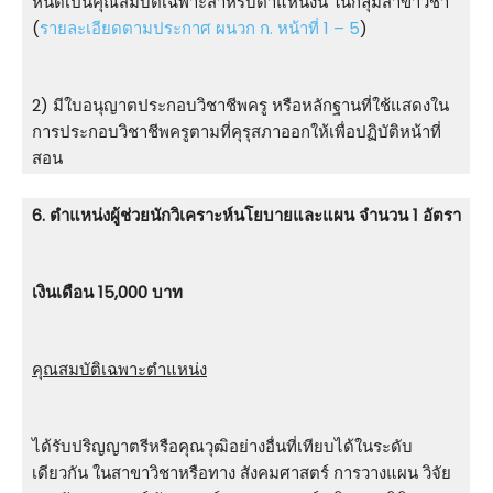
หนดเป็นคุณสมบัติเฉพาะสําหรับตําแหน่งนี้ ในกลุ่มสาขาวิชา
(
รายละเอียดตามประกาศ ผนวก ก. หน้าที่ 1 – 5
)
2) มีใบอนุญาตประกอบวิชาชีพครู หรือหลักฐานที่ใช้แสดงใน
การประกอบวิชาชีพครูตามที่คุรุสภาออกให้เพื่อปฏิบัติหน้าที่
สอน
6. ตําแหน่งผู้ช่วยนักวิเคราะห์นโยบายและแผน จำนวน 1 อัตรา
เงินเดือน 15,000 บาท
คุณสมบัติเฉพาะตำแหน่ง
ได้รับปริญญาตรีหรือคุณวุฒิอย่างอื่นที่เทียบได้ในระดับ
เดียวกัน ในสาขาวิชาหรือทาง สังคมศาสตร์ การวางแผน วิจัย