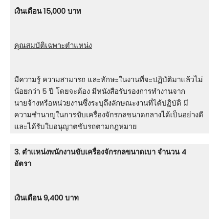
เงินเดือน 15,000 บาท
คุณสมบัติเฉพาะตำแหน่ง
มีความรู้ ความสามารถ และทักษะในงานที่จะปฏิบัติมาแล้วไม่
น้อยกว่า 5 ปี โดยจะต้อง มีหนังสือรับรองการทํางานจาก
นายจ้างหรือหน่วยงานซึ่งระบุถึงลักษณะงานที่ได้ปฏิบัติ มี
ความชํานาญในการขับเครื่องจักรกลขนาดกลางได้เป็นอย่างดี
และได้รับใบอนุญาตขับรถตามกฎหมาย
3. ตําแหน่งพนักงานขับเครื่องจักรกลขนาดเบา จำนวน 4
อัตรา
เงินเดือน 9,400 บาท