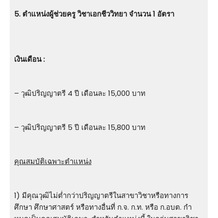
5. ตําแหน่งผู้ช่วยครู วิชาเอกชีววิทยา จำนวน 1 อัตรา
เงินเดือน :
– วุฒิปริญญาตรี 4 ปี เดือนละ 15,000 บาท
– วุฒิปริญญาตรี 5 ปี เดือนละ 15,800 บาท
คุณสมบัติเฉพาะตำแหน่ง
1) มีคุณวุฒิไม่ต่ำกว่าปริญญาตรีในสาขาวิชาหรือทางการ
ศึกษา ศึกษาศาสตร์ หรือทางอื่นที่ ก.จ. ก.ท. หรือ ก.อบต. กํา