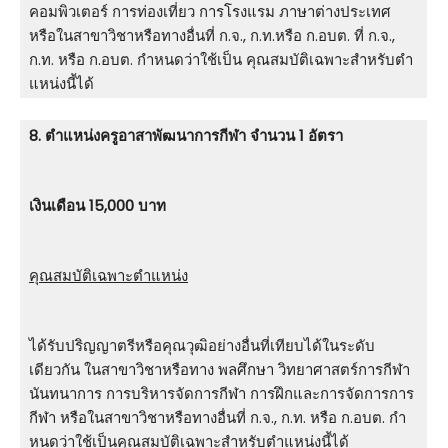
คอมพิวเตอร์ การท่องเที่ยว การโรงแรม ภาษาต่างประเทศ
หรือในสาขาวิชาหรือทางอื่นที่ ก.จ., ก.ท.หรือ ก.อบต. ที่ ก.จ.,
ก.ท. หรือ ก.อบต. กําหนดว่าใช้เป็น คุณสมบัติเฉพาะสําหรับตํา
แหน่งนี้ได้
8. ตําแหน่งครูอาสาพัฒนาการกีฬา จำนวน 1 อัตรา
เงินเดือน 15,000 บาท
คุณสมบัติเฉพาะตำแหน่ง
ได้รับปริญญาตรีหรือคุณวุฒิอย่างอื่นที่เทียบได้ในระดับ
เดียวกัน ในสาขาวิชาหรือทาง พลศึกษา วิทยาศาสตร์การกีฬา
นันทนาการ การบริหารจัดการกีฬา การฝึกและการจัดการการ
กีฬา หรือในสาขาวิชาหรือทางอื่นที่ ก.จ., ก.ท. หรือ ก.อบต. กํา
หนดว่าใช้เป็นคุณสมบัติเฉพาะสําหรับตําแหน่งนี้ได้