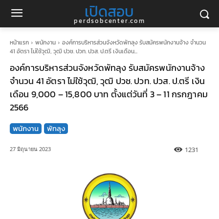
เปิดสอบ
perdsobcenter.com
หน้าแรก
พนักงาน
องค์การบริหารส่วนจังหวัดพัทลุง รับสมัครพนักงานจ้าง จำนวน
41 อัตรา ไม่ใช้วุฒิ, วุฒิ ปวช. ปวท. ปวส. ป.ตรี เงินเดือน...
องค์การบริหารส่วนจังหวัดพัทลุง รับสมัครพนักงานจ้าง
จำนวน 41 อัตรา ไม่ใช้วุฒิ, วุฒิ ปวช. ปวท. ปวส. ป.ตรี เงิน
เดือน 9,000 – 15,800 บาท ตั้งแต่วันที่ 3 – 11 กรกฎาคม
2566
พนักงาน
พัทลุง
1231
27 มิถุนายน 2023