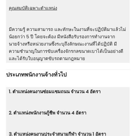
คุณสมบัติเฉพาะตำแหน่ง
มีความรู้ ความสามารถ และทักษะในงานที่จะปฏิบัติมาแล้วไม่
น้อยกว่า 5 ปี โดยจะต้อง มีหนังสือรับรองการทํางานจาก
นายจ้างหรือหน่วยงานซึ่งระบุถึงลักษณะงานที่ได้ปฏิบัติ มี
ความชํานาญในการขับเครื่องจักรกลขนาดเบาได้เป็นอย่างดี
และได้รับใบอนุญาตขับรถตามกฎหมาย
ประเภทพนักงานจ้างทั่วไป
1. ตําแหน่งคนงานซ่อมแซมถนน จำนวน 4 อัตรา
2. ตําแหน่งพนักงานกู้ชีพ จำนวน 4 อัตรา
3. ตําแหน่งคนงานประจําสนามกีฬา จำนวน 1 อัตรา