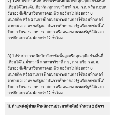
2) ได้รับประกาศนียบัตรวิชาชีพเทคนิคหรือคุณวุฒิอย่างอื่นที่
เทียบได้ในระดับเดียวกัน ทุกสาขาวิชาที่ ก.จ., ก.ท. หรือ ก.อบต.
รับรอง ซึ่งศึกษาวิชาการคอมพิวเตอร์มาไม่น้อยกว่า 6
หน่วยกิต หรือ ผ่านการฝึกอบรมทางด้านการใช้คอมพิวเตอร์
จากหน่วยงานของรัฐสถาบันการศึกษาของรัฐหรือเอกชนที่ได้
รับการรับรองจากทางราชการหรือหน่วยงานของรัฐที่ใช้เวลา
การฝึกอบรมไม่น้อยกว่า 12 ชั่วโมง
3) ได้รับประกาศนียบัตรวิชาชีพชั้นสูงหรือคุณวุฒิอย่างอื่นที่
เทียบได้ไม่ต่ํากว่านี้ ทุกสาขาวิชาที่ ก.จ., ก.ท. หรือ ก.อบต.
รับรอง ซึ่งศึกษาวิชาการคอมพิวเตอร์มาไม่น้อยกว่า 6
หน่วยกิต หรือผ่านการ ฝึกอบรมทางด้านการใช้คอมพิวเตอร์
จากหน่วยงานของรัฐสถาบันการศึกษาของรัฐหรือเอกชนที่ได้
รับการรับรองจากทางราชการหรือหน่วยงานของรัฐที่ใช้เวลา
การฝึกอบรมไม่น้อยกว่า 12 ชั่วโมง
11. ตําแหน่งผู้ช่วยเจ้าพนักงานประชาสัมพันธ์ จำนวน 2 อัตรา