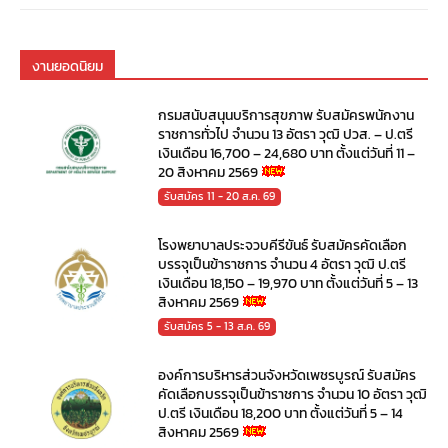
งานยอดนิยม
กรมสนับสนุนบริการสุขภาพ รับสมัครพนักงาน
ราชการทั่วไป จำนวน 13 อัตรา วุฒิ ปวส. – ป.ตรี
เงินเดือน 16,700 – 24,680 บาท ตั้งแต่วันที่ 11 –
20 สิงหาคม 2569
รับสมัคร 11 - 20 ส.ค. 69
โรงพยาบาลประจวบคีรีขันธ์ รับสมัครคัดเลือก
บรรจุเป็นข้าราชการ จำนวน 4 อัตรา วุฒิ ป.ตรี
เงินเดือน 18,150 – 19,970 บาท ตั้งแต่วันที่ 5 – 13
สิงหาคม 2569
รับสมัคร 5 - 13 ส.ค. 69
องค์การบริหารส่วนจังหวัดเพชรบูรณ์ รับสมัคร
คัดเลือกบรรจุเป็นข้าราชการ จำนวน 10 อัตรา วุฒิ
ป.ตรี เงินเดือน 18,200 บาท ตั้งแต่วันที่ 5 – 14
สิงหาคม 2569