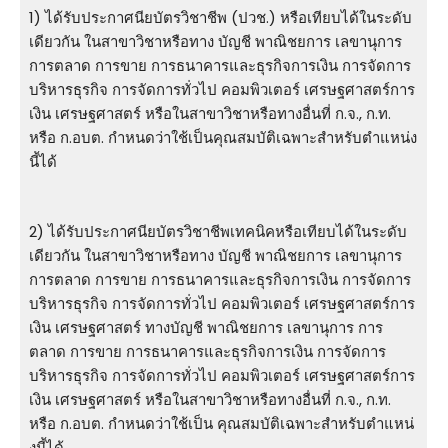
1) ได้รับประกาศนียบัตรวิชาชีพ (ปวช.) หรือเทียบได้ในระดับ
เดียวกัน ในสาขาวิชาหรือทาง บัญชี พาณิชยการ เลขานุการ
การตลาด การขาย การธนาคารและธุรกิจการเงิน การจัดการ
บริหารธุรกิจ การจัดการทั่วไป คอมพิวเตอร์ เศรษฐศาสตร์การ
เงิน เศรษฐศาสตร์ หรือในสาขาวิชาหรือทางอื่นที่ ก.จ., ก.ท.
หรือ ก.อบต. กําหนดว่าใช้เป็นคุณสมบัติเฉพาะสําหรับตําแหน่ง
นี้ได้
2) ได้รับประกาศนียบัตรวิชาชีพเทคนิคหรือเทียบได้ในระดับ
เดียวกัน ในสาขาวิชาหรือทาง บัญชี พาณิชยการ เลขานุการ
การตลาด การขาย การธนาคารและธุรกิจการเงิน การจัดการ
บริหารธุรกิจ การจัดการทั่วไป คอมพิวเตอร์ เศรษฐศาสตร์การ
เงิน เศรษฐศาสตร์ ทางบัญชี พาณิชยการ เลขานุการ การ
ตลาด การขาย การธนาคารและธุรกิจการเงิน การจัดการ
บริหารธุรกิจ การจัดการทั่วไป คอมพิวเตอร์ เศรษฐศาสตร์การ
เงิน เศรษฐศาสตร์ หรือในสาขาวิชาหรือทางอื่นที่ ก.จ., ก.ท.
หรือ ก.อบต. กําหนดว่าใช้เป็น คุณสมบัติเฉพาะสําหรับตําแหน่
งนี้ได้