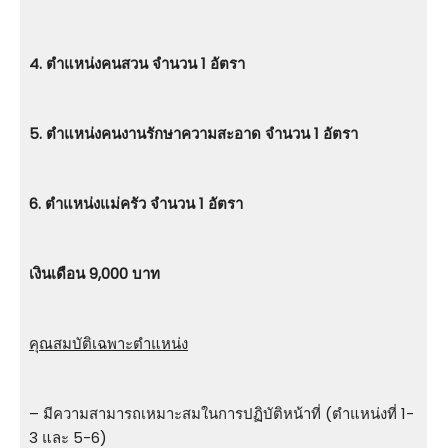
4. ตําแหน่งคนสวน จำนวน 1 อัตรา
5. ตําแหน่งคนงานรักษาความสะอาด จำนวน 1 อัตรา
6. ตําแหน่งแม่ครัว จำนวน 1 อัตรา
เงินเดือน 9,000 บาท
คุณสมบัติเฉพาะตำแหน่ง
– มีความสามารถเหมาะสมในการปฏิบัติหน้าที่ (ตำแหน่งที่ 1-
3 และ 5-6)