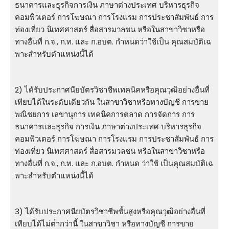
ธนาคารและธุรกิจการเงิน ภาษาต่างประเทศ บริหารธุรกิจ
คอมพิวเตอร์ การโฆษณา การโรงแรม การประชาสัมพันธ์ การ
ท่องเที่ยว นิเทศศาสตร์ สื่อสารมวลชน หรือในสาขาวิชาหรือ
ทางอื่นที่ ก.จ., ก.ท. และ ก.อบต. กําหนดว่าใช้เป็น คุณสมบัติเฉ
พาะสําหรับตําแหน่งนี้ได้
2) ได้รับประกาศนียบัตรวิชาชีพเทคนิคหรือคุณวุฒิอย่างอื่นที่
เทียบได้ในระดับเดียวกัน ในสาขาวิชาหรือทางบัญชี การขาย
พณิชยการ เลขานุการ เทคนิคการตลาด การจัดการ การ
ธนาคารและธุรกิจ การเงิน ภาษาต่างประเทศ บริหารธุรกิจ
คอมพิวเตอร์ การโฆษณา การโรงแรม การประชาสัมพันธ์ การ
ท่องเที่ยว นิเทศศาสตร์ สื่อสารมวลชน หรือในสาขาวิชาหรือ
ทางอื่นที่ ก.จ., ก.ท. และ ก.อบต. กําหนด ว่าใช้ เป็นคุณสมบัติเฉ
พาะสําหรับตําแหน่งนี้ได้
3) ได้รับประกาศนียบัตรวิชาชีพชั้นสูงหรือคุณวุฒิอย่างอื่นที่
เทียบได้ไม่ต่ํากว่านี้ ในสาขาวิชา หรือทางบัญชี การขาย