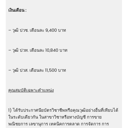
เงินเดือน :
– วุฒิ ปวช. เดือนละ 9,400 บาท
– วุฒิ ปวท. เดือนละ 10,840 บาท
– วุฒิ ปวส. เดือนละ 11,500 บาท
คุณสมบัติเฉพาะตำแหน่ง
1) ได้รับประกาศนียบัตรวิชาชีพหรือคุณวุฒิอย่างอื่นที่เทียบได้
ในระดับเดียวกัน ในสาขาวิชาหรือทางบัญชี การขาย
พณิชยการ เลขานุการ เทคนิคการตลาด การจัดการ การ