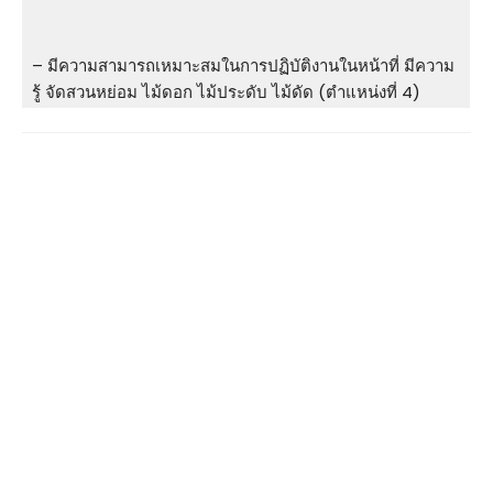
– มีความสามารถเหมาะสมในการปฏิบัติงานในหน้าที่ มีความ
รู้ จัดสวนหย่อม ไม้ดอก ไม้ประดับ ไม้ดัด (ตำแหน่งที่ 4)