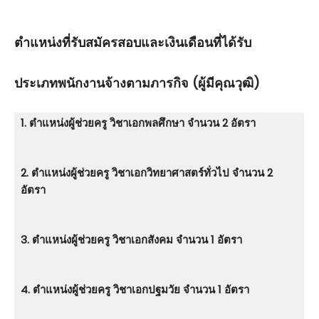
ตําแหน่งที่รับสมัครสอบและเงินเดือนที่ได้รับ
ประเภทพนักงานจ้างตามภารกิจ (ผู้มีคุณวุฒิ)
1. ตําแหน่งผู้ช่วยครู วิชาเอกพลศึกษา จำนวน 2 อัตรา
2. ตําแหน่งผู้ช่วยครู วิชาเอกวิทยาศาสตร์ทั่วไป จำนวน 2
อัตรา
3. ตําแหน่งผู้ช่วยครู วิชาเอกสังคม จำนวน 1 อัตรา
4. ตําแหน่งผู้ช่วยครู วิชาเอกปฐมวัย จำนวน 1 อัตรา