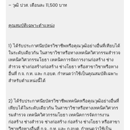
– วุฒิ ปวส. เดือนละ 11,500 บาท
คุณสมบัติเฉพาะตำแหน่ง
1) ได้รับประกาศนียบัตรวิชาชีพหรือคุณวุฒิอย่างอื่นที่เทียบได้
ในระดับเดียวกัน ในสาขาวิชาหรือทางเทคนิควิศวกรรมสํารวจ
เทคนิควิศวกรรมโยธา เทคนิคการจัดการงานก่อสร้าง ช่าง
สํารวจ ช่างก่อสร้างก่อสร้าง ช่างโยธา หรือสาขาวิชาหรือทาง
อื่นที่ ก.จ. ก.ท. และ ก.อบต. กําหนดว่าใช้เป็นคุณสมบัติเฉพาะ
สําหรับตําแหน่งนี้ได้
2) ได้รับประกาศนียบัตรวิชาชีพเทคนิคหรือคุณวุฒิอย่างอื่นที่
เทียบได้ในระดับเดียวกัน ในสาขาวิชาหรือทางเทคนิควิศวกร
รมสํารวจ เทคนิควิศวกรรมโยธา เทคนิคการจัดการงาน
ก่อสร้าง ช่างสํารวจ ช่างก่อสร้าง ก่อสร้าง ช่างโยธา หรือสาขา
วิชาหรือทางอื่นที่ ก.จ., ก.ท. และ ก.อบต. กําหนดว่าใช้เป็น