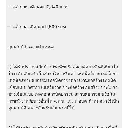
– วุฒิ ปวท. เดือนละ 10,840 บาท
– วุฒิ ปวส. เดือนละ 11,500 บาท
คุณสมบัติเฉพาะตำแหน่ง
1) ได้รับประกาศนียบัตรวิชาชีพหรือคุณวุฒิอย่างอื่นที่เทียบได้
ในระดับเดียวกัน ในสาขาวิชา หรือทางเทคนิควิศวกรรมโยธา
เทคนิคสถาปัตยกรรม เทคนิคการจัดการงานก่อสร้าง เทคนิค
เขียนแบบ วิศวกรรมเครื่องกล ช่างก่อสร้าง ก่อสร้าง ช่างโยธา
ช่างเขียนแบบ เทคนิคสถาปัตยกรรม สถาปัตยกรรม หรือ ใน
สาขาวิชาหรือทางอื่นที่ ก.จ. ก.ท. และ ก.อบต. กําหนดว่าใช้เป็น
คุณสมบัติเฉพาะสําหรับตําแหน่งนี้ได้
2) ได้รับประกาศนียบัตรวิชาชีพเทคนิคหรือคุณวุฒิอย่างอื่นที่