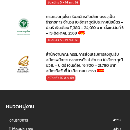
รับสมัคร 5 - 14 ส.ค. 69
กรมควบคุมโรค รับสมัครคัดเลือกบรรจุเป็น
ข้าราชการ จำนวน 10 อัตรา วุฒิประกาศนียบัตร –
ป.ตรี เงินเดือน 11,380 – 24,010 บาท ตั้งแต่วันที่ 5
– 19 สิงหาคม 2569
รับสมัคร 5 - 19 ส.ค. 69
สำนักงานคณะกรรมการส่งเสริมการลงทุน รับ
สมัครพนักงานราชการทั่วไป จำนวน 10 อัตรา วุฒิ
ปวส. – ป.ตรี เงินเดือน 16,700 – 21,780 บาท
สมัครถึงวันที่ 10 สิงหาคม 2569
สมัครถึง 10 ส.ค. 69
หมวดหมู่งาน
4552
งานราชการ
4197
ไม่ต้องผ่าน กพ.