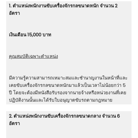
1. ตําแหน่งพนักงานขับเครื่องจักรกลขนาดหนัก จำนวน 2
อัตรา
เงินเดือน 15,000 บาท
คุณสมบัติเฉพาะตำแหน่ง
มีความรู้ความสามารถเหมาะสมและชํานาญงานในหน้าที่และ
เคยขับเครื่องจักรกลขนาดหนักมาแล้วเป็นเวลาไม่น้อยกว่า 5
ปี โดยจะต้องมีหนังสือรับรองจากนายจ้างหรือหน่วยงานที่เคย
ปฏิบัติงานนั้นและได้รับใบอนุญาตขับรถตามกฎหมาย
2. ตําแหน่งพนักงานขับเครื่องจักรกลขนาดกลาง จำนวน 6
อัตรา