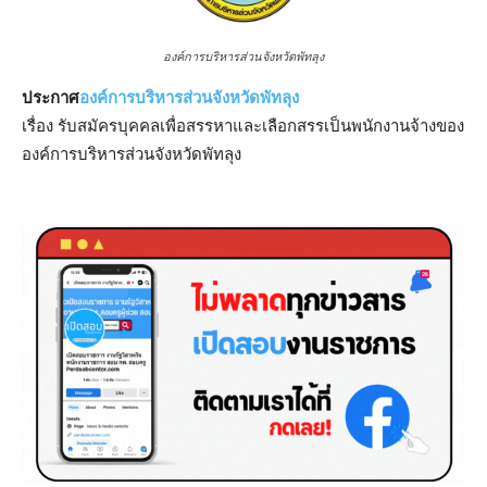
องค์การบริหารส่วนจังหวัดพัทลุง
ประกาศ
องค์การบริหารส่วนจังหวัดพัทลุง
เรื่อง รับสมัครบุคคลเพื่อสรรหาและเลือกสรรเป็นพนักงานจ้างของ
องค์การบริหารส่วนจังหวัดพัทลุง