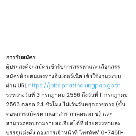
การรับสมัคร
ผู้ประสงค์จะสมัครเข้ารับการสรรหาและเลือกสรร
สมัครด้วยตนเองทางอินเตอร์เน็ต เข้าใช้งานระบบ
ผ่าน URL
https://jobs.phatthalungpao.go.th
ระหว่างวันที่ 3 กรกฎาคม 2566 ถึงวันที่ 11 กรกฎาคม
2566 ตลอด 24 ชั่วโมง ไม่เว้นวันหยุดราชการ (ขั้น
ตอนการสมัครตามเอกสาร ภาคผนวก ข) และ
สามารถสอบถามรายละเอียดได้ที่ ฝ่ายสรรหาและ
บรรจุแต่งตั้ง กองการเจ้าหน้าที่ โทรศัพท์ 0-74611-