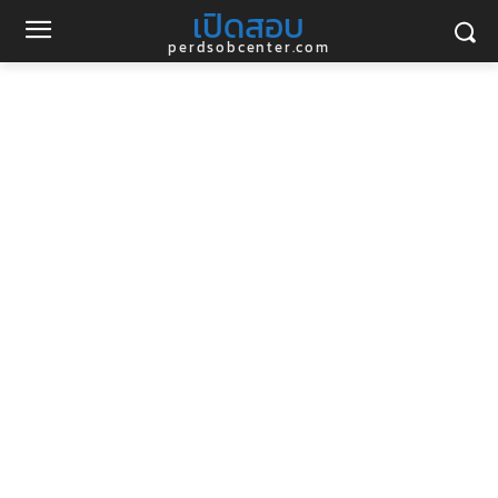
เปิดสอบ
perdsobcenter.com