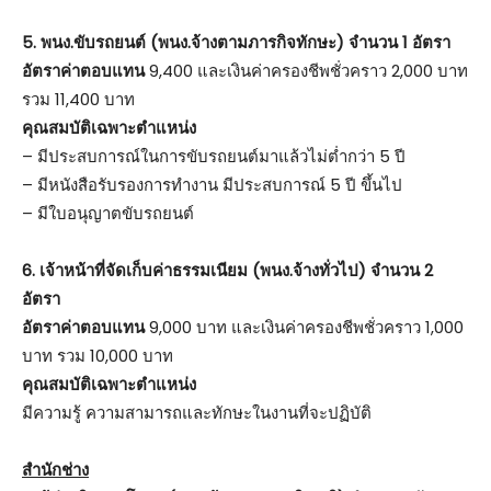
5. พนง.ขับรถยนต์ (พนง.จ้างตามภารกิจทักษะ) จำนวน 1 อัตรา
อัตราค่าตอบแทน
9,400 และเงินค่าครองชีพชั่วคราว 2,000 บาท
รวม 11,400 บาท
คุณสมบัติเฉพาะตำแหน่ง
– มีประสบการณ์ในการขับรถยนต์มาแล้วไม่ต่ำกว่า 5 ปี
– มีหนังสือรับรองการทำงาน มีประสบการณ์ 5 ปี ขึ้นไป
– มีใบอนุญาตขับรถยนต์
6. เจ้าหน้าที่จัดเก็บค่าธรรมเนียม (พนง.จ้างทั่วไป) จำนวน 2
อัตรา
อัตราค่าตอบแทน
9,000 บาท และเงินค่าครองชีพชั่วคราว 1,000
บาท รวม 10,000 บาท
คุณสมบัติเฉพาะตำแหน่ง
มีความรู้ ความสามารถและทักษะในงานที่จะปฏิบัติ
สำนักช่าง