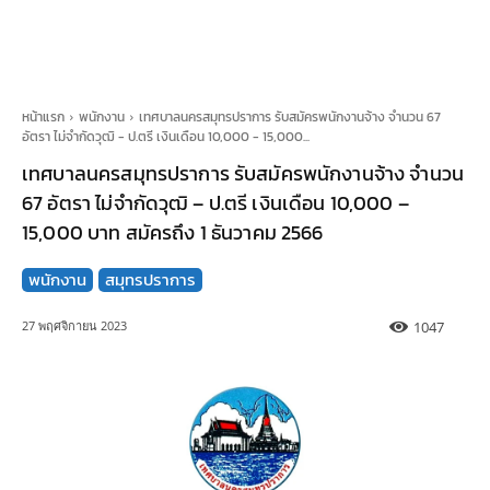
หน้าแรก
พนักงาน
เทศบาลนครสมุทรปราการ รับสมัครพนักงานจ้าง จำนวน 67
อัตรา ไม่จำกัดวุฒิ - ป.ตรี เงินเดือน 10,000 - 15,000...
เทศบาลนครสมุทรปราการ รับสมัครพนักงานจ้าง จำนวน
67 อัตรา ไม่จำกัดวุฒิ – ป.ตรี เงินเดือน 10,000 –
15,000 บาท สมัครถึง 1 ธันวาคม 2566
พนักงาน
สมุทรปราการ
1047
27 พฤศจิกายน 2023