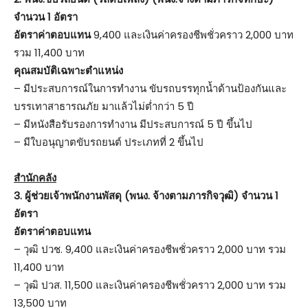
จำนวน 1 อัตรา
อัตราค่าตอบแทน
9,400 และเงินค่าครองชีพชั่วคราว 2,000 บาท
รวม 11,400 บาท
คุณสมบัติเฉพาะตำแหน่ง
– มีประสบการณ์ในการทำงาน ขับรถบรรทุกน้ำด้านป้องกันและ
บรรเทาสาธารณภัย มาแล้วไม่ต่ำกว่า 5 ปี
– มีหนังสือรับรองการทำงาน มีประสบการณ์ 5 ปี ขึ้นไป
– มีใบอนุญาตขับรถยนต์ ประเภทที่ 2 ขึ้นไป
สำนักคลัง
3. ผู้ช่วยเจ้าพนักงานพัสดุ (พนง. จ้างตามภารกิจวุฒิ) จำนวน 1
อัตรา
อัตราค่าตอบแทน
– วุฒิ ปวช. 9,400 และเงินค่าครองชีพชั่วคราว 2,000 บาท รวม
11,400 บาท
– วุฒิ ปวส. 11,500 และเงินค่าครองชีพชั่วคราว 2,000 บาท รวม
13,500 บาท