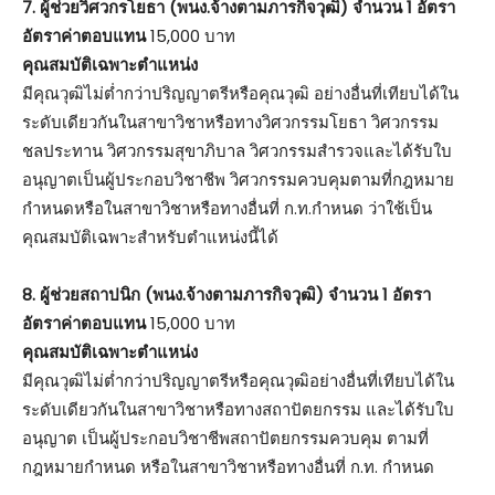
7. ผู้ช่วยวิศวกรโยธา (พนง.จ้างตามภารกิจวุฒิ) จำนวน 1 อัตรา
อัตราค่าตอบแทน
15,000 บาท
คุณสมบัติเฉพาะตำแหน่ง
มีคุณวุฒิไม่ต่ำกว่าปริญญาตรีหรือคุณวุฒิ อย่างอื่นที่เทียบได้ใน
ระดับเดียวกันในสาขาวิชาหรือทางวิศวกรรมโยธา วิศวกรรม
ชลประทาน วิศวกรรมสุขาภิบาล วิศวกรรมสำรวจและได้รับใบ
อนุญาตเป็นผู้ประกอบวิชาชีพ วิศวกรรมควบคุมตามที่กฎหมาย
กำหนดหรือในสาขาวิชาหรือทางอื่นที่ ก.ท.กำหนด ว่าใช้เป็น
คุณสมบัติเฉพาะสำหรับตำแหน่งนี้ได้
8. ผู้ช่วยสถาปนิก (พนง.จ้างตามภารกิจวุฒิ) จำนวน 1 อัตรา
อัตราค่าตอบแทน
15,000 บาท
คุณสมบัติเฉพาะตำแหน่ง
มีคุณวุฒิไม่ต่ำกว่าปริญญาตรีหรือคุณวุฒิอย่างอื่นที่เทียบได้ใน
ระดับเดียวกันในสาขาวิชาหรือทางสถาปัตยกรรม และได้รับใบ
อนุญาต เป็นผู้ประกอบวิชาชีพสถาปัตยกรรมควบคุม ตามที่
กฎหมายกำหนด หรือในสาขาวิชาหรือทางอื่นที่ ก.ท. กำหนด