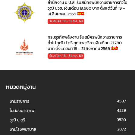
สำนักงาน ป.ป.ส. รับสมัครพนักงานราชการทั่วไป
วุฒิ ปวช. เงินเดือน 13,660 บาท ตั้งแต่วันที่ 19 –
31 สิงหาคม 2569
รับสมัคร 19 - 31 ส.ค. 69
กรมธุรกิจพลังงาน รับสมัครพนักงานราชการ
ทั่วไป วุฒิ ป.ตรี ทุกสาขาวิชา เงินเดือน 21,780
บาท ตั้งแต่วันที่ 18 – 31 สิงหาคม 2569
รับสมัคร 18 - 31 ส.ค. 69
หมวดหมู่งาน
4587
งานราชการ
4229
ไม่ต้องผ่าน กพ.
3520
วุฒิ ป.ตรี
2872
งานโรงพยาบาล