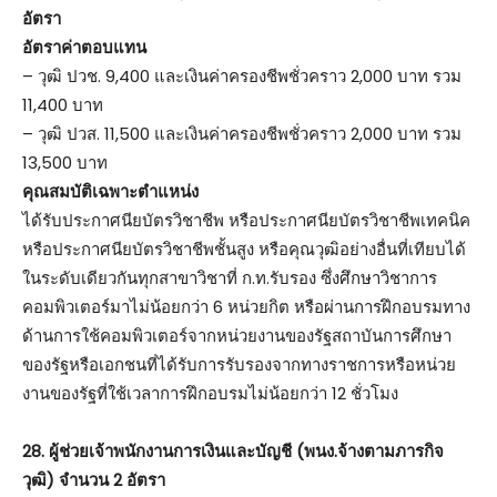
อัตรา
อัตราค่าตอบแทน
– วุฒิ ปวช. 9,400 และเงินค่าครองชีพชั่วคราว 2,000 บาท รวม
11,400 บาท
– วุฒิ ปวส. 11,500 และเงินค่าครองชีพชั่วคราว 2,000 บาท รวม
13,500 บาท
คุณสมบัติเฉพาะตำแหน่ง
ได้รับประกาศนียบัตรวิชาชีพ หรือประกาศนียบัตรวิชาชีพเทคนิค
หรือประกาศนียบัตรวิชาชีพชั้นสูง หรือคุณวุฒิอย่างอื่นที่เทียบได้
ในระดับเดียวกันทุกสาขาวิชาที่ ก.ท.รับรอง ซึ่งศึกษาวิชาการ
คอมพิวเตอร์มาไม่น้อยกว่า 6 หน่วยกิต หรือผ่านการฝึกอบรมทาง
ด้านการใช้คอมพิวเตอร์จากหน่วยงานของรัฐสถาบันการศึกษา
ของรัฐหรือเอกชนที่ได้รับการรับรองจากทางราชการหรือหน่วย
งานของรัฐที่ใช้เวลาการฝึกอบรมไม่น้อยกว่า 12 ชั่วโมง
28. ผู้ช่วยเจ้าพนักงานการเงินและบัญชี (พนง.จ้างตามภารกิจ
วุฒิ) จำนวน 2 อัตรา