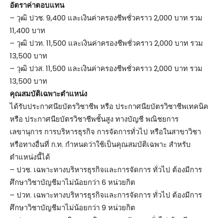
อัตราค่าตอบแทน
– วุฒิ ปวช. 9,400 และเงินค่าครองชีพชั่วคราว 2,000 บาท รวม
11,400 บาท
– วุฒิ ปวท. 11,500 และเงินค่าครองชีพชั่วคราว 2,000 บาท รวม
13,500 บาท
– วุฒิ ปวส. 11,500 และเงินค่าครองชีพชั่วคราว 2,000 บาท รวม
13,500 บาท
คุณสมบัติเฉพาะตำแหน่ง
ได้รับประกาศนียบัตรวิชาชีพ หรือ ประกาศนียบัตรวิชาชีพเทคนิค
หรือ ประกาศนียบัตรวิชาชีพชั้นสูง ทางบัญชี พณิชยการ
เลขานุการ การบริหารธุรกิจ การจัดการทั่วไป หรือในสาขาวิชา
หรือทางอื่นที่ ก.ท. กำหนดว่าใช้เป็นคุณสมบัติเฉพาะ สำหรับ
ตำแหน่งนี้ได้
– ปวช. เฉพาะทางบริหารธุรกิจและการจัดการ ทั่วไป ต้องมีการ
ศึกษาวิชาบัญชีมาไม่น้อยกว่า 6 หน่วยกิต
– ปวท. เฉพาะทางบริหารธุรกิจและการจัดการ ทั่วไป ต้องมีการ
ศึกษาวิชาบัญชีมาไม่น้อยกว่า 9 หน่วยกิต