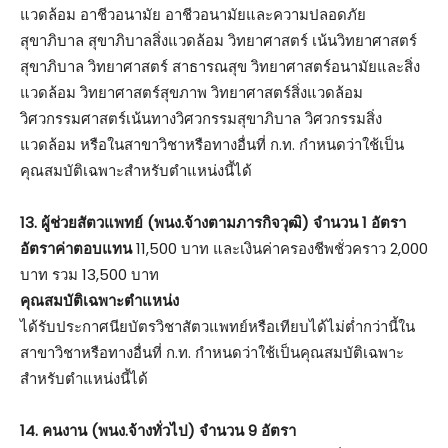
แวดล้อม อาชีวอนามัย อาชีวอนามัยและความปลอดภัย
สุขาภิบาล สุขาภิบาลสิ่งแวดล้อม วิทยาศาสตร์ เน้นวิทยาศาสตร์
สุขาภิบาล วิทยาศาสตร์ สาธารณสุข วิทยาศาสตร์อนามัยและสิ่ง
แวดล้อม วิทยาศาสตร์สุขภาพ วิทยาศาสตร์สิ่งแวดล้อม
วิศวกรรมศาสตร์เน้นทางวิศวกรรมสุขาภิบาล วิศวกรรมสิ่ง
แวดล้อม หรือในสาขาวิชาหรือทางอื่นที่ ก.ท. กำหนดว่าใช้เป็น
คุณสมบัติเฉพาะสำหรับตำแหน่งนี้ได้
13. ผู้ช่วยสัตวแพทย์ (พนง.จ้างตามภารกิจวุฒิ) จำนวน 1 อัตรา
อัตราค่าตอบแทน
11,500 บาท และเงินค่าครองชีพชั่วคราว 2,000
บาท รวม 13,500 บาท
คุณสมบัติเฉพาะตำแหน่ง
ได้รับประกาศนียบัตรวิชาสัตวแพทย์หรือเทียบได้ไม่ต่ำกว่านี้ใน
สาขาวิชาหรือทางอื่นที่ ก.ท. กำหนดว่าใช้เป็นคุณสมบัติเฉพาะ
สำหรับตำแหน่งนี้ได้
14. คนงาน (พนง.จ้างทั่วไป) จำนวน 9 อัตรา