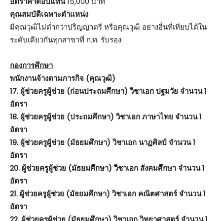
อัตราค่าตอบแทน
15,000 บาท
คุณสมบัติเฉพาะตำแหน่ง
มีคุณวุฒิไม่ต่ำกว่าปริญญาตรี หรือคุณวุฒิ อย่างอื่นที่เทียบได้ใน
ระดับเดียวกันทุกสาขาที่ ก.ท. รับรอง
กองการศึกษา
พนักงานจ้างตามภารกิจ (คุณวุฒิ)
17. ผู้ช่วยครูผู้ช่วย (ก่อนประถมศึกษา) วิชาเอก ปฐมวัย จำนวน 1
อัตรา
18. ผู้ช่วยครูผู้ช่วย (ประถมศึกษา) วิชาเอก ภาษาไทย จำนวน 1
อัตรา
19. ผู้ช่วยครูผู้ช่วย (มัธยมศึกษา) วิชาเอก นาฏศิลป์ จำนวน 1
อัตรา
20. ผู้ช่วยครูผู้ช่วย (มัธยมศึกษา) วิชาเอก สังคมศึกษา จำนวน 1
อัตรา
21. ผู้ช่วยครูผู้ช่วย (มัธยมศึกษา) วิชาเอก คณิตศาสตร์ จำนวน 1
อัตรา
22. ผู้ช่วยครูผู้ช่วย (มัธยมศึกษา) วิชาเอก วิทยาศาสตร์ จำนวน 1