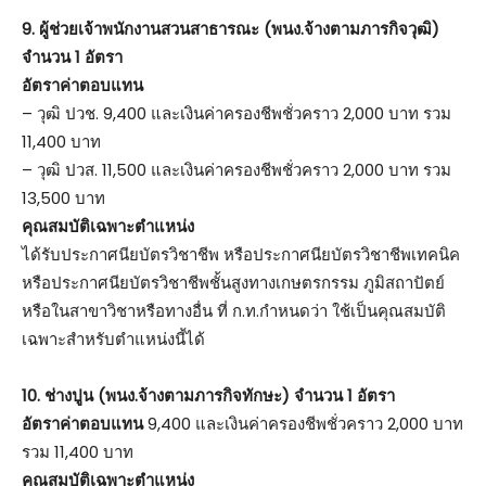
9. ผู้ช่วยเจ้าพนักงานสวนสาธารณะ (พนง.จ้างตามภารกิจวุฒิ)
จำนวน 1 อัตรา
อัตราค่าตอบแทน
– วุฒิ ปวช. 9,400 และเงินค่าครองชีพชั่วคราว 2,000 บาท รวม
11,400 บาท
– วุฒิ ปวส. 11,500 และเงินค่าครองชีพชั่วคราว 2,000 บาท รวม
13,500 บาท
คุณสมบัติเฉพาะตำแหน่ง
ได้รับประกาศนียบัตรวิชาชีพ หรือประกาศนียบัตรวิชาชีพเทคนิค
หรือประกาศนียบัตรวิชาชีพชั้นสูงทางเกษตรกรรม ภูมิสถาปัตย์
หรือในสาขาวิชาหรือทางอื่น ที่ ก.ท.กำหนดว่า ใช้เป็นคุณสมบัติ
เฉพาะสำหรับตำแหน่งนี้ได้
10. ช่างปูน (พนง.จ้างตามภารกิจทักษะ) จำนวน 1 อัตรา
อัตราค่าตอบแทน
9,400 และเงินค่าครองชีพชั่วคราว 2,000 บาท
รวม 11,400 บาท
คุณสมบัติเฉพาะตำแหน่ง