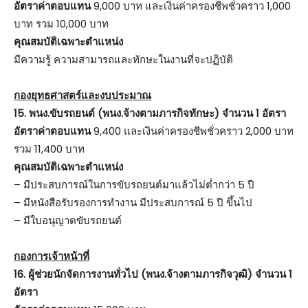
อัตราค่าตอบแทน
9,000 บาท และเงินค่าครองชีพชั่วคราว 1,000
บาท รวม 10,000 บาท
คุณสมบัติเฉพาะตำแหน่ง
มีความรู้ ความสามารถและทักษะในงานที่จะปฏิบัติ
กองยุทธศาสตร์และงบประมาณ
15. พนง.ขับรถยนต์ (พนง.จ้างตามภารกิจทักษะ) จำนวน 1 อัตรา
อัตราค่าตอบแทน
9,400 และเงินค่าครองชีพชั่วคราว 2,000 บาท
รวม 11,400 บาท
คุณสมบัติเฉพาะตำแหน่ง
– มีประสบการณ์ในการขับรถยนต์มาแล้วไม่ต่ำกว่า 5 ปี
– มีหนังสือรับรองการทำงาน มีประสบการณ์ 5 ปี ขึ้นไป
– มีใบอนุญาตขับรถยนต์
กองการเจ้าหน้าที่
16. ผู้ช่วยนักจัดการงานทั่วไป (พนง.จ้างตามภารกิจวุฒิ) จำนวน 1
อัตรา