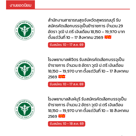
งานยอดนิยม
สำนักงานสาธารณสุขจังหวัดสุพรรณบุรี รับ
สมัครคัดเลือกบรรจุเป็นข้าราชการ จำนวน 29
อัตรา วุฒิ ป.ตรี เงินเดือน 18,150 – 19,970 บาท
ตั้งแต่วันที่ 10 – 17 สิงหาคม 2569
รับสมัคร 10 - 17 ส.ค. 69
โรงพยาบาลพิจิตร รับสมัครคัดเลือกบรรจุเป็น
ข้าราชการ จำนวน 8 อัตรา วุฒิ ป.ตรี เงินเดือน
18,150 – 19,970 บาท ตั้งแต่วันที่ 10 – 17 สิงหาคม
2569
รับสมัคร 10 - 17 ส.ค. 69
โรงพยาบาลสิงห์บุรี รับสมัครคัดเลือกบรรจุเป็น
ข้าราชการ จำนวน 2 อัตรา วุฒิ ป.ตรี เงินเดือน
18,150 – 19,970 บาท ตั้งแต่วันที่ 10 – 18 สิงหาคม
2569
รับสมัคร 10 - 18 ส.ค. 69