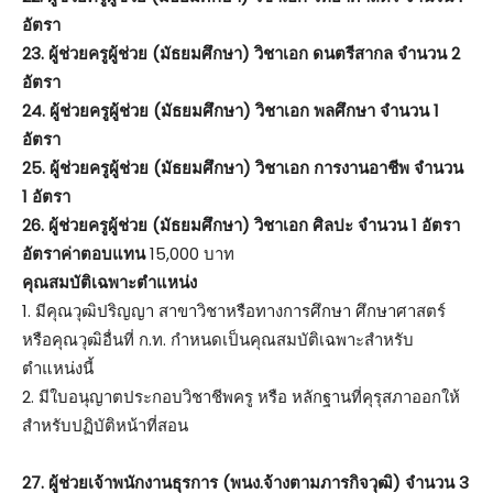
อัตรา
23. ผู้ช่วยครูผู้ช่วย (มัธยมศึกษา) วิชาเอก ดนตรีสากล จำนวน 2
อัตรา
24. ผู้ช่วยครูผู้ช่วย (มัธยมศึกษา) วิชาเอก พลศึกษา จำนวน 1
อัตรา
25. ผู้ช่วยครูผู้ช่วย (มัธยมศึกษา) วิชาเอก การงานอาชีพ จำนวน
1 อัตรา
26. ผู้ช่วยครูผู้ช่วย (มัธยมศึกษา) วิชาเอก ศิลปะ จำนวน 1 อัตรา
อัตราค่าตอบแทน
15,000 บาท
คุณสมบัติเฉพาะตำแหน่ง
1. มีคุณวุฒิปริญญา สาขาวิชาหรือทางการศึกษา ศึกษาศาสตร์
หรือคุณวุฒิอื่นที่ ก.ท. กำหนดเป็นคุณสมบัติเฉพาะสำหรับ
ตำแหน่งนี้
2. มีใบอนุญาตประกอบวิชาชีพครู หรือ หลักฐานที่คุรุสภาออกให้
สำหรับปฏิบัติหน้าที่สอน
27. ผู้ช่วยเจ้าพนักงานธุรการ (พนง.จ้างตามภารกิจวุฒิ) จำนวน 3