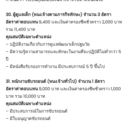
30. ผู้ดูแลเด็ก (พนง.จ้างตามภารกิจทักษะ) จำนวน 3 อัตรา
อัตราค่าตอบแทน
9,400 และเงินค่าครองชีพชั่วคราว 2,000 บาท
รวม 11,400 บาท
คุณสมบัติเฉพาะตำแหน่ง
– ปฏิบัติงานเกี่ยวกับการดูแลพัฒนาเด็กปฐมวัย
– มีความรู้ความสามารถและทักษะในงานที่จะปฏิบัติไม่ต่ำกว่า 5
ปี
– มีหนังสือรับรองการทำงาน มีประสบการณ์ 5 ปี ขึ้นไป
31. พนักงานขับรถยนต์ (พนง.จ้างทั่วไป) จำนวน 1 อัตรา
อัตราค่าตอบแทน
9,000 บาท และเงินค่าครองชีพชั่วคราว 1,000
บาท รวม 10,000 บาท
คุณสมบัติเฉพาะตำแหน่ง
– มีประสบการณ์ในการขับรถยนต์
– มีใบอนุญาตขับรถยนต์