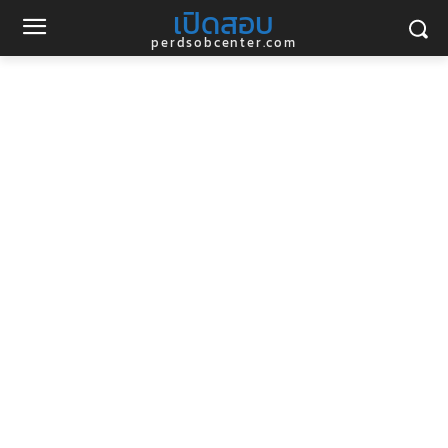
เปิดสอบ
perdsobcenter.com