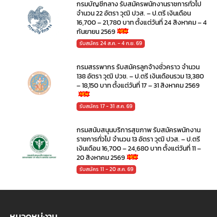
กรมบัญชีกลาง รับสมัครพนักงานราชการทั่วไป
จำนวน 22 อัตรา วุฒิ ปวส. – ป.ตรี เงินเดือน
16,700 – 21,780 บาท ตั้งแต่วันที่ 24 สิงหาคม – 4
กันยายน 2569
รับสมัคร 24 ส.ค. - 4 ก.ย. 69
กรมสรรพากร รับสมัครลูกจ้างชั่วคราว จำนวน
138 อัตรา วุฒิ ปวช. – ป.ตรี เงินเดือนรวม 13,380
– 18,150 บาท ตั้งแต่วันที่ 17 – 31 สิงหาคม 2569
รับสมัคร 17 - 31 ส.ค. 69
กรมสนับสนุนบริการสุขภาพ รับสมัครพนักงาน
ราชการทั่วไป จำนวน 13 อัตรา วุฒิ ปวส. – ป.ตรี
เงินเดือน 16,700 – 24,680 บาท ตั้งแต่วันที่ 11 –
20 สิงหาคม 2569
รับสมัคร 11 - 20 ส.ค. 69
หมวดหมู่งาน