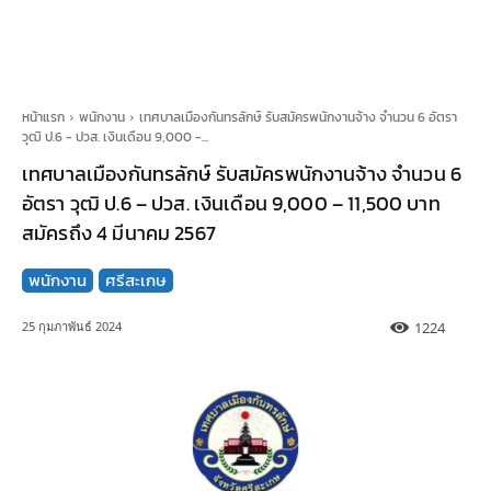
หน้าแรก
พนักงาน
เทศบาลเมืองกันทรลักษ์ รับสมัครพนักงานจ้าง จำนวน 6 อัตรา
วุฒิ ป.6 - ปวส. เงินเดือน 9,000 -...
เทศบาลเมืองกันทรลักษ์ รับสมัครพนักงานจ้าง จำนวน 6
อัตรา วุฒิ ป.6 – ปวส. เงินเดือน 9,000 – 11,500 บาท
สมัครถึง 4 มีนาคม 2567
พนักงาน
ศรีสะเกษ
1224
25 กุมภาพันธ์ 2024