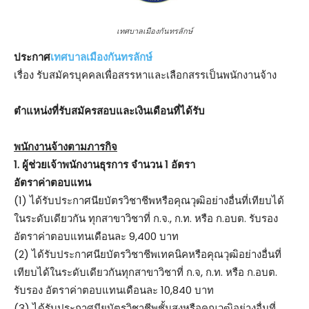
เทศบาลเมืองกันทรลักษ์
ประกาศ
เทศบาลเมืองกันทรลักษ์
เรื่อง รับสมัครบุคคลเพื่อสรรหาและเลือกสรรเป็นพนักงานจ้าง
ตําแหน่งที่รับสมัครสอบและเงินเดือนที่ได้รับ
พนักงานจ้างตามภารกิจ
1. ผู้ช่วยเจ้าพนักงานธุรการ จำนวน 1 อัตรา
อัตราค่าตอบแทน
(1) ได้รับประกาศนียบัตรวิชาชีพหรือคุณวุฒิอย่างอื่นที่เทียบได้
ในระดับเดียวกัน ทุกสาขาวิชาที่ ก.จ., ก.ท. หรือ ก.อบต. รับรอง
อัตราค่าตอบแทนเดือนละ 9,400 บาท
(2) ได้รับประกาศนียบัตรวิชาชีพเทคนิคหรือคุณวุฒิอย่างอื่นที่
เทียบได้ในระดับเดียวกันทุกสาขาวิชาที่ ก.จ, ก.ท. หรือ ก.อบต.
รับรอง อัตราค่าตอบแทนเดือนละ 10,840 บาท
(3) ได้รับประกาศนียบัตรวิชาชีพชั้นสูงหรือคุณวุฒิอย่างอื่นที่