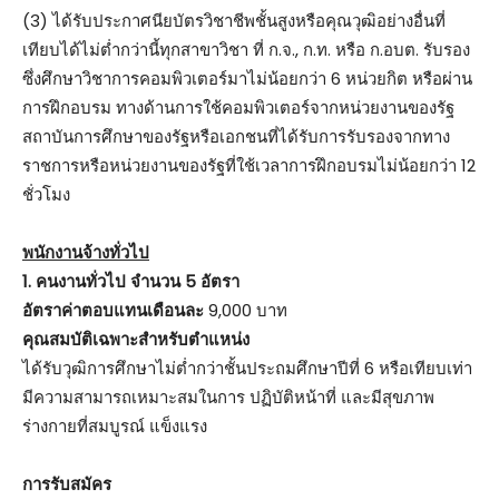
(3) ได้รับประกาศนียบัตรวิชาชีพชั้นสูงหรือคุณวุฒิอย่างอื่นที่
เทียบได้ไม่ต่ำกว่านี้ทุกสาขาวิชา ที่ ก.จ., ก.ท. หรือ ก.อบต. รับรอง
ซึ่งศึกษาวิชาการคอมพิวเตอร์มาไม่น้อยกว่า 6 หน่วยกิต หรือผ่าน
การฝึกอบรม ทางด้านการใช้คอมพิวเตอร์จากหน่วยงานของรัฐ
สถาบันการศึกษาของรัฐหรือเอกชนที่ได้รับการรับรองจากทาง
ราชการหรือหน่วยงานของรัฐที่ใช้เวลาการฝึกอบรมไม่น้อยกว่า 12
ชั่วโมง
พนักงานจ้างทั่วไป
1. คนงานทั่วไป จำนวน 5 อัตรา
อัตราค่าตอบแทนเดือนละ
9,000 บาท
คุณสมบัติเฉพาะสำหรับตำแหน่ง
ได้รับวุฒิการศึกษาไม่ต่ำกว่าชั้นประถมศึกษาปีที่ 6 หรือเทียบเท่า
มีความสามารถเหมาะสมในการ ปฏิบัติหน้าที่ และมีสุขภาพ
ร่างกายที่สมบูรณ์ แข็งแรง
การรับสมัคร