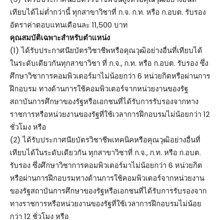
เทียบได้ไม่ต่ำกว่านี้ ทุกสาขาวิชาที่ ก.จ. ก.ท. หรือ ก.อบต. รับรอง
อัตราค่าตอบแทนเดือนละ 11,500 บาท
คุณสมบัติเฉพาะสำหรับตำแหน่ง
(1) ได้รับประกาศนียบัตรวิชาชีพหรือคุณวุฒิอย่างอื่นที่เทียบได้
ในระดับเดียวกันทุกสาขาวิชา ที่ ก.จ., ก.ท. หรือ ก.อบต. รับรอง ซึ่ง
ศึกษาวิชาการคอมพิวเตอร์มาไม่น้อยกว่า 6 หน่วยกิตหรือผ่านการ
ฝึกอบรม ทางด้านการใช้คอมพิวเตอร์จากหน่วยงานของรัฐ
สถาบันการศึกษาของรัฐหรือเอกชนที่ได้รับการรับรองจากทาง
ราชการหรือหน่วยงานของรัฐที่ใช้เวลาการฝึกอบรมไม่น้อยกว่า 12
ชั่วโมง หรือ
(2) ได้รับประกาศนียบัตรวิชาชีพเทคนิคหรือคุณวุฒิอย่างอื่นที่
เทียบได้ในระดับเดียวกัน ทุกสาขาวิชาที่ ก.จ., ก.ท. หรือ ก.อบต.
รับรอง ซึ่งศึกษาวิชาการคอมพิวเตอร์มาไม่น้อยกว่า 6 หน่วยกิต
หรือผ่านการฝึกอบรมทางด้านการใช้คอมพิวเตอร์จากหน่วยงาน
ของรัฐสถาบันการศึกษาของรัฐหรือเอกชนที่ได้รับการรับรองจาก
ทางราชการหรือหน่วยงานของรัฐที่ใช้เวลาการฝึกอบรมไม่น้อย
กว่า 12 ชั่วโมง หรือ