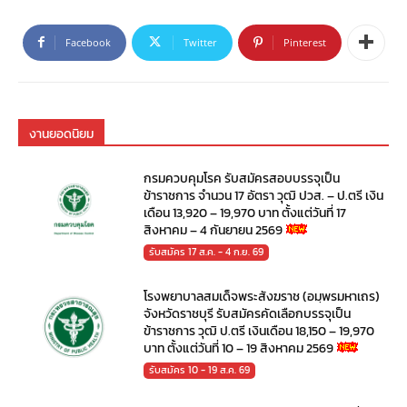
Facebook
Twitter
Pinterest
งานยอดนิยม
กรมควบคุมโรค รับสมัครสอบบรรจุเป็น
ข้าราชการ จำนวน 17 อัตรา วุฒิ ปวส. – ป.ตรี เงิน
เดือน 13,920 – 19,970 บาท ตั้งแต่วันที่ 17
สิงหาคม – 4 กันยายน 2569
รับสมัคร 17 ส.ค. - 4 ก.ย. 69
โรงพยาบาลสมเด็จพระสังฆราช (อมฺพรมหาเถร)
จังหวัดราชบุรี รับสมัครคัดเลือกบรรจุเป็น
ข้าราชการ วุฒิ ป.ตรี เงินเดือน 18,150 – 19,970
บาท ตั้งแต่วันที่ 10 – 19 สิงหาคม 2569
รับสมัคร 10 - 19 ส.ค. 69