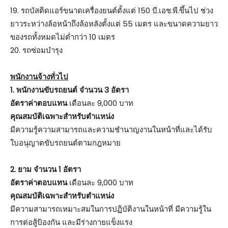
19. รถบัสติดแอร์ขนาดเครื่องยนต์ตั้งแต่ 150 บี.เอช.พี.ขึ้นไป ช่วง
ยาวระหว่างล้อหน้าถึงล้อหลังตั้งแต่ 55 เมตร และขนาดความยาว
ของรถทั้งหมดไม่ต่ำกว่า 10 เมตร
20. รถซ่อมบำรุง
พนักงานจ้างทั่วไป
1. พนักงานขับรถยนต์ จำนวน 3 อัตรา
อัตราค่าตอบแทน
เดือนละ 9,000 บาท
คุณสมบัติเฉพาะสำหรับตำแหน่ง
มีความรู้ความสามารถและความชำนาญงานในหน้าที่และได้รับ
ใบอนุญาตขับรถยนต์ตามกฎหมาย
2. ยาม จำนวน 1 อัตรา
อัตราค่าตอบแทน
เดือนละ 9,000 บาท
คุณสมบัติเฉพาะสำหรับตำแหน่ง
มีความสามารถเหมาะสมในการปฏิบัติงานในหน้าที่ มีความรู้ใน
การต่อสู้ป้องกัน และมีร่างกายแข็งแรง