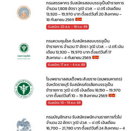
กรมสรรพากร รับสมัครสอบบรรจุเป็นข้าราชการ
จำนวน 1,808 อัตรา วุฒิ ปวส. – ป.ตรี เงินเดือน
13,920 – 19,970 บาท ตั้งแต่วันที่ 20 สิงหาคม –
18 กันยายน 2569
รับสมัคร 20 ส.ค. - 18 ก.ย. 69
กรมควบคุมโรค รับสมัครสอบบรรจุเป็น
ข้าราชการ จำนวน 17 อัตรา วุฒิ ปวส. – ป.ตรี เงิน
เดือน 13,920 – 19,970 บาท ตั้งแต่วันที่ 17
สิงหาคม – 4 กันยายน 2569
รับสมัคร 17 ส.ค. - 4 ก.ย. 69
โรงพยาบาลสมเด็จพระสังฆราช (อมฺพรมหาเถร)
จังหวัดราชบุรี รับสมัครคัดเลือกบรรจุเป็น
ข้าราชการ วุฒิ ป.ตรี เงินเดือน 18,150 – 19,970
บาท ตั้งแต่วันที่ 10 – 19 สิงหาคม 2569
รับสมัคร 10 - 19 ส.ค. 69
กรมบัญชีกลาง รับสมัครพนักงานราชการทั่วไป
จำนวน 22 อัตรา วุฒิ ปวส. – ป.ตรี เงินเดือน
16,700 – 21,780 บาท ตั้งแต่วันที่ 24 สิงหาคม – 4