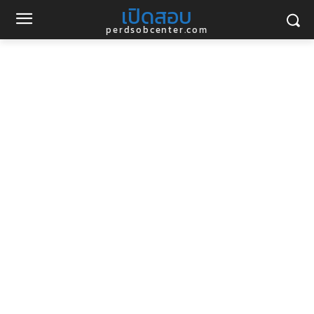
เปิดสอบ
perdsobcenter.com