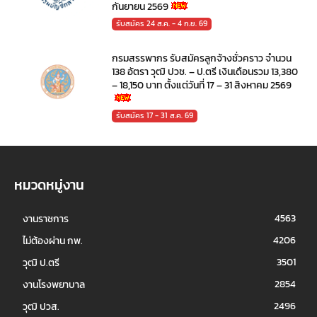
กันยายน 2569
รับสมัคร 24 ส.ค. - 4 ก.ย. 69
กรมสรรพากร รับสมัครลูกจ้างชั่วคราว จำนวน
138 อัตรา วุฒิ ปวช. – ป.ตรี เงินเดือนรวม 13,380
– 18,150 บาท ตั้งแต่วันที่ 17 – 31 สิงหาคม 2569
รับสมัคร 17 - 31 ส.ค. 69
หมวดหมู่งาน
4563
งานราชการ
4206
ไม่ต้องผ่าน กพ.
3501
วุฒิ ป.ตรี
2854
งานโรงพยาบาล
2496
วุฒิ ปวส.