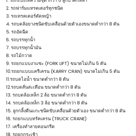
1. รถกะบะเทความจุต่ำกว่า 5 ลูกบาศก์หลา
2. รถฟาร์มแทรคเตอร์ทุกชนิด
3. รถเทรคเตอร์ตัดหญ้า
4. รถบดล้อยางชนิดขับเคลื่อนด้วยตัวเองขนาดต่ำกว่า 8 ตัน
5. รถอัดฉีด
6. รถบรรทุกน้ำ
7. รถบรรทุกน้ำมัน
8. รถไม้กวาด
9. รถยกแบบงาแซะ (FORK LIFT) ขนาดไม่เกิน 5 ตัน
10.รถยกแบบแครีเครน (KARRY CRAN) ขนาดไม่เกิน 5 ตัน
11.รถบดไอน้ำ ขนาดต่ำกว่า 8 ตัน
12.รถบดสั่นสะเทือน ขนาดต่ำกว่า 8 ตัน
13. รถบดล้อเหล็ก 2 ล้อ ขนาดต่ำกว่า 8 ตัน
14. รถบดล้อเหล็ก 3 ล้อ ขนาดต่ำกว่า 8 ตัน
15. ลูกกลิ้งตีนแกะชนิดขับเคลื่อนด้วยตัวเอง ขนาดต่ำกว่า 8 ตัน
16. รถยกแบบทรัคเครน (TRUCK CRANE)
17. เครื่องทำลายคอนกรีต
18. รถยกกระเช้า