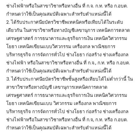
ช่างไฟฟ้าหรือในสาขาวิชาหรือทางอื่น ที่ ก.จ. ก.ท. หรือ ก.อบต.
กำหนดว่าใช้เป็นคุณสมบัติเฉพาะสำหรับตำแหน่งนี้ได้
2. ได้รับประกาศนียบัตรวิชาชีพเทคนิคหรือเทียบได้ในระดับ
เดียวกัน ในสาขาวิชาหรือทางบัญชีเลขานุการ เทคนิคการตลาด
เศรษฐศาสตร์ การธนาคารและธุรกิจการเงิน เทคนิควิศวกรรม
โยธา เทคนิคเขียนแบบวิศวกรรม เครื่องกล พาณิชยการ
บริหารธุรกิจ การจัดการทั่วไป ช่างโยธา ก่อสร้าง ช่างเครื่องกล
ช่างไฟฟ้า หรือในสาขาวิชาหรือทางอื่น ที่ ก.จ., ก.ท. หรือ ก.อบต.
กำหนดว่าใช้เป็นคุณสมบัติเฉพาะสำหรับตำแหน่งนี้ได้
3. ได้รับประกาศนียบัตรวิชาชีพชั้นสูงหรือเทียบได้ไม่ต่ำกว่านี้ ใน
สาขาวิชาหรือทางบัญชี เลขานุการเทคนิคการตลาด
เศรษฐศาสตร์ การธนาคารและธุรกิจการเงิน เทคนิควิศวกรรม
โยธา เทคนิคเขียนแบบ วิศวกรรม เครื่องกล พาณิชยการ
บริหารธุรกิจ การจัดการทั่วไป ช่างโยธา ก่อสร้าง ช่างเครื่องกล
ช่างไฟฟ้าหรือในสาขาวิชาหรือทางอื่น ที่ ก.จ, ก.ท. หรือ ก.อบต.
กำหนดว่าใช้เป็นคุณสมบัติเฉพาะสำหรับตำแหน่งนี้ได้