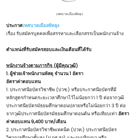
เทศบาลเมืองพัทลุง
ประกาศ
เทศบาลเมืองพัทลุง
เรื่อง รับสมัครบุคคลเพื่อสรรหาและเลือกสรรเป็นพนักงานจ้าง
ตําแหน่งที่รับสมัครสอบและเงินเดือนที่ได้รับ
พนักงานจ้างตามภารกิจ (ผู้มีคุณวุฒิ)
1. ผู้ช่วยเจ้าพนักงานพัสดุ จำนวน 1 อัตรา
อัตราค่าตอบแทน
1. ประกาศนียบัตรวิชาชีพ (ปวช.) หรือประกาศนียบัตรที่มี
หลักสูตรกำหนดระยะเวลาศึกษาไว้ไม่น้อยกว่า 1 ปี ต่อจากวุฒิ
ประกาศนียบัตรมัธยมศึกษาตอนปลายหรือไม่น้อยกว่า 3 ปี ต่อ
จากวุฒิประกาศนียบัตรมัธยมศึกษาตอนต้น หรือเทียบเท่า
อัตรา
ค่าตอบแทน 9,400 บาท/เดือน
2. ประกาศนียบัตรวิชาชีพเทคนิค (ปวท.) ประกาศนียบัตร
วิชาการศึกษาชั้นสูง (ป.กศ.สูง) และอนุปริญญา หรือ