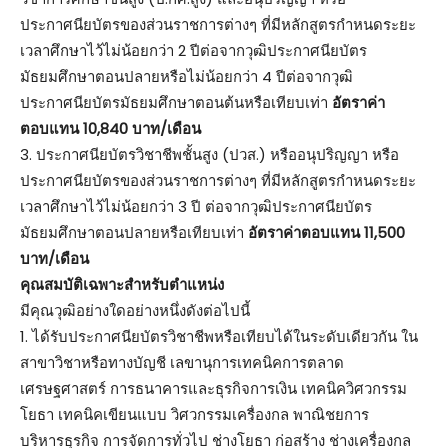
ประกาศนียบัตรของส่วนราชการต่างๆ ที่มีหลักสูตรกำหนดระยะ
เวลาศึกษาไว้ไม่น้อยกว่า 2 ปีต่อจากวุฒิประกาศนียบัตร
มัธยมศึกษาตอนปลายหรือไม่น้อยกว่า 4 ปีต่อจากวุฒิ
ประกาศนียบัตรมัธยมศึกษาตอนต้นหรือเทียบเท่า
อัตราค่า
ตอบแทน 10,840 บาท/เดือน
3. ประกาศนียบัตรวิชาชีพชั้นสูง (ปวส.) หรืออนุปริญญา หรือ
ประกาศนียบัตรของส่วนราชการต่างๆ ที่มีหลักสูตรกำหนดระยะ
เวลาศึกษาไว้ไม่น้อยกว่า 3 ปี ต่อจากวุฒิประกาศนียบัตร
มัธยมศึกษาตอนปลายหรือเทียบเท่า
อัตราค่าตอบแทน 11,500
บาท/เดือน
คุณสมบัติเฉพาะสำหรับตำแหน่ง
มีคุณวุฒิอย่างใดอย่างหนึ่งดังต่อไปนี้
1. ได้รับประกาศนียบัตรวิชาชีพหรือเทียบได้ในระดับเดียวกัน ใน
สาขาวิชาหรือทางบัญชี เลขานุการเทคนิคการตลาด
เศรษฐศาสตร์ การธนาคารและธุรกิจการเงิน เทคนิควิศวกรรม
โยธา เทคนิคเขียนแบบ วิศวกรรมเครื่องกล พาณิชยการ
บริหารธุรกิจ การจัดการทั่วไป ช่างโยธา ก่อสร้าง ช่างเครื่องกล