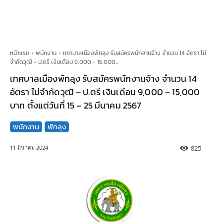
หน้าแรก
พนักงาน
เทศบาลเมืองพัทลุง รับสมัครพนักงานจ้าง จำนวน 14 อัตรา ไม่
จำกัดวุฒิ - ป.ตรี เงินเดือน 9,000 - 15,000...
เทศบาลเมืองพัทลุง รับสมัครพนักงานจ้าง จำนวน 14
อัตรา ไม่จำกัดวุฒิ – ป.ตรี เงินเดือน 9,000 – 15,000
บาท ตั้งแต่วันที่ 15 – 25 มีนาคม 2567
พนักงาน
พัทลุง
825
11 มีนาคม 2024