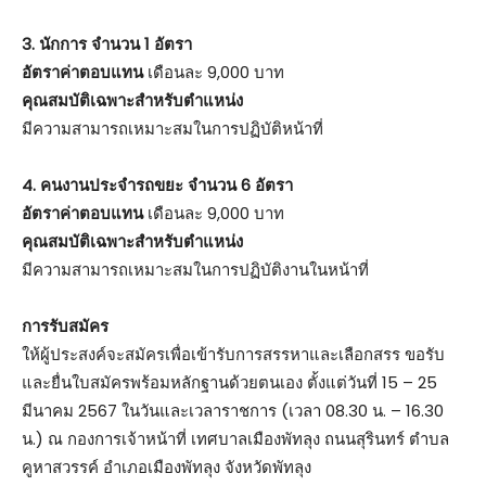
3. นักการ จำนวน 1 อัตรา
อัตราค่าตอบแทน
เดือนละ 9,000 บาท
คุณสมบัติเฉพาะสำหรับตำแหน่ง
มีความสามารถเหมาะสมในการปฏิบัติหน้าที่
4. คนงานประจำรถขยะ จำนวน 6 อัตรา
อัตราค่าตอบแทน
เดือนละ 9,000 บาท
คุณสมบัติเฉพาะสำหรับตำแหน่ง
มีความสามารถเหมาะสมในการปฏิบัติงานในหน้าที่
การรับสมัคร
ให้ผู้ประสงค์จะสมัครเพื่อเข้ารับการสรรหาและเลือกสรร ขอรับ
และยื่นใบสมัครพร้อมหลักฐานด้วยตนเอง ตั้งแต่วันที่ 15 – 25
มีนาคม 2567 ในวันและเวลาราชการ (เวลา 08.30 น. – 16.30
น.) ณ กองการเจ้าหน้าที่ เทศบาลเมืองพัทลุง ถนนสุรินทร์ ตำบล
คูหาสวรรค์ อำเภอเมืองพัทลุง จังหวัดพัทลุง