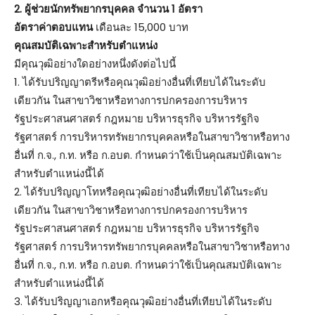
2. ผู้ช่วยนักทรัพยากรบุคคล จำนวน 1 อัตรา
อัตราค่าตอบแทน
เดือนละ 15,000 บาท
คุณสมบัติเฉพาะสำหรับตำแหน่ง
มีคุณวุฒิอย่างใดอย่างหนึ่งดังต่อไปนี้
1. ได้รับปริญญาตรีหรือคุณวุฒิอย่างอื่นที่เทียบได้ในระดับ
เดียวกัน ในสาขาวิชาหรือทางการปกครองการบริหาร
รัฐประศาสนศาสตร์ กฎหมาย บริหารธุรกิจ บริหารรัฐกิจ
รัฐศาสตร์ การบริหารทรัพยากรบุคคลหรือในสาขาวิชาหรือทาง
อื่นที่ ก.จ., ก.ท. หรือ ก.อบต. กำหนดว่าใช้เป็นคุณสมบัติเฉพาะ
สำหรับตำแหน่งนี้ได้
2. ได้รับปริญญาโทหรือคุณวุฒิอย่างอื่นที่เทียบได้ในระดับ
เดียวกัน ในสาขาวิชาหรือทางการปกครองการบริหาร
รัฐประศาสนศาสตร์ กฎหมาย บริหารธุรกิจ บริหารรัฐกิจ
รัฐศาสตร์ การบริหารทรัพยากรบุคคลหรือในสาขาวิชาหรือทาง
อื่นที่ ก.จ., ก.ท. หรือ ก.อบต. กำหนดว่าใช้เป็นคุณสมบัติเฉพาะ
สำหรับตำแหน่งนี้ได้
3. ได้รับปริญญาเอกหรือคุณวุฒิอย่างอื่นที่เทียบได้ในระดับ