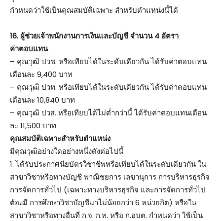
กำหนดว่าใช้เป็นคุณสมบัติเฉพาะ สำหรับตำแหน่งนี้ได้
16. ผู้ช่วยเจ้าพนักงานการเงินและบัญชี จำนวน 4 อัตรา
ค่าตอบแทน
– คุณวุฒิ ปวช. หรือเทียบได้ในระดับเดียวกัน ได้รับค่าตอบแทน
เดือนละ 9,400 บาท
– คุณวุฒิ ปวท. หรือเทียบได้ในระดับเดียวกัน ได้รับค่าตอบแทน
เดือนละ 10,840 บาท
– คุณวุฒิ ปวส. หรือเทียบได้ไม่ต่ำกว่านี้ ได้รับค่าตอบแทนเดือน
ละ 11,500 บาท
คุณสมบัติเฉพาะสำหรับตำแหน่ง
มีคุณวุฒิอย่างใดอย่างหนึ่งดังต่อไปนี้
1. ได้รับประกาศนียบัตรวิชาชีพหรือเทียบได้ในระดับเดียวกัน ใน
สาขาวิชาหรือทางบัญชี พาณิชยการ เลขานุการ การบริหารธุรกิจ
การจัดการทั่วไป (เฉพาะทางบริหารธุรกิจ และการจัดการทั่วไป
ต้องมี การศึกษาวิชาบัญชีมาไม่น้อยกว่า 6 หน่วยกิต) หรือใน
สาขาวิชาหรือทางอื่นที่ ก.จ. ก.ท. หรือ ก.อบต. กำหนดว่า ใช้เป็น