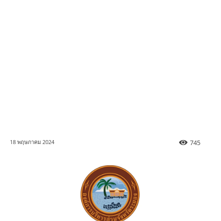
745
18 พฤษภาคม 2024