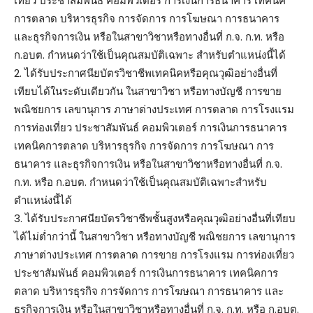
เที่ยว ประชาสัมพันธ์ คอมพิวเตอร์ การเงินการธนาคาร เทคนิค
การตลาด บริหารธุรกิจ การจัดการ การโฆษณา การธนาคาร
และธุรกิจการเงิน หรือในสาขาวิชาหรือทางอื่นที่ ก.จ. ก.ท. หรือ
ก.อบต. กำหนดว่าใช้เป็นคุณสมบัติเฉพาะ สำหรับตำแหน่งนี้ได้
2. ได้รับประกาศนียบัตรวิชาชีพเทคนิคหรือคุณวุฒิอย่างอื่นที่
เทียบได้ในระดับเดียวกัน ในสาขาวิชา หรือทางบัญชี การขาย
พณิชยการ เลขานุการ ภาษาต่างประเทศ การตลาด การโรงแรม
การท่องเที่ยว ประชาสัมพันธ์ คอมพิวเตอร์ การเงินการธนาคาร
เทคนิคการตลาด บริหารธุรกิจ การจัดการ การโฆษณา การ
ธนาคาร และธุรกิจการเงิน หรือในสาขาวิชาหรือทางอื่นที่ ก.จ.
ก.ท. หรือ ก.อบต. กำหนดว่าใช้เป็นคุณสมบัติเฉพาะสำหรับ
ตำแหน่งนี้ได้
3. ได้รับประกาศนียบัตรวิชาชีพชั้นสูงหรือคุณวุฒิอย่างอื่นที่เทียบ
ได้ไม่ต่ำกว่านี้ ในสาขาวิชา หรือทางบัญชี พณิชยการ เลขานุการ
ภาษาต่างประเทศ การตลาด การขาย การโรงแรม การท่องเที่ยว
ประชาสัมพันธ์ คอมพิวเตอร์ การเงินการธนาคาร เทคนิคการ
ตลาด บริหารธุรกิจ การจัดการ การโฆษณา การธนาคาร และ
ธุรกิจการเงิน หรือในสาขาวิชาหรือทางอื่นที่ ก.จ. ก.ท. หรือ ก.อบต.