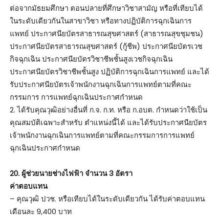
ต่อจากมัธยมศึกษา ตอนปลายที่ศึกษาวิชาสามัญ หรือที่เทียบได้
ในระดับเดียวกันในสาขาวิชา หรือทางปฏิบัติการฉุกเฉินการ
แพทย์ ประกาศนียบัตรสาธารณสุขศาสตร์ (สาธารณสุขชุมชน)
ประกาศนียบัตรสาธารณสุขศาสตร์ (กู้ชีพ) ประกาศนียบัตรเวช
กิจฉุกเฉิน ประกาศนียบัตรวิชาชีพชั้นสูงเวชกิจฉุกเฉิน
ประกาศนียบัตรวิชาชีพชั้นสูง ปฏิบัติการฉุกเฉินการแพทย์ และได้
รับประกาศนียบัตรเจ้าพนักงานฉุกเฉินการแพทย์ตามที่คณะ
กรรมการ การแพทย์ฉุกเฉินประกาศกำหนด
2. ได้รับคุณวุฒิอย่างอื่นที่ ก.จ. ก.ท. หรือ ก.อบต. กำหนดว่าใช้เป็น
คุณสมบัติเฉพาะสำหรับ ตำแหน่งนี้ได้ และได้รับประกาศนียบัตร
เจ้าพนักงานฉุกเฉินการแพทย์ตามที่คณะกรรมการการแพทย์
ฉุกเฉินประกาศกำหนด
20. ผู้ช่วยนายช่างไฟฟ้า จำนวน 3 อัตรา
ค่าตอบแทน
– คุณวุฒิ ปวช. หรือเทียบได้ในระดับเดียวกัน ได้รับค่าตอบแทน
เดือนละ 9,400 บาท