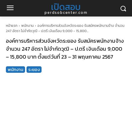
เปิดสอบ
perdsobcenter.com
หน้าแรก
พนักงาน
องค์การบริหารส่วนจังหวัดระยอง รับสมัครพนักงานจ้าง จำนวน
247 อัตรา ไม่จำกัดวุฒิ - ป.ตรี เงินเดือน 9,000 - 15,800...
องค์การบริหารส่วนจังหวัดระยอง รับสมัครพนักงานจ้าง
จำนวน 247 อัตรา ไม่จำกัดวุฒิ – ป.ตรี เงินเดือน 9,000
– 15,800 บาท ตั้งแต่วันที่ 23 – 31 พฤษภาคม 2567
พนักงาน
ระยอง