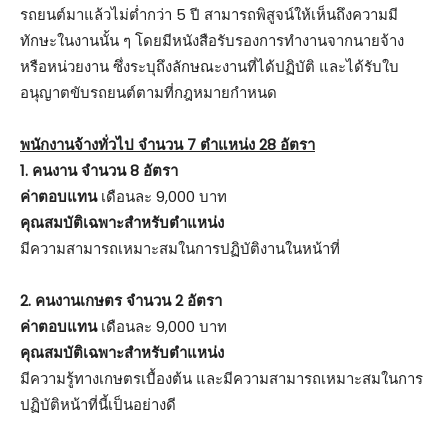
รถยนต์มาแล้วไม่ต่ำกว่า 5 ปี สามารถพิสูจน์ให้เห็นถึงความมี
ทักษะในงานนั้น ๆ โดยมีหนังสือรับรองการทำงานจากนายจ้าง
หรือหน่วยงาน ซึ่งระบุถึงลักษณะงานที่ได้ปฏิบัติ และได้รับใบ
อนุญาตขับรถยนต์ตามที่กฎหมายกำหนด
พนักงานจ้างทั่วไป จำนวน 7 ตำแหน่ง 28 อัตรา
1. คนงาน จำนวน 8 อัตรา
ค่าตอบแทน
เดือนละ 9,000 บาท
คุณสมบัติเฉพาะสำหรับตำแหน่ง
มีความสามารถเหมาะสมในการปฏิบัติงานในหน้าที่
2. คนงานเกษตร จำนวน 2 อัตรา
ค่าตอบแทน
เดือนละ 9,000 บาท
คุณสมบัติเฉพาะสำหรับตำแหน่ง
มีความรู้ทางเกษตรเบื้องต้น และมีความสามารถเหมาะสมในการ
ปฏิบัติหน้าที่นี้เป็นอย่างดี