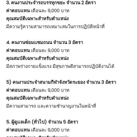
3. คนงานประจำรถบรรทุกขยะ จำนวน 2 อัตรา
ค่าตอบแทน
เดือนละ 9,000 บาท
คุณสมบัติเฉพาะสำหรับตำแหน่ง
มีความรู้ความสามารถเหมาะสมในการปฏิบัติหน้าที่
4. คนงานซ่อมแซมถนน จำนวน 3 อัตรา
ค่าตอบแทน
เดือนละ 9,000 บาท
คุณสมบัติเฉพาะสำหรับตำแหน่ง
มีสภาพร่างกายแข็งแรง มีสุขภาพดีสามารถปฏิบัติงานได้
5) คนงานประจำสนามกีฬาจังหวัดระยอง จำนวน 3 อัตรา
ค่าตอบแทน
เดือนละ 9,000 บาท
คุณสมบัติเฉพาะสำหรับตำแหน่ง
มีความสามารถ และความชำนาญงานในหน้าที่
5. ผู้ดูแลเด็ก (ทั่วไป) จำนวน 5 อัตรา
ค่าตอบแทน
เดือนละ 9,000 บาท