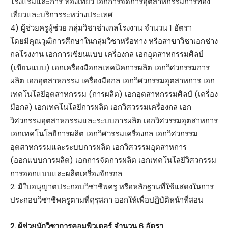
โรงแรมและการ ท่องเที่ยว เอกการจัดการอุตสาหกรรมการท่อง
เที่ยวและบริการระหว่างประเทศ
4) ผู้ช่วยครูผู้ช่วย กลุ่มวิชาช่างกลโรงงาน จำนวน 1 อัตรา
โดยมีคุณวุฒิการศึกษาในกลุ่มวิชาหรือทาง หรือสาขาวิชาเอกช่าง
กลโรงงาน เอกการเขียนแบบ เครื่องกล เอกอุตสาหกรรมศิลป์
(เขียนแบบ) เอกเครื่องมือกลเทคนิคการผลิต เอกวิศวกรรมการ
ผลิต เอกอุตสาหกรรม เครื่องมือกล เอกวิศวกรรมอุตสาหการ เอก
เทคโนโลยีอุตสาหกรรม (การผลิต) เอกอุตสาหกรรมศิลป์ (เครื่อง
มือกล) เอกเทคโนโลยีการผลิต เอกวิศวรรมเครื่องกล เอก
วิศวกรรมอุตสาหกรรมและระบบการผลิต เอกวิศวรรมอุตสาหการ
เอกเทคโนโลยีการผลิต เอกวิศวรรมเครื่องกล เอกวิศวกรรม
อุตสาหกรรมและระบบการผลิต เอกวิศวรรมอุตสาหการ
(ออกแบบการผลิต) เอกการจัดการผลิต เอกเทคโนโลยีวิศวกรรม
การออกแบบและผลิตเครื่องจักรกล
2. มีใบอนุญาตประกอบวิชาชีพครู หรือหลักฐานที่ใช้แสดงในการ
ประกอบวิชาชีพครูตามที่คุรุสภา ออกให้เพื่อปฏิบัติหน้าที่สอน
2. ผู้ช่วยนักวิชาการคอมพิวเตอร์ จำนวน 6 อัตรา