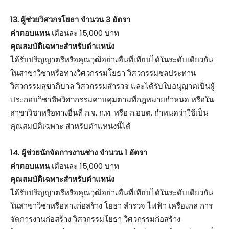
13. ผู้ช่วยวิศวกรโยธา จำนวน 3 อัตรา
ค่าตอบแทน
เดือนละ 15,000 บาท
คุณสมบัติเฉพาะสำหรับตำแหน่ง
ได้รับปริญญาตรีหรือคุณวุฒิอย่างอื่นที่เทียบได้ในระดับเดียวกัน
ในสาขาวิชาหรือทางวิศวกรรมโยธา วิศวกรรมชลประทาน
วิศวกรรมสุขาภิบาล วิศวกรรมสำรวจ และได้รับใบอนุญาตเป็นผู้
ประกอบวิชาชีพวิศวกรรมควบคุมตามที่กฎหมายกำหนด หรือใน
สาขาวิชาหรือทางอื่นที่ ก.จ. ก.ท. หรือ ก.อบต. กำหนดว่าใช้เป็น
คุณสมบัติเฉพาะ สำหรับตำแหน่งนี้ได้
14. ผู้ช่วยนักจัดการงานช่าง จำนวน 1 อัตรา
ค่าตอบแทน
เดือนละ 15,000 บาท
คุณสมบัติเฉพาะสำหรับตำแหน่ง
ได้รับปริญญาตรีหรือคุณวุฒิอย่างอื่นที่เทียบได้ในระดับเดียวกัน
ในสาขาวิชาหรือทางก่อสร้าง โยธา สำรวจ ไฟฟ้า เครื่องกล การ
จัดการงานก่อสร้าง วิศวกรรมโยธา วิศวกรรมก่อสร้าง