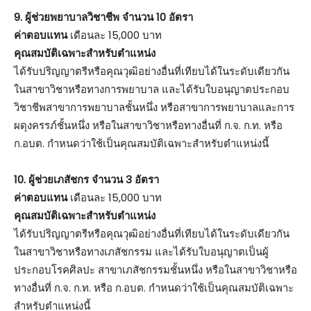
9. ผู้ช่วยพยาบาลวิชาชีพ จำนวน 10 อัตรา
ค่าตอบแทน
เดือนละ 15,000 บาท
คุณสมบัติเฉพาะสำหรับตำแหน่ง
ได้รับปริญญาตรีหรือคุณวุฒิอย่างอื่นที่เทียบได้ในระดับเดียวกัน
ในสาขาวิชาหรือทางการพยาบาล และได้รับใบอนุญาตประกอบ
วิชาชีพสาขาการพยาบาลชั้นหนึ่ง หรือสาขาการพยาบาลและการ
ผดุงครรภ์ชั้นหนึ่ง หรือในสาขาวิชาหรือทางอื่นที่ ก.จ. ก.ท. หรือ
ก.อบต. กำหนดว่าใช้เป็นคุณสมบัติเฉพาะสำหรับตำแหน่งนี้
10. ผู้ช่วยเภสัชกร จำนวน 3 อัตรา
ค่าตอบแทน
เดือนละ 15,000 บาท
คุณสมบัติเฉพาะสำหรับตำแหน่ง
ได้รับปริญญาตรีหรือคุณวุฒิอย่างอื่นที่เทียบได้ในระดับเดียวกัน
ในสาขาวิชาหรือทางเภสัชกรรม และได้รับใบอนุญาตเป็นผู้
ประกอบโรคศิลปะ สาขาเภสัชกรรมชั้นหนึ่ง หรือในสาขาวิชาหรือ
ทางอื่นที่ ก.จ. ก.ท. หรือ ก.อบต. กำหนดว่าใช้เป็นคุณสมบัติเฉพาะ
สำหรับตำแหน่งนี้