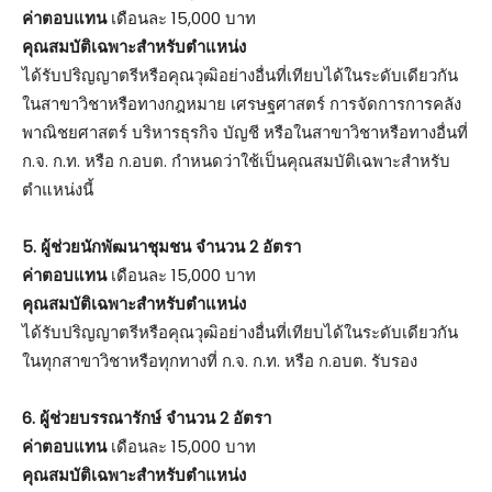
ค่าตอบแทน
เดือนละ 15,000 บาท
คุณสมบัติเฉพาะสำหรับตำแหน่ง
ได้รับปริญญาตรีหรือคุณวุฒิอย่างอื่นที่เทียบได้ในระดับเดียวกัน
ในสาขาวิชาหรือทางกฎหมาย เศรษฐศาสตร์ การจัดการการคลัง
พาณิชยศาสตร์ บริหารธุรกิจ บัญชี หรือในสาขาวิชาหรือทางอื่นที่
ก.จ. ก.ท. หรือ ก.อบต. กำหนดว่าใช้เป็นคุณสมบัติเฉพาะสำหรับ
ตำแหน่งนี้
5. ผู้ช่วยนักพัฒนาชุมชน จำนวน 2 อัตรา
ค่าตอบแทน
เดือนละ 15,000 บาท
คุณสมบัติเฉพาะสำหรับตำแหน่ง
ได้รับปริญญาตรีหรือคุณวุฒิอย่างอื่นที่เทียบได้ในระดับเดียวกัน
ในทุกสาขาวิชาหรือทุกทางที่ ก.จ. ก.ท. หรือ ก.อบต. รับรอง
6. ผู้ช่วยบรรณารักษ์ จำนวน 2 อัตรา
ค่าตอบแทน
เดือนละ 15,000 บาท
คุณสมบัติเฉพาะสำหรับตำแหน่ง