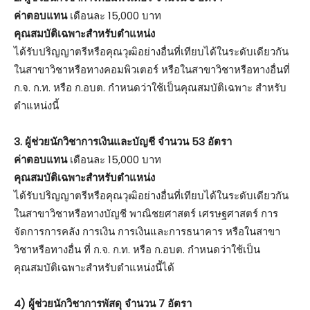
ค่าตอบแทน
เดือนละ 15,000 บาท
คุณสมบัติเฉพาะสำหรับตำแหน่ง
ได้รับปริญญาตรีหรือคุณวุฒิอย่างอื่นที่เทียบได้ในระดับเดียวกัน
ในสาขาวิชาหรือทางคอมพิวเตอร์ หรือในสาขาวิชาหรือทางอื่นที่
ก.จ. ก.ท. หรือ ก.อบต. กำหนดว่าใช้เป็นคุณสมบัติเฉพาะ สำหรับ
ตำแหน่งนี้
3. ผู้ช่วยนักวิชาการเงินและบัญชี จำนวน 53 อัตรา
ค่าตอบแทน
เดือนละ 15,000 บาท
คุณสมบัติเฉพาะสำหรับตำแหน่ง
ได้รับปริญญาตรีหรือคุณวุฒิอย่างอื่นที่เทียบได้ในระดับเดียวกัน
ในสาขาวิชาหรือทางบัญชี พาณิชยศาสตร์ เศรษฐศาสตร์ การ
จัดการการคลัง การเงิน การเงินและการธนาคาร หรือในสาขา
วิชาหรือทางอื่น ที่ ก.จ. ก.ท. หรือ ก.อบต. กำหนดว่าใช้เป็น
คุณสมบัติเฉพาะสำหรับตำแหน่งนี้ได้
4) ผู้ช่วยนักวิชาการพัสดุ จำนวน 7 อัตรา