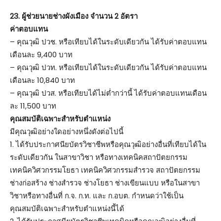
23. ผู้ช่วยนายช่างผังเมือง จำนวน 2 อัตรา
ค่าตอบแทน
– คุณวุฒิ ปวช. หรือเทียบได้ในระดับเดียวกัน ได้รับค่าตอบแทน
เดือนละ 9,400 บาท
– คุณวุฒิ ปวท. หรือเทียบได้ในระดับเดียวกัน ได้รับค่าตอบแทน
เดือนละ 10,840 บาท
– คุณวุฒิ ปวส. หรือเทียบได้ไม่ต่ำกว่านี้ ได้รับค่าตอบแทนเดือน
ละ 11,500 บาท
คุณสมบัติเฉพาะสำหรับตำแหน่ง
มีคุณวุฒิอย่างใดอย่างหนึ่งดังต่อไปนี้
1. ได้รับประกาศนียบัตรวิชาชีพหรือคุณวุฒิอย่างอื่นที่เทียบได้ใน
ระดับเดียวกัน ในสาขาวิชา หรือทางเทคนิคสถาปัตยกรรม
เทคนิควิศวกรรมโยธา เทคนิควิศวกรรมสำรวจ สถาปัตยกรรม
ช่างก่อสร้าง ช่างสำรวจ ช่างโยธา ช่างเขียนแบบ หรือในสาขา
วิชาหรือทางอื่นที่ ก.จ. ก.ท. และ ก.อบต. กำหนดว่าใช้เป็น
คุณสมบัติเฉพาะสำหรับตำแหน่งนี้ได้