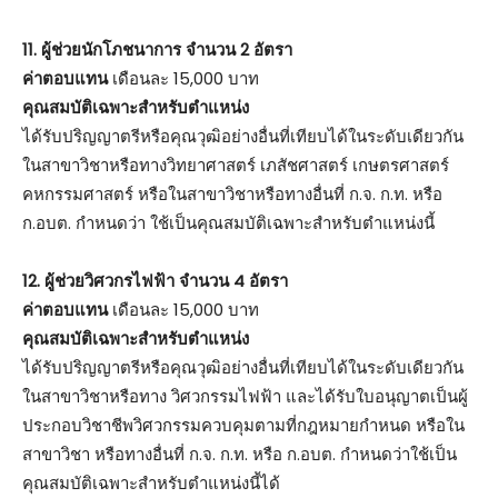
11. ผู้ช่วยนักโภชนาการ จำนวน 2 อัตรา
ค่าตอบแทน
เดือนละ 15,000 บาท
คุณสมบัติเฉพาะสำหรับตำแหน่ง
ได้รับปริญญาตรีหรือคุณวุฒิอย่างอื่นที่เทียบได้ในระดับเดียวกัน
ในสาขาวิชาหรือทางวิทยาศาสตร์ เภสัชศาสตร์ เกษตรศาสตร์
คหกรรมศาสตร์ หรือในสาขาวิชาหรือทางอื่นที่ ก.จ. ก.ท. หรือ
ก.อบต. กำหนดว่า ใช้เป็นคุณสมบัติเฉพาะสำหรับตำแหน่งนี้
12. ผู้ช่วยวิศวกรไฟฟ้า จำนวน 4 อัตรา
ค่าตอบแทน
เดือนละ 15,000 บาท
คุณสมบัติเฉพาะสำหรับตำแหน่ง
ได้รับปริญญาตรีหรือคุณวุฒิอย่างอื่นที่เทียบได้ในระดับเดียวกัน
ในสาขาวิชาหรือทาง วิศวกรรมไฟฟ้า และได้รับใบอนุญาตเป็นผู้
ประกอบวิชาชีพวิศวกรรมควบคุมตามที่กฎหมายกำหนด หรือใน
สาขาวิชา หรือทางอื่นที่ ก.จ. ก.ท. หรือ ก.อบต. กำหนดว่าใช้เป็น
คุณสมบัติเฉพาะสำหรับตำแหน่งนี้ได้