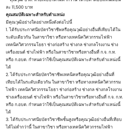
ละ 11,500 บาท
คุณสมบัติเฉพาะสำหรับตำแหน่ง
มีคุณวุฒิอย่างใดอย่างหนึ่งดังต่อไปนี้
1. ได้รับประกาศนียบัตรวิชาชีพหรือคุณวุฒิอย่างอื่นที่เทียบได้ใน
ระดับเดียวกัน ในสาขาวิชา หรือทางเทคนิควิศวกรรมไฟฟ้า
เทคนิควิศวกรรมโยธา ช่างก่อสร้าง ช่างกล ช่างกลโรงงาน ช่าง
เครื่องยนต์ ช่างไฟฟ้า หรือในสาขาวิชาหรือทางอื่นที่ ก.จ. ก.ท.
หรือ ก.อบต. กำหนดว่าใช้เป็นคุณสมบัติเฉพาะสำหรับตำแหน่งนี้
ได้
2. ได้รับประกาศนียบัตรวิชาชีพเทคนิคหรือคุณวุฒิอย่างอื่นที่
เทียบได้ในระดับเดียวกัน ในสาขาวิชา หรือทางเทคนิควิศวกรรม
ไฟฟ้า เทคนิควิศวกรรมโยธา ช่างก่อสร้าง ช่างกล ช่างกลโรงงาน
ช่างเครื่องยนต์ ช่างไฟฟ้า หรือในสาขาวิชาหรือทางอื่นที่ ก.จ. ก.ท.
หรือ ก.อบต. กำหนดว่าใช้เป็นคุณสมบัติเฉพาะสำหรับตำแหน่งนี้
ได้
3. ได้รับประกาศนียบัตรวิชาชีพชั้นสูงหรือคุณวุฒิอย่างอื่นที่เทียบ
ได้ไม่ต่ำกว่านี้ ในสาขาวิชา หรือทางเทคนิควิศวกรรมไฟฟ้า