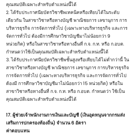
คุณสมบัติเฉพาะสำหรับตำแหน่งนี้ได้
2. ได้รับประกาศนียบัตรวิชาชีพเทคนิคหรือเทียบได้ในระดับ
เดียวกัน ในสาขาวิชาหรือทางบัญชี พาณิชยการ เลขานุการ การ
บริหารธุรกิจ การจัดการทั่วไป (เฉพาะทางบริหารธุรกิจ และการ
จัดการทั่วไป ต้องมีการศึกษาวิชาบัญชีมาไม่น้อยกว่า 9
หน่วยกิต) หรือในสาขาวิชาหรือทางอื่นที่ ก.จ. ก.ท. หรือ ก.อบต.
กำหนดว่าใช้เป็นคุณสมบัติเฉพาะสำหรับตำแหน่งนี้ได้
3. ได้รับประกาศนียบัตรวิชาชีพชั้นสูงหรือเทียบได้ไม่ต่ำกว่านี้ ใน
สาขาวิชาหรือทางบัญชี พาณิชยการ เลขานุการ การบริหารธุรกิจ
การจัดการทั่วไป (เฉพาะทางบริหารธุรกิจ และการจัดการทั่วไป
ต้องมี การศึกษาวิชาบัญชีมาไม่น้อยกว่า 15 หน่วยกิต) หรือใน
สาขาวิชาหรือทางอื่นที่ ก.จ. ก.ท. หรือ ก.อบต. กำหนดว่า ใช้เป็น
คุณสมบัติเฉพาะสำหรับตำแหน่งนี้ได้
17. ผู้ช่วยเจ้าพนักงานการเงินและบัญชี (เงินอุดหนุนจากกรมส่ง
เสริมการปกครองท้องถิ่น) จำนวน 6 อัตรา
ค่าตอบแทน