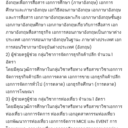
อังกฤษเพื่อการสื่อสาร เอกการศึกษา (ภาษาอังกฤษ) เอกการ
ศึกษาและภาษาอังกฤษ เอกวิธีสอนภาษาอังกฤษ เอกภาษาอังกฤษ
และการสื่อสาร เอกภาษาอังกฤษเฉพาะกิจ เอกภาษาอังกฤษชั้นสูง
เอกภาษาอังกฤษศึกษา เอกภาษาอังกฤษเกี่ยวกับการสื่อสาร เอก
ภาษาอังกฤษสื่อสารธุรกิจ เอกการสอนภาษาอังกฤษเป็นภาษาต่าง
ประเทศ เอกการสอนภาษาอังกฤษในฐานะ ภาษาต่างประเทศ เอก
การสอนวิชาภาษาปัจจุบันต่างประเทศ (อังกฤษ)
2) ผู้ช่วยครูผู้ช่วย กลุ่มวิชาการจัดการธุรกิจค้าปลีก จำนวน 1
อัตรา
โดยมีคุณวุฒิการศึกษาในกลุ่มวิชาหรือทาง หรือสาขาวิชาเอกการ
จัดการธุรกิจค้าปลีก เอกการตลาด เอกการขาย เอกธุรกิจค้าปลีก
เอกการจัดการทั่วไป (การตลาด) เอกธุรกิจศึกษา (การตลาด)
เอกการโฆษณา
3) ผู้ช่วยครูผู้ช่วย กลุ่มวิชาการท่องเที่ยว จำนวน 1 อัตรา
โดยมีคุณวุฒิการศึกษาในกลุ่มวิชาหรือทาง หรือสาขาวิชาเอกการ
ท่องเที่ยว เอกการจัดการ ท่องเที่ยว เอกอุตสาหกรรมท่องเที่ยว
เอกพัฒนาการท่องเที่ยว เอกการจัดการ MICE และ EVENT การ