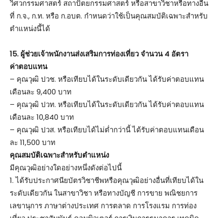
วิศวกรรมศาสตร์ สถาปัตยกรรมศาสตร์ หรือสาขาวิชาหรือทางอื่น
ที่ ก.จ., ก.ท. หรือ ก.อบต. กำหนดว่าใช้เป็นคุณสมบัติเฉพาะสำหรับ
ตำแหน่งนี้ได้
15. ผู้ช่วยเจ้าพนักงานส่งเสริมการท่องเที่ยว จำนวน 4 อัตรา
ค่าตอบแทน
– คุณวุฒิ ปวช. หรือเทียบได้ในระดับเดียวกัน ได้รับค่าตอบแทน
เดือนละ 9,400 บาท
– คุณวุฒิ ปวท. หรือเทียบได้ในระดับเดียวกัน ได้รับค่าตอบแทน
เดือนละ 10,840 บาท
– คุณวุฒิ ปวส. หรือเทียบได้ไม่ต่ำกว่านี้ ได้รับค่าตอบแทนเดือน
ละ 11,500 บาท
คุณสมบัติเฉพาะสำหรับตำแหน่ง
มีคุณวุฒิอย่างใดอย่างหนึ่งดังต่อไปนี้
1. ได้รับประกาศนียบัตรวิชาชีพหรือคุณวุฒิอย่างอื่นที่เทียบได้ใน
ระดับเดียวกัน ในสาขาวิชา หรือทางบัญชี การขาย พณิชยการ
เลขานุการ ภาษาต่างประเทศ การตลาด การโรงแรม การท่อง