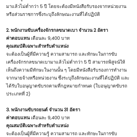
มาแล้วไม่ต่ำกว่า 5 ปี โดยจะต้องมีหนังสือรับรองจากหน่วยงาน
หรือส่วนราชการซึ่งระบุถึงลักษณะงานที่ได้ปฏิบัติ
2. พนักงานขับเครื่องจักรกลขนาดเบา จำนวน 2 อัตรา
ค่าตอบแทน
เดือนละ 9,400 บาท
คุณสมบัติเฉพาะสำหรับตำแหน่ง
จะต้องเป็นผู้ที่มีความรู้ ความสามารถ และทักษะในการขับ
เครื่องจักรกลขนาดเบามาแล้วไม่ต่ำกว่า 5 ปี สามารถพิสูจน์ให้
เห็นถึงความมีทักษะในงานนั้น ๆ โดยมีหนังสือรับรองการทำงาน
จากนายจ้างหรือหน่วยงาน ซึ่งระบุถึงลักษณะงานที่ได้ปฏิบัติ และ
ได้รับใบอนุญาตขับรถตามที่กฎหมายกำหนด (ใบอนุญาตขับรถ
ประเภทที่ 2)
3. พนักงานขับรถยนต์ จำนวน 31 อัตรา
ค่าตอบแทน
เดือนละ 9,400 บาท
คุณสมบัติเฉพาะสำหรับตำแหน่ง
จะต้องเป็นผู้ที่มีความรู้ ความสามารถ และทักษะในการขับ