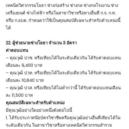
เทคนิควิศวกรรมโยธา ช่างก่อสร้าง ช่างกล ช่างกลโรงงาน ช่าง
เครื่องยนต์ ช่างไฟฟ้า หรือในสาขาวิชาหรือทางอื่นที่ ก.จ. ก.ท.
หรือ ก.อบต. กำหนดว่าใช้เป็นคุณสมบัติเฉพาะสำหรับตำแหน่งนี้
ได้
22. ผู้ช่วยนายช่างโยธา จำนวน 3 อัตรา
ค่าตอบแทน
– คุณวุฒิ ปวช. หรือเทียบได้ในระดับเดียวกัน ได้รับค่าตอบแทน
เดือนละ 9,400 บาท
– คุณวุฒิ ปวท. หรือเทียบได้ในระดับเดียวกัน ได้รับค่าตอบแทน
เดือนละ 10,840 บาท
– คุณวุฒิ ปวส. หรือเทียบได้ไม่ต่ำกว่านี้ ได้รับค่าตอบแทนเดือน
ละ 11,500 บาท
คุณสมบัติเฉพาะสำหรับตำแหน่ง
มีคุณวุฒิอย่างใดอย่างหนึ่งดังต่อไปนี้
1. ได้รับประกาศนียบัตรวิชาชีพหรือคุณวุฒิอย่างอื่นที่เทียบได้ใน
ระดับเดียวกัน ในสาขาวิชาหรือทางเทคนิควิศวกรรมสำรวจ