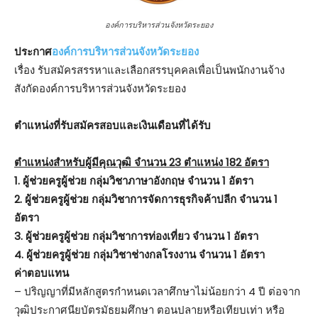
องค์การบริหารส่วนจังหวัดระยอง
ประกาศ
องค์การบริหารส่วนจังหวัดระยอง
เรื่อง รับสมัครสรรหาและเลือกสรรบุคคลเพื่อเป็นพนักงานจ้าง
สังกัดองค์การบริหารส่วนจังหวัดระยอง
ตําแหน่งที่รับสมัครสอบและเงินเดือนที่ได้รับ
ตำแหน่งสำหรับผู้มีคุณวุฒิ จำนวน 23 ตำแหน่ง 182 อัตรา
1. ผู้ช่วยครูผู้ช่วย กลุ่มวิชาภาษาอังกฤษ จำนวน 1 อัตรา
2. ผู้ช่วยครูผู้ช่วย กลุ่มวิชาการจัดการธุรกิจค้าปลีก จำนวน 1
อัตรา
3. ผู้ช่วยครูผู้ช่วย กลุ่มวิชาการท่องเที่ยว จำนวน 1 อัตรา
4. ผู้ช่วยครูผู้ช่วย กลุ่มวิชาช่างกลโรงงาน จำนวน 1 อัตรา
ค่าตอบแทน
– ปริญญาที่มีหลักสูตรกำหนดเวลาศึกษาไม่น้อยกว่า 4 ปี ต่อจาก
วุฒิประกาศนียบัตรมัธยมศึกษา ตอนปลายหรือเทียบเท่า หรือ