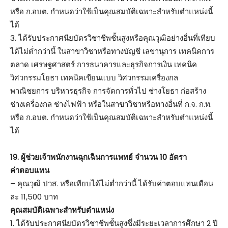
หรือ ก.อบต. กำหนดว่าใช้เป็นคุณสมบัติเฉพาะสำหรับตำแหน่งนี้
ได้
3. ได้รับประกาศนียบัตรวิชาชีพชั้นสูงหรือคุณวุฒิอย่างอื่นที่เทียบ
ได้ไม่ต่ำกว่านี้ ในสาขาวิชาหรือทางบัญชี เลขานุการ เทคนิคการ
ตลาด เศรษฐศาสตร์ การธนาคารและธุรกิจการเงิน เทคนิค
วิศวกรรมโยธา เทคนิคเขียนแบบ วิศวกรรมเครื่องกล
พาณิชยการ บริหารธุรกิจ การจัดการทั่วไป ช่างโยธา ก่อสร้าง
ช่างเครื่องกล ช่างไฟฟ้า หรือในสาขาวิชาหรือทางอื่นที่ ก.จ. ก.ท.
หรือ ก.อบต. กำหนดว่าใช้เป็นคุณสมบัติเฉพาะสำหรับตำแหน่งนี้
ได้
19. ผู้ช่วยเจ้าพนักงานฉุกเฉินการแพทย์ จำนวน 10 อัตรา
ค่าตอบแทน
– คุณวุฒิ ปวส. หรือเทียบได้ไม่ต่ำกว่านี้ ได้รับค่าตอบแทนเดือน
ละ 11,500 บาท
คุณสมบัติเฉพาะสำหรับตำแหน่ง
1. ได้รับประกาศนียบัตรวิชาชีพชั้นสูงซึ่งมีระยะเวลาการศึกษา 2 ปี