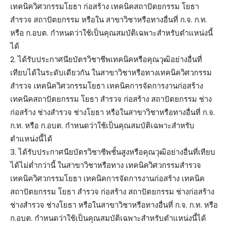
เทคนิควิศวกรรมโยธา ก่อสร้าง เทคนิคสถาปัตยกรรม โยธา
สำรวจ สถาปัตยกรรม หรือใน สาขาวิชาหรือทางอื่นที่ ก.จ. ก.ท.
หรือ ก.อบต. กำหนดว่าใช้เป็นคุณสมบัติเฉพาะสำหรับตำแหน่งนี้
ได้
2. ได้รับประกาศนียบัตรวิชาชีพเทคนิคหรือคุณวุฒิอย่างอื่นที่
เทียบได้ในระดับเดียวกัน ในสาขาวิชาหรือทางเทคนิควิศวกรรม
สำรวจ เทคนิควิศวกรรมโยธา เทคนิคการจัดการงานก่อสร้าง
เทคนิคสถาปัตยกรรม โยธา สำรวจ ก่อสร้าง สถาปัตยกรรม ช่าง
ก่อสร้าง ช่างสำรวจ ช่างโยธา หรือในสาขาวิชาหรือทางอื่นที่ ก.จ.
ก.ท. หรือ ก.อบต. กำหนดว่าใช้เป็นคุณสมบัติเฉพาะสำหรับ
ตำแหน่งนี้ได้
3. ได้รับประกาศนียบัตรวิชาชีพชั้นสูงหรือคุณวุฒิอย่างอื่นที่เทียบ
ได้ไม่ต่ำกว่านี้ ในสาขาวิชาหรือทาง เทคนิควิศวกรรมสำรวจ
เทคนิควิศวกรรมโยธา เทคนิคการจัดการงานก่อสร้าง เทคนิค
สถาปัตยกรรม โยธา สำรวจ ก่อสร้าง สถาปัตยกรรม ช่างก่อสร้าง
ช่างสำรวจ ช่างโยธา หรือในสาขาวิชาหรือทางอื่นที่ ก.จ. ก.ท. หรือ
ก.อบต. กำหนดว่าใช้เป็นคุณสมบัติเฉพาะสำหรับตำแหน่งนี้ได้