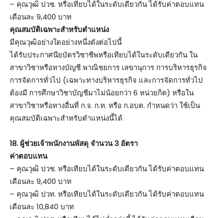
– คุณวุฒิ ปวช. หรือเทียบได้ในระดับเดียวกัน ได้รับค่าตอบแทน
เดือนละ 9,400 บาท
คุณสมบัติเฉพาะสำหรับตำแหน่ง
มีคุณวุฒิอย่างใดอย่างหนึ่งดังต่อไปนี้
ได้รับประกาศนียบัตรวิชาชีพหรือเทียบได้ในระดับเดียวกัน ใน
สาขาวิชาหรือทางบัญชี พาณิชยการ เลขานุการ การบริหารธุรกิจ
การจัดการทั่วไป (เฉพาะทางบริหารธุรกิจ และการจัดการทั่วไป
ต้องมี การศึกษาวิชาบัญชีมาไม่น้อยกว่า 6 หน่วยกิต) หรือใน
สาขาวิชาหรือทางอื่นที่ ก.จ. ก.ท. หรือ ก.อบต. กำหนดว่า ใช้เป็น
คุณสมบัติเฉพาะสำหรับตำแหน่งนี้ได้
18. ผู้ช่วยเจ้าพนักงานพัสดุ จำนวน 3 อัตรา
ค่าตอบแทน
– คุณวุฒิ ปวช. หรือเทียบได้ในระดับเดียวกัน ได้รับค่าตอบแทน
เดือนละ 9,400 บาท
– คุณวุฒิ ปวท. หรือเทียบได้ในระดับเดียวกัน ได้รับค่าตอบแทน
เดือนละ 10,840 บาท