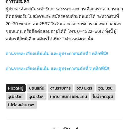
การรับสมัคร
ผู้ประสงค์จะสมัครเข้ารับการสรรหาและการเลือกสรร สามารถมา
ติดต่อขอรับใบสมัครและ สมัครสอบด้วยตนเองได้ ระหว่างวันที่
20-29 พฤษภาคม 2567 ในวันและเวลาราชการ ณ เทศบาลนคร
ขอนแก่น หรือติดต่อสอบถามได้ที่ โทร. 0-4322-5617 ทั้งนี้ ผู้
สมัครมีสิทธิเลือกสมัครได้เพียง 1 ตำแหน่งเท่านั้น
อ่านรายละเอียดเพิ่มเติม และดูประกาศฉบับที่ 1 คลิกที่นี่!!
อ่านรายละเอียดเพิ่มเติม และดูประกาศฉบับที่ 2 คลิกที่นี่!!
หมวดหมู่
ขอนแก่น
งานราชการ
วุฒิ ป.ตรี
วุฒิ ปวช.
วุฒิ ปวท.
วุฒิ ปวส.
เทศบาลนครขอนแก่น
ไม่จำกัดวุฒิ
ไม่ต้องผ่าน กพ.