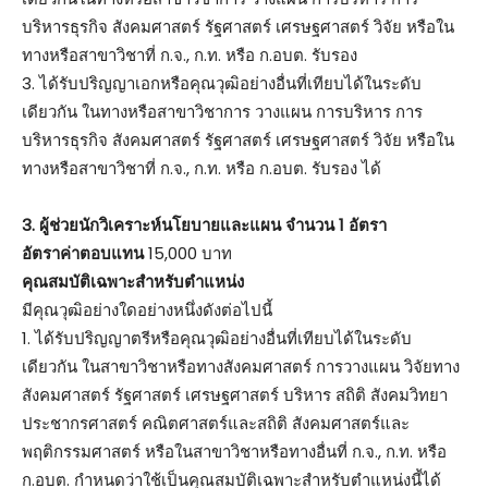
บริหารธุรกิจ สังคมศาสตร์ รัฐศาสตร์ เศรษฐศาสตร์ วิจัย หรือใน
ทางหรือสาขาวิชาที่ ก.จ., ก.ท. หรือ ก.อบต. รับรอง
3. ได้รับปริญญาเอกหรือคุณวุฒิอย่างอื่นที่เทียบได้ในระดับ
เดียวกัน ในทางหรือสาขาวิชาการ วางแผน การบริหาร การ
บริหารธุรกิจ สังคมศาสตร์ รัฐศาสตร์ เศรษฐศาสตร์ วิจัย หรือใน
ทางหรือสาขาวิชาที่ ก.จ., ก.ท. หรือ ก.อบต. รับรอง ได้
3. ผู้ช่วยนักวิเคราะห์นโยบายและแผน จำนวน 1 อัตรา
อัตราค่าตอบแทน
15,000 บาท
คุณสมบัติเฉพาะสำหรับตำแหน่ง
มีคุณวุฒิอย่างใดอย่างหนึ่งดังต่อไปนี้
1. ได้รับปริญญาตรีหรือคุณวุฒิอย่างอื่นที่เทียบได้ในระดับ
เดียวกัน ในสาขาวิชาหรือทางสังคมศาสตร์ การวางแผน วิจัยทาง
สังคมศาสตร์ รัฐศาสตร์ เศรษฐศาสตร์ บริหาร สถิติ สังคมวิทยา
ประชากรศาสตร์ คณิตศาสตร์และสถิติ สังคมศาสตร์และ
พฤติกรรมศาสตร์ หรือในสาขาวิชาหรือทางอื่นที่ ก.จ., ก.ท. หรือ
ก.อบต. กำหนดว่าใช้เป็นคุณสมบัติเฉพาะสำหรับตำแหน่งนี้ได้