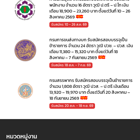
พนักงาน จำนวน 16 อัตรา วุฒิ ป.ตรี – ป.โท เงิน
เดือน 18,900 – 23,260 บาท ตั้งแต่วันที่ 10 – 26
สิงหาคม 2569
รับสมัคร 10 - 26 ส.ค. 69
กรมการขนส่งทางบก รับสมัครสอบบรรจุเป็น
ข้าราชการ จำนวน 24 อัตรา วุฒิ ปวช. – ปวส. เงิน
เดือน 11,380 – 15,320 บาท ตั้งแต่วันที่ 18
สิงหาคม – 7 กันยายน 2569
รับสมัคร 18 ส.ค. - 7 ก.ย. 69
กรมสรรพากร รับสมัครสอบบรรจุเป็นข้าราชการ
จำนวน 1,808 อัตรา วุฒิ ปวส. – ป.ตรี เงินเดือน
13,920 – 19,970 บาท ตั้งแต่วันที่ 20 สิงหาคม –
18 กันยายน 2569
รับสมัคร 20 ส.ค. - 18 ก.ย. 69
หมวดหมู่งาน