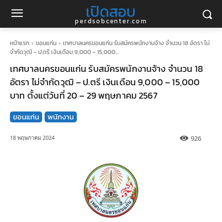
เปิดสอบ
perdsobcenter.com
หน้าแรก
ขอนแก่น
เทศบาลนครขอนแก่น รับสมัครพนักงานจ้าง จำนวน 18 อัตรา ไม่
จำกัดวุฒิ - ป.ตรี เงินเดือน 9,000 - 15,000...
เทศบาลนครขอนแก่น รับสมัครพนักงานจ้าง จำนวน 18
อัตรา ไม่จำกัดวุฒิ – ป.ตรี เงินเดือน 9,000 – 15,000
บาท ตั้งแต่วันที่ 20 – 29 พฤษภาคม 2567
ขอนแก่น
พนักงาน
926
18 พฤษภาคม 2024