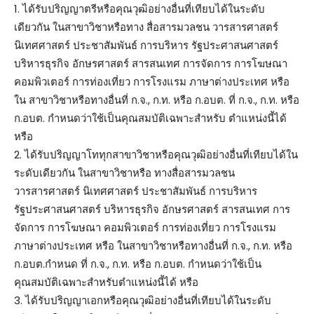
1. ได้รับปริญญาตรีหรือคุณวุฒิอย่างอื่นที่เทียบได้ในระดับ
เดียวกัน ในสาขาวิชาหรือทาง สื่อสารมวลชน วารสารศาสตร์
นิเทศศาสตร์ ประชาสัมพันธ์ การบริหาร รัฐประศาสนศาสตร์
บริหารธุรกิจ อักษรศาสตร์ สารสนเทศ การจัดการ การโฆษณา
คอมพิวเตอร์ การท่องเที่ยว การโรงแรม ภาษาต่างประเทศ หรือ
ใน สาขาวิชาหรือทางอื่นที่ ก.จ., ก.ท. หรือ ก.อบต. ที่ ก.จ., ก.ท. หรือ
ก.อบต. กำหนดว่าใช้เป็นคุณสมบัติเฉพาะสำหรับ ตำแหน่งนี้ได้
หรือ
2. ได้รับปริญญาโททุกสาขาวิชาหรือคุณวุฒิอย่างอื่นที่เทียบได้ใน
ระดับเดียวกัน ในสาขาวิชาหรือ ทางสื่อสารมวลชน
วารสารศาสตร์ นิเทศศาสตร์ ประชาสัมพันธ์ การบริหาร
รัฐประศาสนศาสตร์ บริหารธุรกิจ อักษรศาสตร์ สารสนเทศ การ
จัดการ การโฆษณา คอมพิวเตอร์ การท่องเที่ยว การโรงแรม
ภาษาต่างประเทศ หรือ ในสาขาวิชาหรือทางอื่นที่ ก.จ., ก.ท. หรือ
ก.อบต.กำหนด ที่ ก.จ., ก.ท. หรือ ก.อบต. กำหนดว่าใช้เป็น
คุณสมบัติเฉพาะสำหรับตำแหน่งนี้ได้ หรือ
3. ได้รับปริญญาเอกหรือคุณวุฒิอย่างอื่นที่เทียบได้ในระดับ