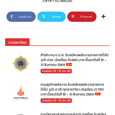
แชร์ข่าวนี้ให้คนอื่น
Facebook
Twitter
Pinterest
งานยอดนิยม
สำนักงาน ป.ป.ส. รับสมัครพนักงานราชการทั่วไป
วุฒิ ปวช. เงินเดือน 13,660 บาท ตั้งแต่วันที่ 19 –
31 สิงหาคม 2569
รับสมัคร 19 - 31 ส.ค. 69
กรมธุรกิจพลังงาน รับสมัครพนักงานราชการ
ทั่วไป วุฒิ ป.ตรี ทุกสาขาวิชา เงินเดือน 21,780
บาท ตั้งแต่วันที่ 18 – 31 สิงหาคม 2569
รับสมัคร 18 - 31 ส.ค. 69
การนิคมอุตสาหกรรมแห่งประเทศไทย รับสมัคร