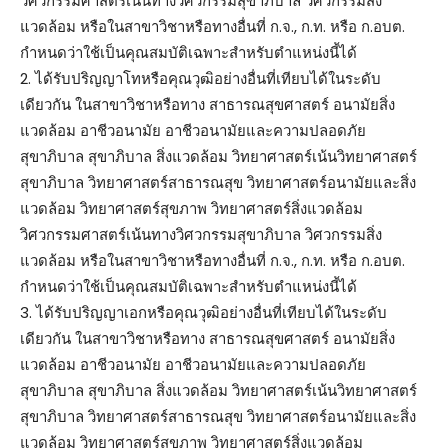
วิศวกรรมศาสตร์เน้นทางวิศวกรรมสุขาภิบาล วิศวกรรมสิ่ง
แวดล้อม หรือในสาขาวิชาหรือทางอื่นที่ ก.จ., ก.ท. หรือ ก.อบต.
กำหนดว่าใช้เป็นคุณสมบัติเฉพาะสำหรับตำแหน่งนี้ได้
2. ได้รับปริญญาโทหรือคุณวุฒิอย่างอื่นที่เทียบได้ในระดับ
เดียวกัน ในสาขาวิชาหรือทาง สาธารณสุขศาสตร์ อนามัยสิ่ง
แวดล้อม อาชีวอนามัย อาชีวอนามัยและความปลอดภัย
สุขาภิบาล สุขาภิบาล สิ่งแวดล้อม วิทยาศาสตร์เน้นวิทยาศาสตร์
สุขาภิบาล วิทยาศาสตร์สาธารณสุข วิทยาศาสตร์อนามัยและสิ่ง
แวดล้อม วิทยาศาสตร์สุขภาพ วิทยาศาสตร์สิ่งแวดล้อม
วิศวกรรมศาสตร์เน้นทางวิศวกรรมสุขาภิบาล วิศวกรรมสิ่ง
แวดล้อม หรือในสาขาวิชาหรือทางอื่นที่ ก.จ., ก.ท. หรือ ก.อบต.
กำหนดว่าใช้เป็นคุณสมบัติเฉพาะสำหรับตำแหน่งนี้ได้
3. ได้รับปริญญาเอกหรือคุณวุฒิอย่างอื่นที่เทียบได้ในระดับ
เดียวกัน ในสาขาวิชาหรือทาง สาธารณสุขศาสตร์ อนามัยสิ่ง
แวดล้อม อาชีวอนามัย อาชีวอนามัยและความปลอดภัย
สุขาภิบาล สุขาภิบาล สิ่งแวดล้อม วิทยาศาสตร์เน้นวิทยาศาสตร์
สุขาภิบาล วิทยาศาสตร์สาธารณสุข วิทยาศาสตร์อนามัยและสิ่ง
แวดล้อม วิทยาศาสตร์สุขภาพ วิทยาศาสตร์สิ่งแวดล้อม