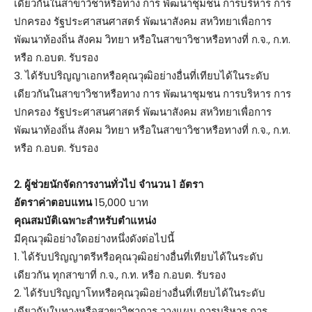
เดียวกันในสาขาวิชาหรือทาง การ พัฒนาชุมชน การบริหาร การ
ปกครอง รัฐประศาสนศาสตร์ พัฒนาสังคม สหวิทยาเพื่อการ
พัฒนาท้องถิ่น สังคม วิทยา หรือในสาขาวิชาหรือทางที่ ก.จ., ก.ท.
หรือ ก.อบต. รับรอง
3. ได้รับปริญญาเอกหรือคุณวุฒิอย่างอื่นที่เทียบได้ในระดับ
เดียวกันในสาขาวิชาหรือทาง การ พัฒนาชุมชน การบริหาร การ
ปกครอง รัฐประศาสนศาสตร์ พัฒนาสังคม สหวิทยาเพื่อการ
พัฒนาท้องถิ่น สังคม วิทยา หรือในสาขาวิชาหรือทางที่ ก.จ., ก.ท.
หรือ ก.อบต. รับรอง
2. ผู้ช่วยนักจัดการงานทั่วไป จำนวน 1 อัตรา
อัตราค่าตอบแทน
15,000 บาท
คุณสมบัติเฉพาะสำหรับตำแหน่ง
มีคุณวุฒิอย่างใดอย่างหนึ่งดังต่อไปนี้
1. ได้รับปริญญาตรีหรือคุณวุฒิอย่างอื่นที่เทียบได้ในระดับ
เดียวกัน ทุกสาขาที่ ก.จ., ก.ท. หรือ ก.อบต. รับรอง
2. ได้รับปริญญาโทหรือคุณวุฒิอย่างอื่นที่เทียบได้ในระดับ
เดียวกันในทางหรือสาขาวิชาการ วางแผน การบริหาร การ