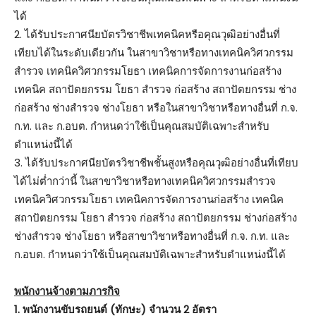
ได้
2. ได้รับประกาศนียบัตรวิชาชีพเทคนิคหรือคุณวุฒิอย่างอื่นที่
เทียบได้ในระดับเดียวกัน ในสาขาวิชาหรือทางเทคนิควิศวกรรม
สำรวจ เทคนิควิศวกรรมโยธา เทคนิคการจัดการงานก่อสร้าง
เทคนิค สถาปัตยกรรม โยธา สำรวจ ก่อสร้าง สถาปัตยกรรม ช่าง
ก่อสร้าง ช่างสำรวจ ช่างโยธา หรือในสาขาวิชาหรือทางอื่นที่ ก.จ.
ก.ท. และ ก.อบต. กำหนดว่าใช้เป็นคุณสมบัติเฉพาะสำหรับ
ตำแหน่งนี้ได้
3. ได้รับประกาศนียบัตรวิชาชีพชั้นสูงหรือคุณวุฒิอย่างอื่นที่เทียบ
ได้ไม่ต่ำกว่านี้ ในสาขาวิชาหรือทางเทคนิควิศวกรรมสำรวจ
เทคนิควิศวกรรมโยธา เทคนิคการจัดการงานก่อสร้าง เทคนิค
สถาปัตยกรรม โยธา สำรวจ ก่อสร้าง สถาปัตยกรรม ช่างก่อสร้าง
ช่างสำรวจ ช่างโยธา หรือสาขาวิชาหรือทางอื่นที่ ก.จ. ก.ท. และ
ก.อบต. กำหนดว่าใช้เป็นคุณสมบัติเฉพาะสำหรับตำแหน่งนี้ได้
พนักงานจ้างตามภารกิจ
1. พนักงานขับรถยนต์ (ทักษะ) จำนวน 2 อัตรา