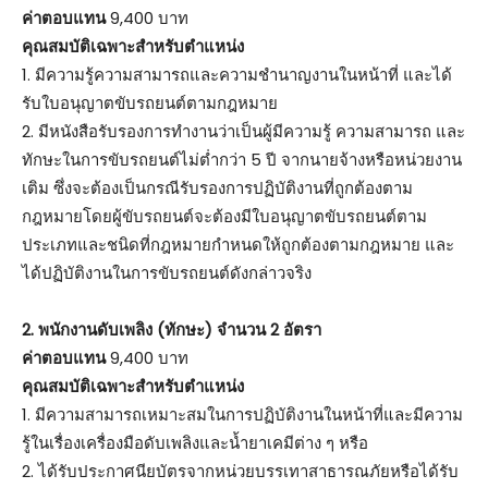
ค่าตอบแทน
9,400 บาท
คุณสมบัติเฉพาะสำหรับตำแหน่ง
1. มีความรู้ความสามารถและความชำนาญงานในหน้าที่ และได้
รับใบอนุญาตขับรถยนต์ตามกฎหมาย
2. มีหนังสือรับรองการทำงานว่าเป็นผู้มีความรู้ ความสามารถ และ
ทักษะในการขับรถยนต์ไม่ต่ำกว่า 5 ปี จากนายจ้างหรือหน่วยงาน
เติม ซึ่งจะต้องเป็นกรณีรับรองการปฏิบัติงานที่ถูกต้องตาม
กฎหมายโดยผู้ขับรถยนต์จะต้องมีใบอนุญาตขับรถยนต์ตาม
ประเภทและชนิดที่กฎหมายกำหนดให้ถูกต้องตามกฎหมาย และ
ได้ปฏิบัติงานในการขับรถยนต์ดังกล่าวจริง
2. พนักงานดับเพลิง (ทักษะ) จำนวน 2 อัตรา
ค่าตอบแทน
9,400 บาท
คุณสมบัติเฉพาะสำหรับตำแหน่ง
1. มีความสามารถเหมาะสมในการปฏิบัติงานในหน้าที่และมีความ
รู้ในเรื่องเครื่องมือดับเพลิงและน้ำยาเคมีต่าง ๆ หรือ
2. ได้รับประกาศนียบัตรจากหน่วยบรรเทาสาธารณภัยหรือได้รับ