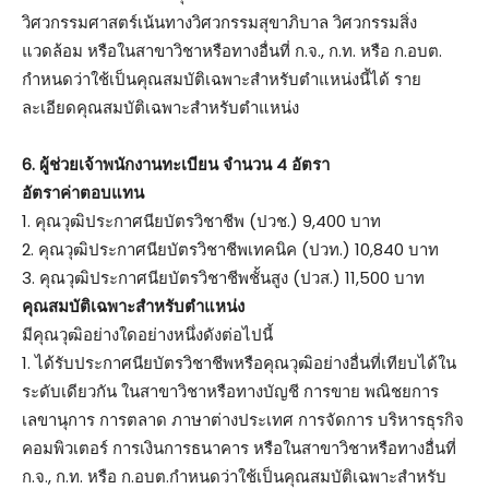
วิศวกรรมศาสตร์เน้นทางวิศวกรรมสุขาภิบาล วิศวกรรมสิ่ง
แวดล้อม หรือในสาขาวิชาหรือทางอื่นที่ ก.จ., ก.ท. หรือ ก.อบต.
กำหนดว่าใช้เป็นคุณสมบัติเฉพาะสำหรับตำแหน่งนี้ได้ ราย
ละเอียดคุณสมบัติเฉพาะสำหรับตำแหน่ง
6. ผู้ช่วยเจ้าพนักงานทะเบียน จำนวน 4 อัตรา
อัตราค่าตอบแทน
1. คุณวุฒิประกาศนียบัตรวิชาชีพ (ปวช.) 9,400 บาท
2. คุณวุฒิประกาศนียบัตรวิชาชีพเทคนิค (ปวท.) 10,840 บาท
3. คุณวุฒิประกาศนียบัตรวิชาชีพชั้นสูง (ปวส.) 11,500 บาท
คุณสมบัติเฉพาะสำหรับตำแหน่ง
มีคุณวุฒิอย่างใดอย่างหนึ่งดังต่อไปนี้
1. ได้รับประกาศนียบัตรวิชาชีพหรือคุณวุฒิอย่างอื่นที่เทียบได้ใน
ระดับเดียวกัน ในสาขาวิชาหรือทางบัญชี การขาย พณิชยการ
เลขานุการ การตลาด ภาษาต่างประเทศ การจัดการ บริหารธุรกิจ
คอมพิวเตอร์ การเงินการธนาคาร หรือในสาขาวิชาหรือทางอื่นที่
ก.จ., ก.ท. หรือ ก.อบต.กำหนดว่าใช้เป็นคุณสมบัติเฉพาะสำหรับ