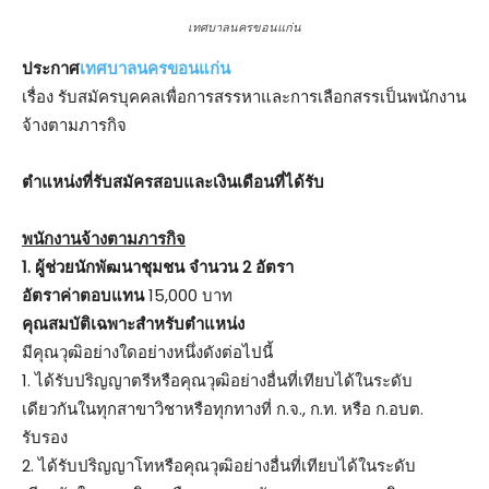
เทศบาลนครขอนแก่น
ประกาศ
เทศบาลนครขอนแก่น
เรื่อง รับสมัครบุคคลเพื่อการสรรหาและการเลือกสรรเป็นพนักงาน
จ้างตามภารกิจ
ตําแหน่งที่รับสมัครสอบและเงินเดือนที่ได้รับ
พนักงานจ้างตามภารกิจ
1. ผู้ช่วยนักพัฒนาชุมชน จำนวน 2 อัตรา
อัตราค่าตอบแทน
15,000 บาท
คุณสมบัติเฉพาะสำหรับตำแหน่ง
มีคุณวุฒิอย่างใดอย่างหนึ่งดังต่อไปนี้
1. ได้รับปริญญาตรีหรือคุณวุฒิอย่างอื่นที่เทียบได้ในระดับ
เดียวกันในทุกสาขาวิชาหรือทุกทางที่ ก.จ., ก.ท. หรือ ก.อบต.
รับรอง
2. ได้รับปริญญาโทหรือคุณวุฒิอย่างอื่นที่เทียบได้ในระดับ