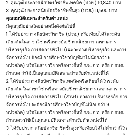
2. คุณวุฒิประกาศนียบัตรวิชาชีพเทคนิค (ปวท.) 10,840 บาท
3. คุณวุฒิประกาศนียบัตรวิชาชีพชั้นสูง (ปวส.) 11,500 บาท
คุณสมบัติเฉพาะสำหรับตำแหน่ง
มีคุณวุฒิอย่างใดอย่างหนึ่งดังต่อไปนี้
1. ได้รับประกาศนียบัตรวิชาชีพ (ปวช.) หรือเทียบได้ในระดับ
เดียวกันในสาขาวิชาหรือทางบัญชี พาณิชยการ เลขานุการ
บริหารธุรกิจ การจัดการทั่วไป (เฉพาะทางบริหารธุรกิจ และการ
จัดการทั่วไป ต้องมี การศึกษาวิชาบัญชีมาไม่น้อยกว่า 6
หน่วยกิต) หรือในสาขาวิชาหรือทางอื่นที่ ก.จ., ก.ท. หรือ ก.อบต.
กำหนด ว่าใช้เป็นคุณสมบัติเฉพาะสำหรับตำแหน่งนี้ได้
2. ได้รับประกาศนียบัตรวิชาชีพเทคนิคหรือเทียบได้ในระดับ
เดียวกัน ในสาขาวิชาหรือทางบัญชี พาณิชยการ เลขานุการ การ
บริหารธุรกิจ การจัดการทั่วไป (สำหรับทางการบริหารธุรกิจ การ
จัดการทั่วไป จะต้องมีการศึกษาวิชาบัญชีไม่น้อยกว่า 9
หน่วยกิต) หรือในสาขาวิชาหรือทางอื่นที่ ก.จ., ก.ท. หรือ ก.อบต.
กำหนดว่าใช้เป็นคุณสมบัติเฉพาะสำหรับตำแหน่งนี้ได้
3. ได้รับประกาศนียบัตรวิชาชีพชั้นสูงหรือเทียบได้ไม่ต่ำกว่านี้ใน