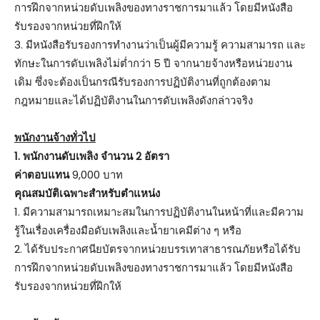
การฝึกจากหน่วยดับเพลิงของทางราชการมาแล้ว โดยมีหนังสือ
รับรองจากหน่วยที่ฝึกให้
3. มีหนังสือรับรองการทำงานว่าเป็นผู้มีความรู้ ความสามารถ และ
ทักษะในการดับเพลิงไม่ต่ำกว่า 5 ปี จากนายจ้างหรือหน่วยงาน
เดิม ซึ่งจะต้องเป็นกรณีรับรองการปฏิบัติงานที่ถูกต้องตาม
กฎหมายและได้ปฏิบัติงานในการดับเพลิงดังกล่าวจริง
พนักงานจ้างทั่วไป
1. พนักงานดับเพลิง จำนวน 2 อัตรา
ค่าตอบแทน
9,000 บาท
คุณสมบัติเฉพาะสำหรับตำแหน่ง
1. มีความสามารถเหมาะสมในการปฏิบัติงานในหน้าที่และมีความ
รู้ในเรื่องเครื่องมือดับเพลิงและน้ำยาเคมีต่าง ๆ หรือ
2. ได้รับประกาศนียบัตรจากหน่วยบรรเทาสาธารณภัยหรือได้รับ
การฝึกจากหน่วยดับเพลิงของทางราชการมาแล้ว โดยมีหนังสือ
รับรองจากหน่วยที่ฝึกให้