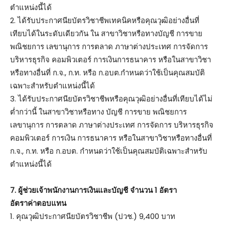
ตำแหน่งนี้ได้
2. ได้รับประกาศนียบัตรวิชาชีพเทคนิคหรือคุณวุฒิอย่างอื่นที่
เทียบได้ในระดับเดียวกัน ใน สาขาวิชาหรือทางบัญชี การขาย
พณิชยการ เลขานุการ การตลาด ภาษาต่างประเทศ การจัดการ
บริหารธุรกิจ คอมพิวเตอร์ การเงินการธนาคาร หรือในสาขาวิชา
หรือทางอื่นที่ ก.จ., ก.ท. หรือ ก.อบต.กำหนดว่าใช้เป็นคุณสมบัติ
เฉพาะสำหรับตำแหน่งนี้ได้
3. ได้รับประกาศนียบัตรวิชาชีพหรือคุณวุฒิอย่างอื่นที่เทียบได้ไม่
ต่ำกว่านี้ ในสาขาวิชาหรือทาง บัญชี การขาย พณิชยการ
เลขานุการ การตลาด ภาษาต่างประเทศ การจัดการ บริหารธุรกิจ
คอมพิวเตอร์ การเงิน การธนาคาร หรือในสาขาวิชาหรือทางอื่นที่
ก.จ., ก.ท. หรือ ก.อบต. กำหนดว่าใช้เป็นคุณสมบัติเฉพาะสำหรับ
ตำแหน่งนี้ได้
7. ผู้ช่วยเจ้าพนักงานการเงินและบัญชี จำนวน 1 อัตรา
อัตราค่าตอบแทน
1. คุณวุฒิประกาศนียบัตรวิชาชีพ (ปวช.) 9,400 บาท