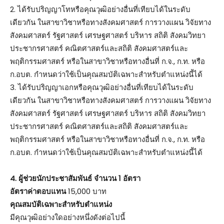
2. ได้รับปริญญาโทหรือคุณวุฒิอย่างอื่นที่เทียบได้ในระดับ
เดียวกัน ในสาขาวิชาหรือทางสังคมศาสตร์ การวางแผน วิจัยทาง
สังคมศาสตร์ รัฐศาสตร์ เศรษฐศาสตร์ บริหาร สถิติ สังคมวิทยา
ประชากรศาสตร์ คณิตศาสตร์และสถิติ สังคมศาสตร์และ
พฤติกรรมศาสตร์ หรือในสาขาวิชาหรือทางอื่นที่ ก.จ., ก.ท. หรือ
ก.อบต. กำหนดว่าใช้เป็นคุณสมบัติเฉพาะสำหรับตำแหน่งนี้ได้
3. ได้รับปริญญาเอกหรือคุณวุฒิอย่างอื่นที่เทียบได้ในระดับ
เดียวกัน ในสาขาวิชาหรือทางสังคมศาสตร์ การวางแผน วิจัยทาง
สังคมศาสตร์ รัฐศาสตร์ เศรษฐศาสตร์ บริหาร สถิติ สังคมวิทยา
ประชากรศาสตร์ คณิตศาสตร์และสถิติ สังคมศาสตร์และ
พฤติกรรมศาสตร์ หรือในสาขาวิชาหรือทางอื่นที่ ก.จ., ก.ท. หรือ
ก.อบต. กำหนดว่าใช้เป็นคุณสมบัติเฉพาะสำหรับตำแหน่งนี้ได้
4. ผู้ช่วยนักประชาสัมพันธ์ จำนวน 1 อัตรา
อัตราค่าตอบแทน
15,000 บาท
คุณสมบัติเฉพาะสำหรับตำแหน่ง
มีคุณวุฒิอย่างใดอย่างหนึ่งดังต่อไปนี้