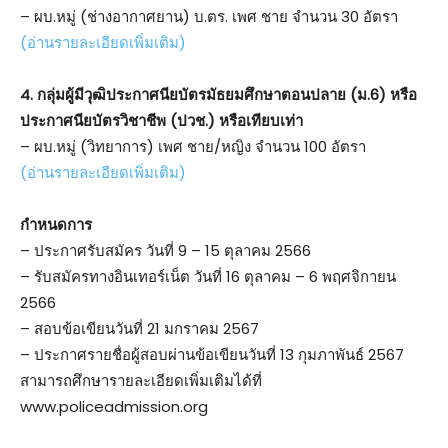
– ผบ.หมู่ (ช่างอากาศยาน) บ.ตร. เพศ ชาย จำนวน 30 อัตรา
(อ่านรายละเอียดเพิ่มเติม)
4. กลุ่มผู้มีวุฒิประกาศนียบัตรมัธยมศึกษาตอนปลาย (ม.6) หรือ
ประกาศนียบัตรวิชาชีพ (ปวช.) หรือเทียบเท่า
– ผบ.หมู่ (วิทยาการ) เพศ ชาย/หญิง จำนวน 100 อัตรา
(อ่านรายละเอียดเพิ่มเติม)
กำหนดการ
– ประกาศรับสมัคร วันที่ 9 – 15 ตุลาคม 2566
– รับสมัครทางอินเทอร์เน็ต วันที่ 16 ตุลาคม – 6 พฤศจิกายน
2566
– สอบข้อเขียนวันที่ 21 มกราคม 2567
– ประกาศรายชื่อผู้สอบผ่านข้อเขียนวันที่ 13 กุมภาพันธ์ 2567
สามารถศึกษารายละเอียดเพิ่มเติมได้ที่
www.policeadmission.org