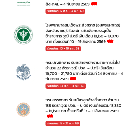
สิงหาคม – 4 กันยายน 2569
รับสมัคร 17 ส.ค. - 4 ก.ย. 69
โรงพยาบาลสมเด็จพระสังฆราช (อมฺพรมหาเถร)
จังหวัดราชบุรี รับสมัครคัดเลือกบรรจุเป็น
ข้าราชการ วุฒิ ป.ตรี เงินเดือน 18,150 – 19,970
บาท ตั้งแต่วันที่ 10 – 19 สิงหาคม 2569
รับสมัคร 10 - 19 ส.ค. 69
กรมบัญชีกลาง รับสมัครพนักงานราชการทั่วไป
จำนวน 22 อัตรา วุฒิ ปวส. – ป.ตรี เงินเดือน
16,700 – 21,780 บาท ตั้งแต่วันที่ 24 สิงหาคม – 4
กันยายน 2569
รับสมัคร 24 ส.ค. - 4 ก.ย. 69
กรมสรรพากร รับสมัครลูกจ้างชั่วคราว จำนวน
138 อัตรา วุฒิ ปวช. – ป.ตรี เงินเดือนรวม 13,380
– 18,150 บาท ตั้งแต่วันที่ 17 – 31 สิงหาคม 2569
รับสมัคร 17 - 31 ส.ค. 69