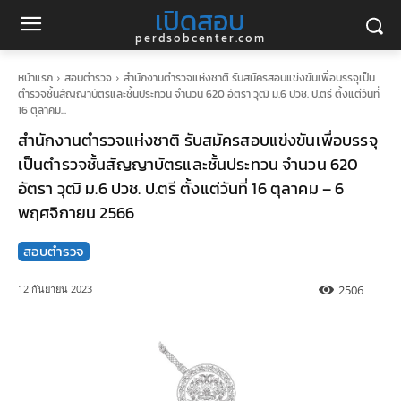
เปิดสอบ
perdsobcenter.com
หน้าแรก
สอบตำรวจ
สำนักงานตำรวจแห่งชาติ รับสมัครสอบแข่งขันเพื่อบรรจุเป็น
ตำรวจชั้นสัญญาบัตรและชั้นประทวน จำนวน 620 อัตรา วุฒิ ม.6 ปวช. ป.ตรี ตั้งแต่วันที่
16 ตุลาคม...
สำนักงานตำรวจแห่งชาติ รับสมัครสอบแข่งขันเพื่อบรรจุ
เป็นตำรวจชั้นสัญญาบัตรและชั้นประทวน จำนวน 620
อัตรา วุฒิ ม.6 ปวช. ป.ตรี ตั้งแต่วันที่ 16 ตุลาคม – 6
พฤศจิกายน 2566
สอบตำรวจ
2506
12 กันยายน 2023