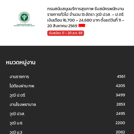
กรมสนับสนุนบริการสุขภาพ รับสมัครพนักงาน
ราชการทั่วไป จำนวน 13 อัตรา วุฒิ ปวส. – ป.ตรี
เงินเดือน 16,700 – 24,680 บาท ตั้งแต่วันที่ 11 –
20 สิงหาคม 2569
รับสมัคร 11 - 20 ส.ค. 69
หมวดหมู่งาน
4561
งานราชการ
4205
ไม่ต้องผ่าน กพ.
3499
วุฒิ ป.ตรี
2853
งานโรงพยาบาล
2495
วุฒิ ปวส.
2200
วุฒิ ม.6
2082
วุฒิ ม.3