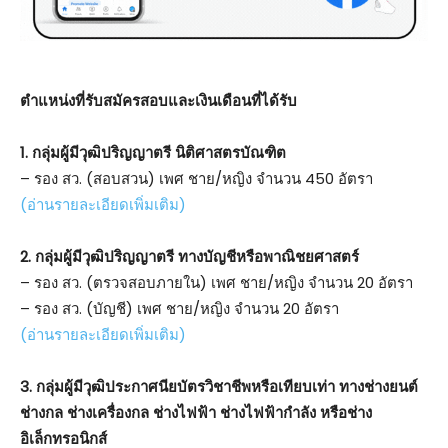
ตําแหน่งที่รับสมัครสอบและเงินเดือนที่ได้รับ
1. กลุ่มผู้มีวุฒิปริญญาตรี นิติศาสตรบัณฑิต
– รอง สว. (สอบสวน) เพศ ชาย/หญิง จำนวน 450 อัตรา
(อ่านรายละเอียดเพิ่มเติม)
2. กลุ่มผู้มีวุฒิปริญญาตรี ทางบัญชีหรือพาณิชยศาสตร์
– รอง สว. (ตรวจสอบภายใน) เพศ ชาย/หญิง จำนวน 20 อัตรา
– รอง สว. (บัญชี) เพศ ชาย/หญิง จำนวน 20 อัตรา
(อ่านรายละเอียดเพิ่มเติม)
3. กลุ่มผู้มีวุฒิประกาศนียบัตรวิชาชีพหรือเทียบเท่า ทางช่างยนต์
ช่างกล ช่างเครื่องกล ช่างไฟฟ้า ช่างไฟฟ้ากำลัง หรือช่าง
อิเล็กทรอนิกส์