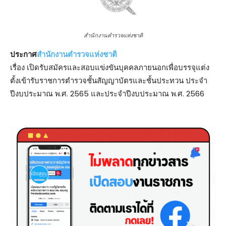
สำนักงานตำรวจแห่งชาติ
ประกาศ
สำนักงานตำรวจแห่งชาติ
เรื่อง เปิดรับสมัครและสอบแข่งขันบุคคลภายนอกเพื่อบรรจุแต่ง
ตั้งเข้ารับราชการตำรวจชั้นสัญญาบัตรและชั้นประทวน ประจำ
ปีงบประมาณ พ.ศ. 2565 และประจำปีงบประมาณ พ.ศ. 2566