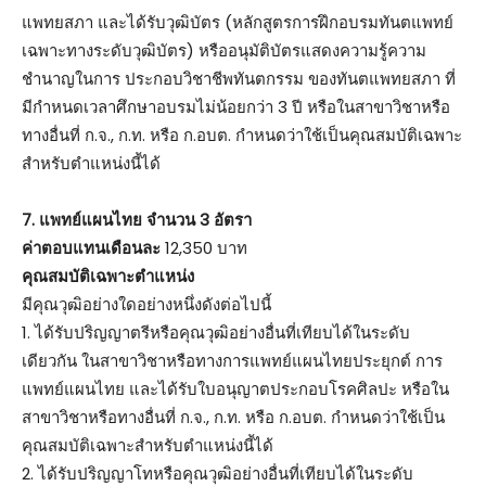
แพทยสภา และได้รับวุฒิบัตร (หลักสูตรการฝึกอบรมทันตแพทย์
เฉพาะทางระดับวุฒิบัตร) หรืออนุมัติบัตรแสดงความรู้ความ
ชำนาญในการ ประกอบวิชาชีพทันตกรรม ของทันตแพทยสภา ที่
มีกำหนดเวลาศึกษาอบรมไม่น้อยกว่า 3 ปี หรือในสาขาวิชาหรือ
ทางอื่นที่ ก.จ., ก.ท. หรือ ก.อบต. กำหนดว่าใช้เป็นคุณสมบัติเฉพาะ
สำหรับตำแหน่งนี้ได้
7. แพทย์แผนไทย จำนวน 3 อัตรา
ค่าตอบแทนเดือนละ
12,350 บาท
คุณสมบัติเฉพาะตำแหน่ง
มีคุณวุฒิอย่างใดอย่างหนึ่งดังต่อไปนี้
1. ได้รับปริญญาตรีหรือคุณวุฒิอย่างอื่นที่เทียบได้ในระดับ
เดียวกัน ในสาขาวิชาหรือทางการแพทย์แผนไทยประยุกต์ การ
แพทย์แผนไทย และได้รับใบอนุญาตประกอบโรคศิลปะ หรือใน
สาขาวิชาหรือทางอื่นที่ ก.จ., ก.ท. หรือ ก.อบต. กำหนดว่าใช้เป็น
คุณสมบัติเฉพาะสำหรับตำแหน่งนี้ได้
2. ได้รับปริญญาโทหรือคุณวุฒิอย่างอื่นที่เทียบได้ในระดับ