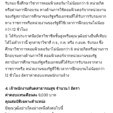
รับรอง ซึ่งศึกษาวิชาการคอมพิวเตอร์มาไม่น้อยกว่า 6 หน่วยกิต
หรือผ่านการฝึกอบรม ทางด้านการใช้คอมพิวเตอร์จากหน่วยงาน
ของรัฐสถาบันการศึกษาของรัฐหรือเอกชนที่ได้รับการรับรองจาก
ทาง ราชการหรือหน่วยงานของรัฐที่ใช้เวลาการฝึกอบรมไม่น้อย
กว่า 12 ชั่วโมง
3. ได้รับประกาศนียบัตรวิชาชีพชั้นสูงหรือคุณวุฒิอย่างอื่นที่เทียบ
ได้ไม่ต่ำกว่านี้ ทุกสาขาวิชาที่ ก.จ., ก.ท. หรือ ก.อบต. รับรอง ซึ่ง
ศึกษาวิชาการคอมพิวเตอร์มาไม่น้อยกว่า 6 หน่วยกิตหรือผ่านการ
ฝึกอบรมทางด้านการใช้ คอมพิวเตอร์จากหน่วยงานของรัฐ
สถาบันการศึกษาของรัฐหรือเอกชนที่ได้รับการรับรองจากทาง
ราชการหรือ หน่วยงานของรัฐที่ใช้เวลาการฝึกอบรมไม่น้อยกว่า
12 ชั่วโมง อัตราค่าตอบแทนพนักงานจ้าง
4. เจ้าพนักงานทันตสาธารณสุข จำนวน 1 อัตรา
ค่าตอบแทนเดือนละ
9,030 บาท
คุณสมบัติเฉพาะตำแหน่ง
มีคุณวุฒิอย่างใดอย่างหนึ่งดังต่อไปนี้