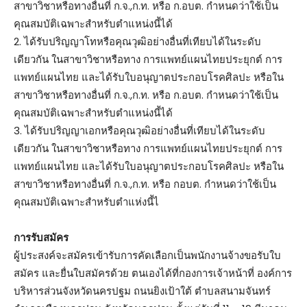
สาขาวิชาหรือทางอื่นที่ ก.จ.,ก.ท. หรือ ก.อบต. กำหนดว่าใช้เป็น
คุณสมบัติเฉพาะสำหรับตำแหน่งนี้ได้
2. ได้รับปริญญาโทหรือคุณวุฒิอย่างอื่นที่เทียบได้ในระดับ
เดียวกัน ในสาขาวิชาหรือทาง การแพทย์แผนไทยประยุกต์ การ
แพทย์แผนไทย และได้รับใบอนุญาตประกอบโรคศิลปะ หรือใน
สาขาวิชาหรือทางอื่นที่ ก.จ.,ก.ท. หรือ ก.อบต. กำหนดว่าใช้เป็น
คุณสมบัติเฉพาะสำหรับตำแหน่งนี้ได้
3. ได้รับปริญญาเอกหรือคุณวุฒิอย่างอื่นที่เทียบได้ในระดับ
เดียวกัน ในสาขาวิชาหรือทาง การแพทย์แผนไทยประยุกต์ การ
แพทย์แผนไทย และได้รับใบอนุญาตประกอบโรคศิลปะ หรือใน
สาขาวิชาหรือทางอื่นที่ ก.จ.,ก.ท. หรือ กอบต. กำหนดว่าใช้เป็น
คุณสมบัติเฉพาะสำหรับตำแห่งนี้ไ
การรับสมัคร
ผู้ประสงค์จะสมัครเข้ารับการคัดเลือกเป็นพนักงานจ้างขอรับใบ
สมัคร และยื่นใบสมัครด้วย ตนเองได้ที่กองการเจ้าหน้าที่ องค์การ
บริหารส่วนจังหวัดนครปฐม ถนนยิงเป้าใต้ ตำบลสนามจันทร์