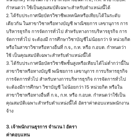
กำหนดว่า ใช้เป็นคุณสมบัติเฉพาะสำหรับตำแหน่งนี้ได้
2. ได้รับประกาศนียบัตรวิชาชีพเทคนิคหรือเทียบได้ในระดับ
เดียวกัน ในสาขาวิชาหรือทางบัญชี พาณิชยการ เลขานุการ การ
บริหารธุรกิจ การจัดการทั่วไป สำหรับทางการบริหารธุรกิจ การ
จัดการทั่วไป จะต้องมี การศึกษาวิชาบัญชีไม่น้อยกว่า 9 หน่วยกิต
หรือในสาขาวิชาหรือทางอื่นที่ ก.จ., ก.ท. หรือ ก.อบต. กำหนดว่า
ใช้ เป็นคุณสมบัติเฉพาะสำหรับตำแหน่งนี้ได้
3. ได้รับประกาศนียบัตรวิชาชีพชั้นสูงหรือเทียบได้ไม่ต่ำกว่านี้ใน
สาขาวิชาหรือทางบัญชี พณิชยการ เลขานุการ การบริหารธุรกิจ
การจัดการทั่วไป สำหรับทางการบริหารธุรกิจ การจัดการทั่วไป
จะต้องมีการศึกษา วิชาบัญชี ไม่น้อยกว่า 15 หน่วยกิต หรือใน
สาขาวิชาหรือทางอื่นที่ ก.จ., ก.ท. หรือ ก.อบต. กำหนดว่าใช้เป็น
คุณสมบัติเฉพาะสำหรับตำแหน่งนี้ได้ อัตราค่าตอบแทนพนักงาน
จ้าง
3. เจ้าพนักงานธุรการ จำนวน 1 อัตรา
ค่าตอบแทน