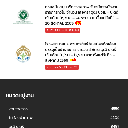
กรมสนับสนุนบริการสุขภาพ รับสมัครพนักงาน
ราชการทั่วไป จำนวน 13 อัตรา วุฒิ ปวส. – ป.ตรี
เงินเดือน 16,700 – 24,680 บาท ตั้งแต่วันที่ 11 –
20 สิงหาคม 2569
รับสมัคร 11 - 20 ส.ค. 69
โรงพยาบาลประจวบคีรีขันธ์ รับสมัครคัดเลือก
บรรจุเป็นข้าราชการ จำนวน 4 อัตรา วุฒิ ป.ตรี
เงินเดือน 18,150 – 19,970 บาท ตั้งแต่วันที่ 5 – 13
สิงหาคม 2569
รับสมัคร 5 - 13 ส.ค. 69
หมวดหมู่งาน
4559
งานราชการ
4204
ไม่ต้องผ่าน กพ.
3497
วุฒิ ป.ตรี