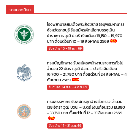
งานยอดนิยม
โรงพยาบาลสมเด็จพระสังฆราช (อมฺพรมหาเถร)
จังหวัดราชบุรี รับสมัครคัดเลือกบรรจุเป็น
ข้าราชการ วุฒิ ป.ตรี เงินเดือน 18,150 – 19,970
บาท ตั้งแต่วันที่ 10 – 19 สิงหาคม 2569
รับสมัคร 10 - 19 ส.ค. 69
กรมบัญชีกลาง รับสมัครพนักงานราชการทั่วไป
จำนวน 22 อัตรา วุฒิ ปวส. – ป.ตรี เงินเดือน
16,700 – 21,780 บาท ตั้งแต่วันที่ 24 สิงหาคม – 4
กันยายน 2569
รับสมัคร 24 ส.ค. - 4 ก.ย. 69
กรมสรรพากร รับสมัครลูกจ้างชั่วคราว จำนวน
138 อัตรา วุฒิ ปวช. – ป.ตรี เงินเดือนรวม 13,380
– 18,150 บาท ตั้งแต่วันที่ 17 – 31 สิงหาคม 2569
รับสมัคร 17 - 31 ส.ค. 69