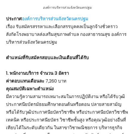
องค์การบริหารส่วนจังหวัดนครปฐม
ประกาศ
องค์การบริหารส่วนจังหวัดนครปฐม
เรื่อง รับสมัครสรรหาและเลือกสรรบุคคลเป็นลูกจ้างชั่วคราว
สังกัดโรงพยาบาลส่งเสริมสุขภาพตำบล กองสาธารณสุข องค์การ
บริหารส่วนจังหวัดนครปฐม
ตําแหน่งที่รับสมัครสอบและเงินเดือนที่ได้รับ
1. พนักงานบริการ จำนวน 3 อัตรา
ค่าตอบแทนเดือนละ
7,260 บาท
คุณสมบัติเฉพาะตำแหน่ง
มีความรู้ความสามารถเหมาะสมในการปฏิบัติงาน หรือได้รับวุฒิ
ประกาศนียบัตรมัธยมศึกษาตอนต้นหรือตอน ปลายสายสามัญ
หรือได้รับวุฒิประกาศนียบัตรวิชาชีพ หรือประกาศนียบัตรวิชาชีพ
เทคนิค หรือประกาศนียบัตร วิชาชีพชั้นสูง หรือคุณวุฒิอย่างอื่นที่
เทียบได้ในระดับเดียวกัน ในสาขาวิชาพณิชยการ บริหารธุรกิจ