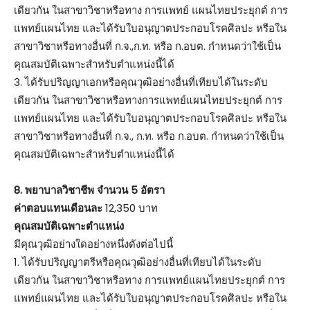
เดียวกัน ในสาขาวิชาหรือทาง การแพทย์ แผนไทยประยุกต์ การ
แพทย์แผนไทย และได้รับใบอนุญาตประกอบโรคศิลปะ หรือใน
สาขาวิชาหรือทางอื่นที่ ก.จ.,ก.ท. หรือ ก.อบต. กำหนดว่าใช้เป็น
คุณสมบัติเฉพาะสำหรับตำแหน่งนี้ได้
3. ได้รับปริญญาเอกหรือคุณวุฒิอย่างอื่นที่เทียบได้ในระดับ
เดียวกัน ในสาขาวิชาหรือทางการแพทย์แผนไทยประยุกต์ การ
แพทย์แผนไทย และได้รับใบอนุญาตประกอบโรคศิลปะ หรือใน
สาขาวิชาหรือทางอื่นที่ ก.จ., ก.ท. หรือ ก.อบต. กำหนดว่าใช้เป็น
คุณสมบัติเฉพาะสำหรับตำแหน่งนี้ได้
8. พยาบาลวิชาชีพ จำนวน 5 อัตรา
ค่าตอบแทนเดือนละ
12,350 บาท
คุณสมบัติเฉพาะตำแหน่ง
มีคุณวุฒิอย่างใดอย่างหนึ่งดังต่อไปนี้
1. ได้รับปริญญาตรีหรือคุณวุฒิอย่างอื่นที่เทียบได้ในระดับ
เดียวกัน ในสาขาวิชาหรือทาง การแพทย์แผนไทยประยุกต์ การ
แพทย์แผนไทย และได้รับใบอนุญาตประกอบโรคศิลปะ หรือใน