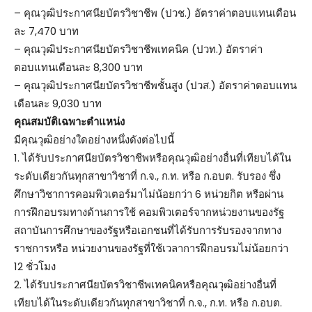
– คุณวุฒิประกาศนียบัตรวิชาชีพ (ปวช.) อัตราค่าตอบแทนเดือน
ละ 7,470 บาท
– คุณวุฒิประกาศนียบัตรวิชาชีพเทคนิค (ปวท.) อัตราค่า
ตอบแทนเดือนละ 8,300 บาท
– คุณวุฒิประกาศนียบัตรวิชาชีพชั้นสูง (ปวส.) อัตราค่าตอบแทน
เดือนละ 9,030 บาท
คุณสมบัติเฉพาะตำแหน่ง
มีคุณวุฒิอย่างใดอย่างหนึ่งดังต่อไปนี้
1. ได้รับประกาศนียบัตรวิชาชีพหรือคุณวุฒิอย่างอื่นที่เทียบได้ใน
ระดับเดียวกันทุกสาขาวิชาที่ ก.จ., ก.ท. หรือ ก.อบต. รับรอง ซึ่ง
ศึกษาวิชาการคอมพิวเตอร์มาไม่น้อยกว่า 6 หน่วยกิต หรือผ่าน
การฝึกอบรมทางด้านการใช้ คอมพิวเตอร์จากหน่วยงานของรัฐ
สถาบันการศึกษาของรัฐหรือเอกชนที่ได้รับการรับรองจากทาง
ราชการหรือ หน่วยงานของรัฐที่ใช้เวลาการฝึกอบรมไม่น้อยกว่า
12 ชั่วโมง
2. ได้รับประกาศนียบัตรวิชาชีพเทคนิคหรือคุณวุฒิอย่างอื่นที่
เทียบได้ในระดับเดียวกันทุกสาขาวิชาที่ ก.จ., ก.ท. หรือ ก.อบต.