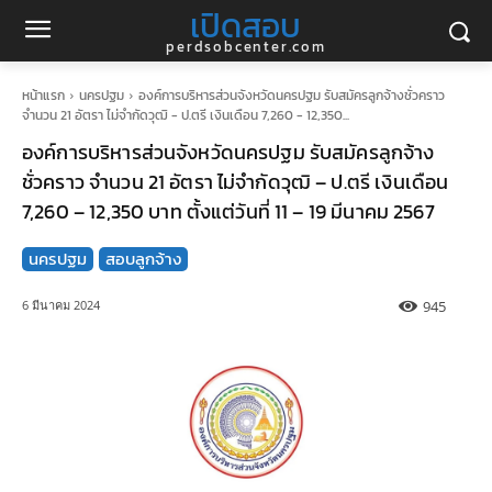
เปิดสอบ
perdsobcenter.com
หน้าแรก
นครปฐม
องค์การบริหารส่วนจังหวัดนครปฐม รับสมัครลูกจ้างชั่วคราว
จำนวน 21 อัตรา ไม่จำกัดวุฒิ - ป.ตรี เงินเดือน 7,260 - 12,350...
องค์การบริหารส่วนจังหวัดนครปฐม รับสมัครลูกจ้าง
ชั่วคราว จำนวน 21 อัตรา ไม่จำกัดวุฒิ – ป.ตรี เงินเดือน
7,260 – 12,350 บาท ตั้งแต่วันที่ 11 – 19 มีนาคม 2567
นครปฐม
สอบลูกจ้าง
945
6 มีนาคม 2024