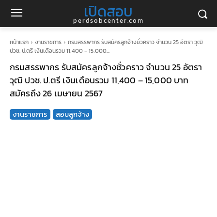
เปิดสอบ
perdsobcenter.com
หน้าแรก
งานราชการ
กรมสรรพากร รับสมัครลูกจ้างชั่วคราว จำนวน 25 อัตรา วุฒิ
ปวช. ป.ตรี เงินเดือนรวม 11,400 - 15,000...
กรมสรรพากร รับสมัครลูกจ้างชั่วคราว จำนวน 25 อัตรา
วุฒิ ปวช. ป.ตรี เงินเดือนรวม 11,400 – 15,000 บาท
สมัครถึง 26 เมษายน 2567
งานราชการ
สอบลูกจ้าง