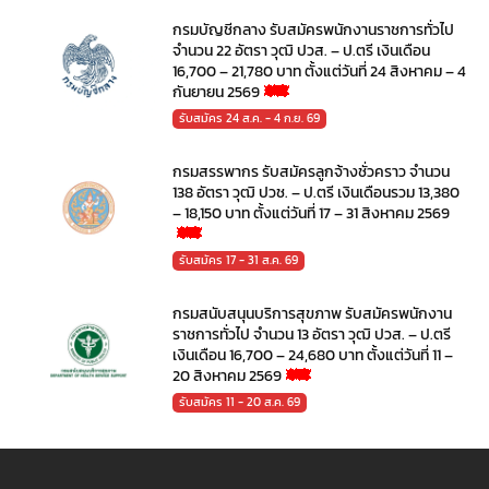
กรมบัญชีกลาง รับสมัครพนักงานราชการทั่วไป
จำนวน 22 อัตรา วุฒิ ปวส. – ป.ตรี เงินเดือน
16,700 – 21,780 บาท ตั้งแต่วันที่ 24 สิงหาคม – 4
กันยายน 2569
รับสมัคร 24 ส.ค. - 4 ก.ย. 69
กรมสรรพากร รับสมัครลูกจ้างชั่วคราว จำนวน
138 อัตรา วุฒิ ปวช. – ป.ตรี เงินเดือนรวม 13,380
– 18,150 บาท ตั้งแต่วันที่ 17 – 31 สิงหาคม 2569
รับสมัคร 17 - 31 ส.ค. 69
กรมสนับสนุนบริการสุขภาพ รับสมัครพนักงาน
ราชการทั่วไป จำนวน 13 อัตรา วุฒิ ปวส. – ป.ตรี
เงินเดือน 16,700 – 24,680 บาท ตั้งแต่วันที่ 11 –
20 สิงหาคม 2569
รับสมัคร 11 - 20 ส.ค. 69