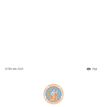
759
20 มีนาคม 2024