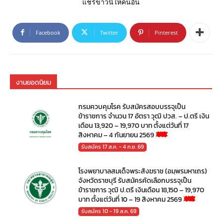
แชร์ข่าวนี้ให้คนอื่น
Facebook
Twitter
Pinterest
งานยอดนิยม
กรมควบคุมโรค รับสมัครสอบบรรจุเป็น
ข้าราชการ จำนวน 17 อัตรา วุฒิ ปวส. – ป.ตรี เงิน
เดือน 13,920 – 19,970 บาท ตั้งแต่วันที่ 17
สิงหาคม – 4 กันยายน 2569
รับสมัคร 17 ส.ค. - 4 ก.ย. 69
โรงพยาบาลสมเด็จพระสังฆราช (อมฺพรมหาเถร)
จังหวัดราชบุรี รับสมัครคัดเลือกบรรจุเป็น
ข้าราชการ วุฒิ ป.ตรี เงินเดือน 18,150 – 19,970
บาท ตั้งแต่วันที่ 10 – 19 สิงหาคม 2569
รับสมัคร 10 - 19 ส.ค. 69