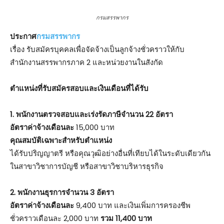
กรมสรรพากร
ประกาศ
กรมสรรพากร
เรื่อง รับสมัครบุคคลเพื่อจัดจ้างเป็นลูกจ้างชั่วคราวให้กับ
สำนักงานสรรพากรภาค 2 และหน่วยงานในสังกัด
ตําแหน่งที่รับสมัครสอบและเงินเดือนที่ได้รับ
1.
พนักงานตรวจสอบและเร่งรัดภาษีจำนวน 22 อัตรา
อัตราค่าจ้างเดือนละ
15,000 บาท
คุณสมบัติเฉพาะสำหรับตำแหน่ง
ได้รับปริญญาตรี หรือคุณวุฒิอย่างอื่นที่เทียบได้ในระดับเดียวกัน
ในสาขาวิชาการบัญชี หรือสาขาวิชาบริหารธุรกิจ
2. พนักงานธุรการจำนวน 3 อัตรา
อัตราค่าจ้างเดือนละ
9,400 บาท และเงินเพิ่มการครองชีพ
ชั่วคราวเดือนละ 2,000 บาท
รวม 11,400 บาท