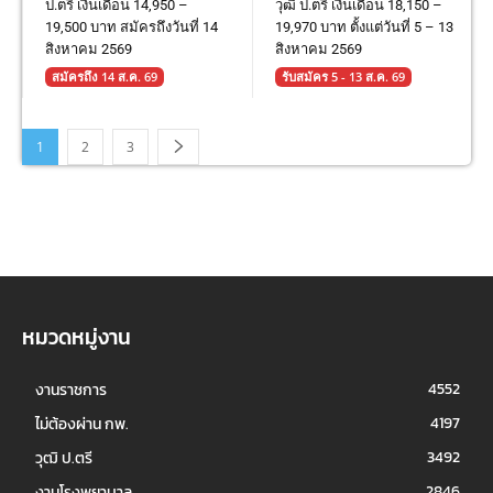
ป.ตรี เงินเดือน 14,950 –
วุฒิ ป.ตรี เงินเดือน 18,150 –
19,500 บาท สมัครถึงวันที่ 14
19,970 บาท ตั้งแต่วันที่ 5 – 13
สิงหาคม 2569
สิงหาคม 2569
สมัครถึง 14 ส.ค. 69
รับสมัคร 5 - 13 ส.ค. 69
1
2
3
หมวดหมู่งาน
4552
งานราชการ
4197
ไม่ต้องผ่าน กพ.
3492
วุฒิ ป.ตรี
2846
งานโรงพยาบาล