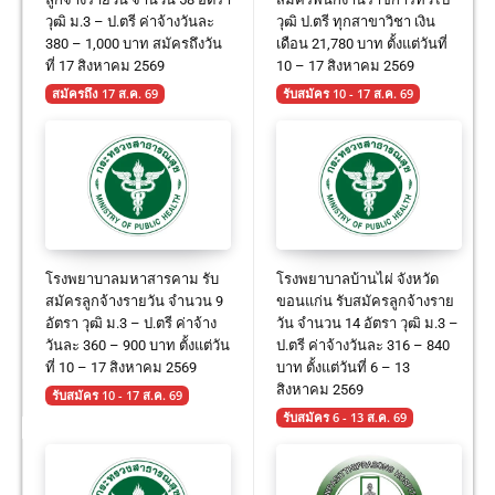
วุฒิ ม.3 – ป.ตรี ค่าจ้างวันละ
วุฒิ ป.ตรี ทุกสาขาวิชา เงิน
380 – 1,000 บาท สมัครถึงวัน
เดือน 21,780 บาท ตั้งแต่วันที่
ที่ 17 สิงหาคม 2569
10 – 17 สิงหาคม 2569
สมัครถึง 17 ส.ค. 69
รับสมัคร 10 - 17 ส.ค. 69
โรงพยาบาลมหาสารคาม รับ
โรงพยาบาลบ้านไผ่ จังหวัด
สมัครลูกจ้างรายวัน จำนวน 9
ขอนแก่น รับสมัครลูกจ้างราย
อัตรา วุฒิ ม.3 – ป.ตรี ค่าจ้าง
วัน จำนวน 14 อัตรา วุฒิ ม.3 –
วันละ 360 – 900 บาท ตั้งแต่วัน
ป.ตรี ค่าจ้างวันละ 316 – 840
ที่ 10 – 17 สิงหาคม 2569
บาท ตั้งแต่วันที่ 6 – 13
สิงหาคม 2569
รับสมัคร 10 - 17 ส.ค. 69
รับสมัคร 6 - 13 ส.ค. 69