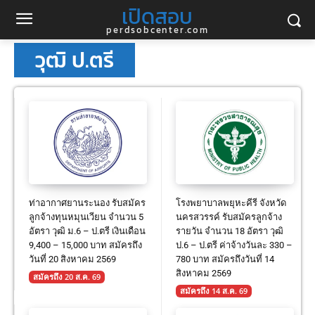
เปิดสอบ
perdsobcenter.com
วุฒิ ป.ตรี
ท่าอากาศยานระนอง รับสมัคร
โรงพยาบาลพยุหะคีรี จังหวัด
ลูกจ้างทุนหมุนเวียน จำนวน 5
นครสวรรค์ รับสมัครลูกจ้าง
อัตรา วุฒิ ม.6 – ป.ตรี เงินเดือน
รายวัน จำนวน 18 อัตรา วุฒิ
9,400 – 15,000 บาท สมัครถึง
ป.6 – ป.ตรี ค่าจ้างวันละ 330 –
วันที่ 20 สิงหาคม 2569
780 บาท สมัครถึงวันที่ 14
สิงหาคม 2569
สมัครถึง 20 ส.ค. 69
สมัครถึง 14 ส.ค. 69