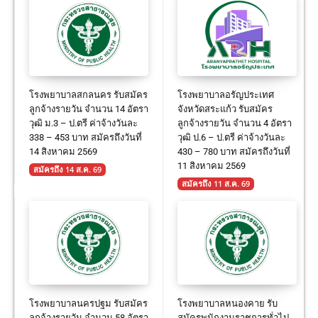
โรงพยาบาลสกลนคร รับสมัคร
โรงพยาบาลอรัญประเทศ
ลูกจ้างรายวัน จำนวน 14 อัตรา
จังหวัดสระแก้ว รับสมัคร
วุฒิ ม.3 – ป.ตรี ค่าจ้างวันละ
ลูกจ้างรายวัน จำนวน 4 อัตรา
338 – 453 บาท สมัครถึงวันที่
วุฒิ ป.6 – ป.ตรี ค่าจ้างวันละ
14 สิงหาคม 2569
430 – 780 บาท สมัครถึงวันที่
11 สิงหาคม 2569
สมัครถึง 14 ส.ค. 69
สมัครถึง 11 ส.ค. 69
โรงพยาบาลนครปฐม รับสมัคร
โรงพยาบาลหนองคาย รับ
ลูกจ้างรายวัน จำนวน 58 อัตรา
สมัครพนักงานราชการทั่วไป