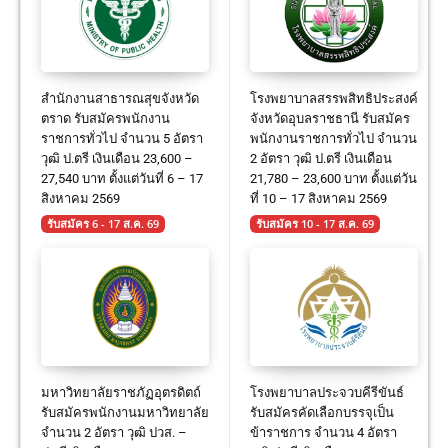
สำนักงานสาธารณสุขจังหวัด
โรงพยาบาลสรรพสิทธิประสงค์
ตราด รับสมัครพนักงาน
จังหวัดอุบลราชธานี รับสมัคร
ราชการทั่วไป จำนวน 5 อัตรา
พนักงานราชการทั่วไป จำนวน
วุฒิ ป.ตรี เงินเดือน 23,600 –
2 อัตรา วุฒิ ป.ตรี เงินเดือน
27,540 บาท ตั้งแต่วันที่ 6 – 17
21,780 – 23,600 บาท ตั้งแต่วัน
สิงหาคม 2569
ที่ 10 – 17 สิงหาคม 2569
รับสมัคร 6 - 17 ส.ค. 69
รับสมัคร 10 - 17 ส.ค. 69
มหาวิทยาลัยราชภัฏอุตรดิตถ์
โรงพยาบาลประจวบคีรีขันธ์
รับสมัครพนักงานมหาวิทยาลัย
รับสมัครคัดเลือกบรรจุเป็น
จำนวน 2 อัตรา วุฒิ ปวส. –
ข้าราชการ จำนวน 4 อัตรา